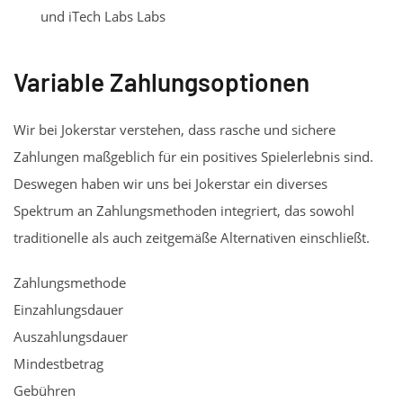
und iTech Labs Labs
Variable Zahlungsoptionen
Wir bei Jokerstar verstehen, dass rasche und sichere
Zahlungen maßgeblich für ein positives Spielerlebnis sind.
Deswegen haben wir uns bei Jokerstar ein diverses
Spektrum an Zahlungsmethoden integriert, das sowohl
traditionelle als auch zeitgemäße Alternativen einschließt.
Zahlungsmethode
Einzahlungsdauer
Auszahlungsdauer
Mindestbetrag
Gebühren