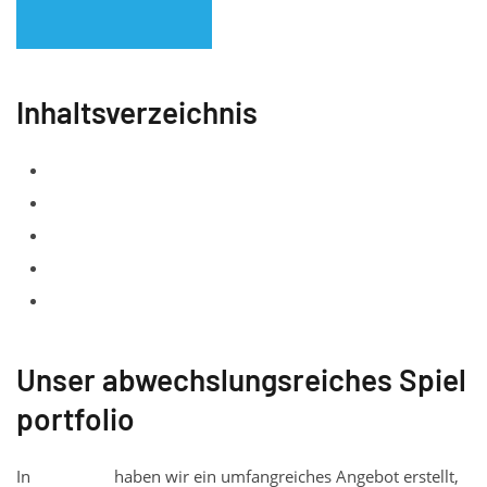
Inhaltsverzeichnis
Unser umfangreiches Spielportfolio
Zulassung und Sicherheitsnormen
Anpassbare Zahlungsoptionen
Attraktive Bonusangebote
Fachkundiger Kundenservice
Unser abwechslungsreiches Spiel
portfolio
In
Jokerstar
haben wir ein umfangreiches Angebot erstellt,