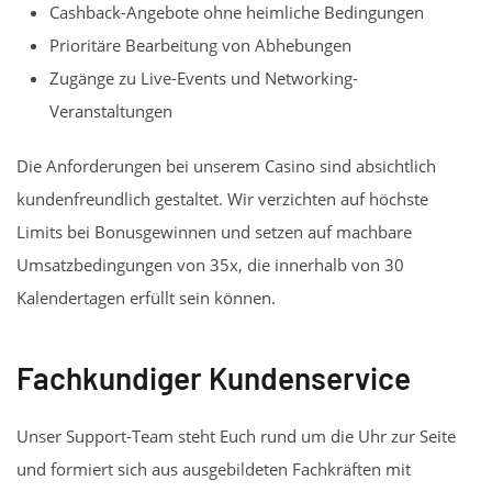
Cashback-Angebote ohne heimliche Bedingungen
Prioritäre Bearbeitung von Abhebungen
Zugänge zu Live-Events und Networking-
Veranstaltungen
Die Anforderungen bei unserem Casino sind absichtlich
kundenfreundlich gestaltet. Wir verzichten auf höchste
Limits bei Bonusgewinnen und setzen auf machbare
Umsatzbedingungen von 35x, die innerhalb von 30
Kalendertagen erfüllt sein können.
Fachkundiger Kundenservice
Unser Support-Team steht Euch rund um die Uhr zur Seite
und formiert sich aus ausgebildeten Fachkräften mit