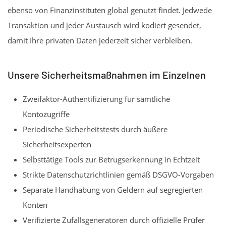
ebenso von Finanzinstituten global genutzt findet. Jedwede
Transaktion und jeder Austausch wird kodiert gesendet,
damit Ihre privaten Daten jederzeit sicher verbleiben.
Unsere Sicherheitsmaßnahmen im Einzelnen
Zweifaktor-Authentifizierung für sämtliche
Kontozugriffe
Periodische Sicherheitstests durch äußere
Sicherheitsexperten
Selbsttätige Tools zur Betrugserkennung in Echtzeit
Strikte Datenschutzrichtlinien gemäß DSGVO-Vorgaben
Separate Handhabung von Geldern auf segregierten
Konten
Verifizierte Zufallsgeneratoren durch offizielle Prüfer