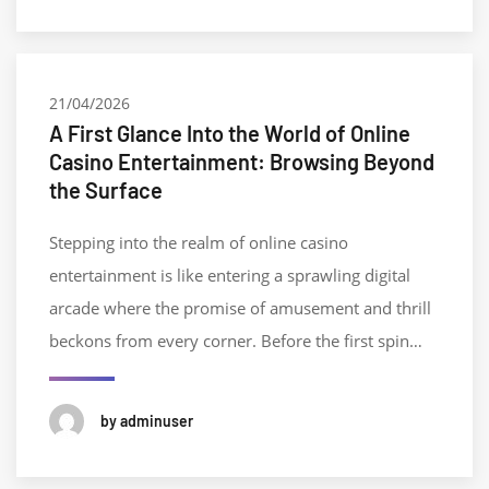
21/04/2026
A First Glance Into the World of Online
Casino Entertainment: Browsing Beyond
the Surface
Stepping into the realm of online casino
entertainment is like entering a sprawling digital
arcade where the promise of amusement and thrill
beckons from every corner. Before the first spin…
by adminuser