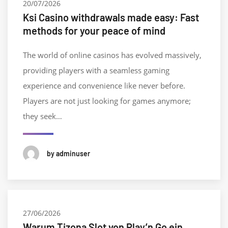
20/07/2026
Ksi Casino withdrawals made easy: Fast
methods for your peace of mind
The world of online casinos has evolved massively,
providing players with a seamless gaming
experience and convenience like never before.
Players are not just looking for games anymore;
they seek…
by adminuser
27/06/2026
Warum Tizona Slot von Play’n Go ein