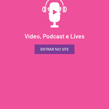
Vídeo, Podcast e Lives
ENTRAR NO SITE