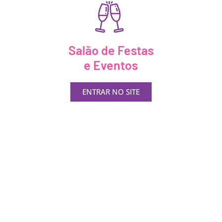
Salão de Festas
e Eventos
ENTRAR NO SITE