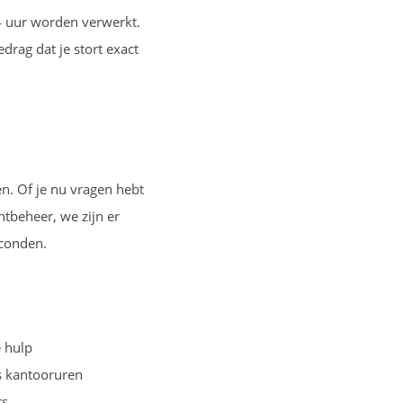
4 uur worden verwerkt.
rag dat je stort exact
n. Of je nu vragen hebt
tbeheer, we zijn er
econden.
 hulp
s kantooruren
rs