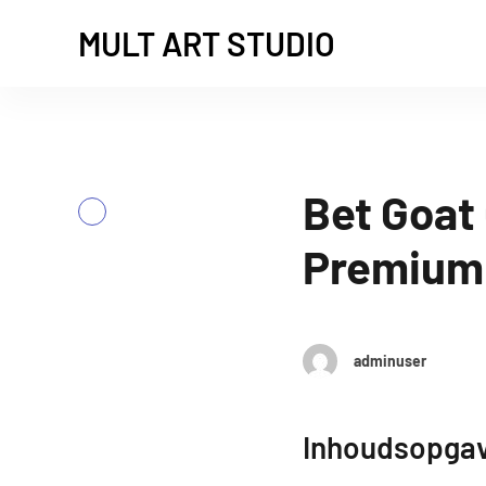
MULT ART STUDIO
Bet Goat
Previous
Premium 
adminuser
Inhoudsopga