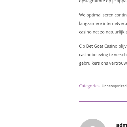
opslagruimte op je appar
We optimaliseren contin
langzamere internetverbi
casino net zo natuurlijk
Op Bet Goat Casino blij
casinobeleving te versc
gebruikers ons vertrouw
Categories:
Uncategorized
adm