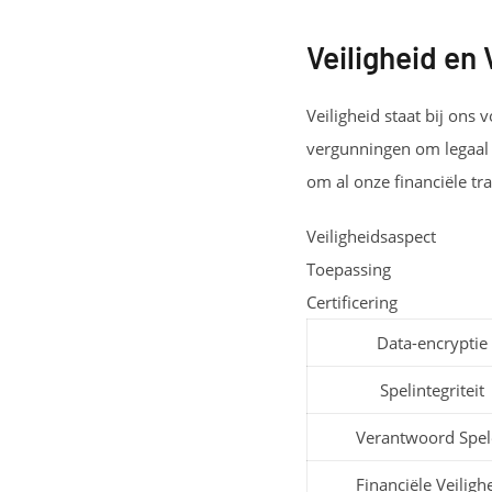
Veiligheid en
Veiligheid staat bij ons 
vergunningen om legaal 
om al onze financiële t
Veiligheidsaspect
Toepassing
Certificering
Data-encryptie
Spelintegriteit
Verantwoord Spe
Financiële Veiligh