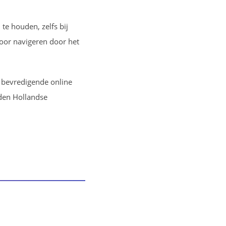
te houden, zelfs bij
door navigeren door het
 bevredigende online
nden Hollandse