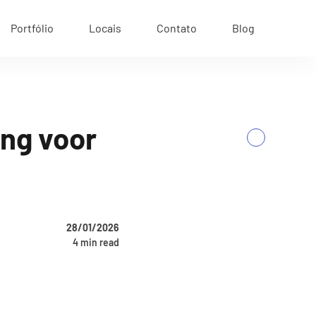
Portfólio
Locais
Contato
Blog
ng voor
Next
28/01/2026
4 min read