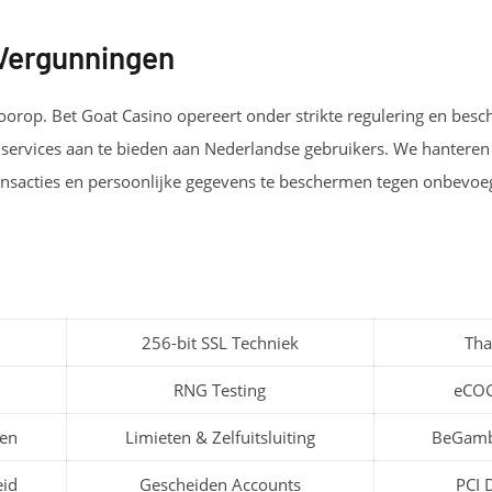
 Vergunningen
voorop. Bet Goat Casino opereert onder strikte regulering en beschi
services aan te bieden aan Nederlandse gebruikers. We hanteren 
ransacties en persoonlijke gegevens te beschermen tegen onbevoe
256-bit SSL Techniek
Tha
RNG Testing
eCO
len
Limieten & Zelfuitsluiting
BeGamb
eid
Gescheiden Accounts
PCI 