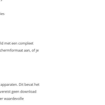
ies
eld met een compleet
schermformaat aan, of je
 apparaten. Dit bevat het
 vereist geen download
der waardevolle