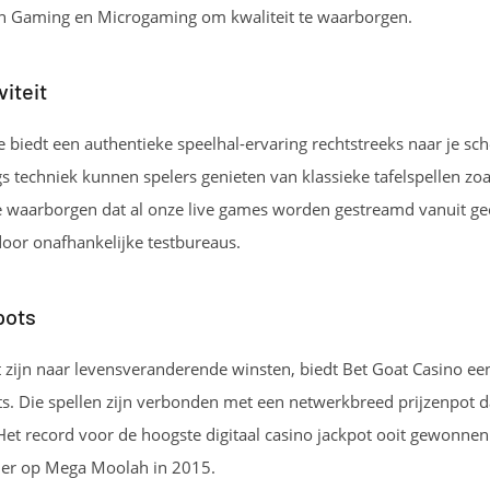
on Gaming en Microgaming om kwaliteit te waarborgen.
viteit
e biedt een authentieke speelhal-ervaring rechtstreeks naar je sc
 techniek kunnen spelers genieten van klassieke tafelspellen zoal
e waarborgen dat al onze live games worden gestreamd vanuit gece
door onafhankelijke testbureaus.
pots
t zijn naar levensveranderende winsten, biedt Bet Goat Casino ee
ts. Die spellen zijn verbonden met een netwerkbreed prijzenpot d
. Het record voor de hoogste digitaal casino jackpot ooit gewonnen
er op Mega Moolah in 2015.