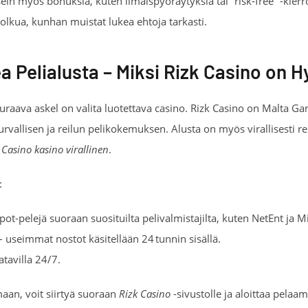
sein myös bonuksia, kuten ilmaispyöräytyksiä tai “risk‑free” -kier
olkua, kunhan muistat lukea ehtoja tarkasti.
ea Pelialusta – Miksi Rizk Casino on H
euraava askel on valita luotettava casino. Rizk Casino on Malta 
urvallisen ja reilun pelikokemuksen. Alusta on myös virallisesti r
 Casino kasino virallinen
.
:
pot-pelejä suoraan suosituilta pelivalmistajilta, kuten NetEnt ja 
 useimmat nostot käsitellään 24 tunnin sisällä.
atavilla 24/7.
aan, voit siirtyä suoraan
Rizk Casino
-sivustolle ja aloittaa pelaa