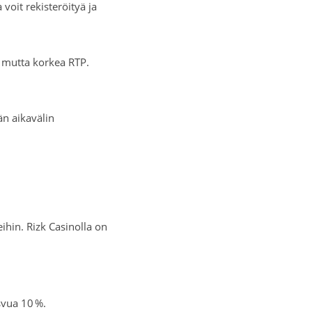
 voit rekisteröityä ja
i, mutta korkea RTP.
än aikavälin
ihin. Rizk Casinolla on
svua 10 %.