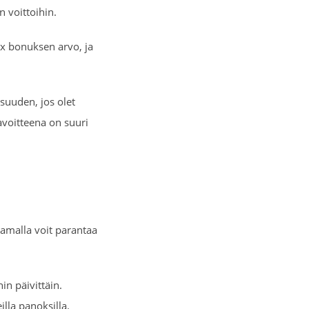
 voittoihin.
0x bonuksen arvo, ja
suuden, jos olet
avoitteena on suuri
tamalla voit parantaa
in päivittäin.
illa panoksilla.