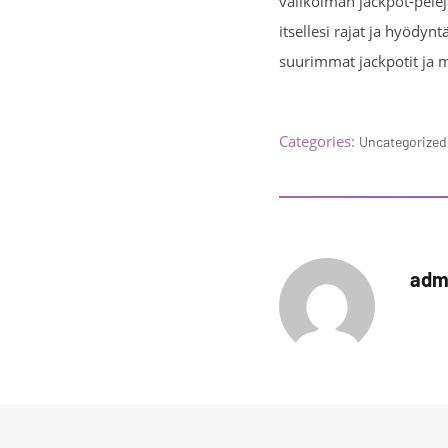
valikoiman jackpot-pelej
itsellesi rajat ja hyödyn
suurimmat jackpotit ja 
Categories:
Uncategorized
adm
Autho