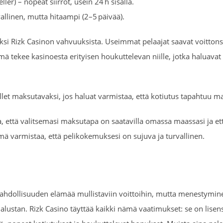
teller) – nopeat siirrot, usein 24 h sisällä.
allinen, mutta hitaampi (2–5 päivää).
si Rizk Casinon vahvuuksista. Useimmat pelaajat saavat voittonsa
ä tekee kasinoesta erityisen houkuttelevan niille, jotka haluavat
llet maksutavaksi, jos haluat varmistaa, että kotiutus tapahtuu 
a, että valitsemasi maksutapa on saatavilla omassa maassasi ja e
ämä varmistaa, että pelikokemuksesi on sujuva ja turvallinen.
mahdollisuuden elämää mullistaviin voittoihin, mutta menestymine
 alustan. Rizk Casino täyttää kaikki nämä vaatimukset: se on lisens