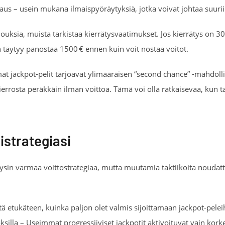
us – usein mukana ilmaispyöräytyksiä, jotka voivat johtaa suuriin
ouksia, muista tarkistaa kierrätysvaatimukset. Jos kierrätys on 3
 täytyy panostaa 1500 € ennen kuin voit nostaa voitot.
 jackpot-pelit tarjoavat ylimääräisen “second chance” -mahdolli
errosta peräkkäin ilman voittoa. Tämä voi olla ratkaisevaa, kun t
istrategiasi
täysin varmaa voittostrategiaa, mutta muutamia taktiikoita noudat
tä etukäteen, kuinka paljon olet valmis sijoittamaan jackpot-peleih
ksilla – Useimmat progressiiviset jackpotit aktivoituvat vain korke