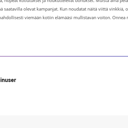
ä, nopeat kotiutukset ja houkuttelevat bonukset. Muista aina pelat
tää saatavilla olevat kampanjat. Kun noudatat näitä viittä vinkkiä
mahdollisesti viemään kotiin elämääsi mullistavan voiton. Onnea
inuser
r posts