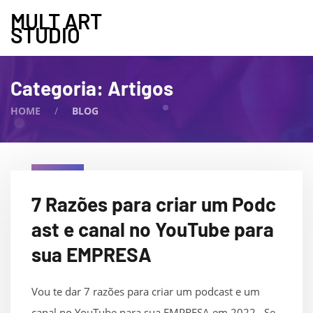
MULT ART
STUDIO
Categoria:
Artigos
HOME
BLOG
7 Razões para criar um Podc
ast e canal no YouTube para
sua EMPRESA
Vou te dar 7 razões para criar um podcast e um
canal no YouTube para sua EMPRESA em 2022. Se