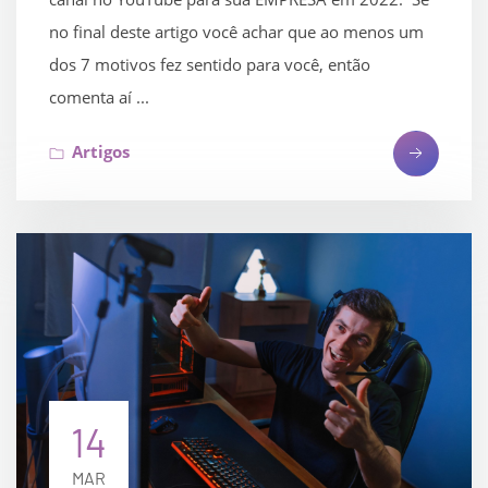
no final deste artigo você achar que ao menos um
dos 7 motivos fez sentido para você, então
comenta aí ...
Artigos
14
MAR