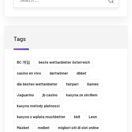
Tags
BC 게임
beste wettanbieter österreich
casino en vivo
dartwinner
dbbet
die besten wettanbieter
fairpari
Games
Jaguarino
jb casino
kasyna ze skrillem
kasyno metody platnosci
kasyno z wpłata muchbetter
kk8
Leon
Maxbet
melbet
migliori siti di slot online