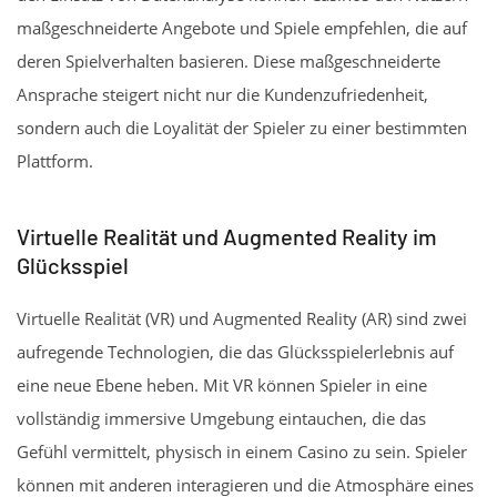
maßgeschneiderte Angebote und Spiele empfehlen, die auf
deren Spielverhalten basieren. Diese maßgeschneiderte
Ansprache steigert nicht nur die Kundenzufriedenheit,
sondern auch die Loyalität der Spieler zu einer bestimmten
Plattform.
Virtuelle Realität und Augmented Reality im
Glücksspiel
Virtuelle Realität (VR) und Augmented Reality (AR) sind zwei
aufregende Technologien, die das Glücksspielerlebnis auf
eine neue Ebene heben. Mit VR können Spieler in eine
vollständig immersive Umgebung eintauchen, die das
Gefühl vermittelt, physisch in einem Casino zu sein. Spieler
können mit anderen interagieren und die Atmosphäre eines