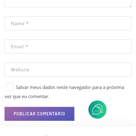
Salvar meus dados neste navegador para a próxima
vez que eu comentar.