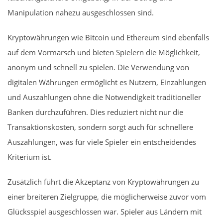
Manipulation nahezu ausgeschlossen sind.
Kryptowährungen wie Bitcoin und Ethereum sind ebenfalls
auf dem Vormarsch und bieten Spielern die Möglichkeit,
anonym und schnell zu spielen. Die Verwendung von
digitalen Währungen ermöglicht es Nutzern, Einzahlungen
und Auszahlungen ohne die Notwendigkeit traditioneller
Banken durchzuführen. Dies reduziert nicht nur die
Transaktionskosten, sondern sorgt auch für schnellere
Auszahlungen, was für viele Spieler ein entscheidendes
Kriterium ist.
Zusätzlich führt die Akzeptanz von Kryptowährungen zu
einer breiteren Zielgruppe, die möglicherweise zuvor vom
Glücksspiel ausgeschlossen war. Spieler aus Ländern mit