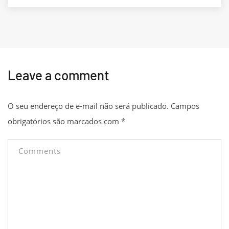
Leave a comment
O seu endereço de e-mail não será publicado.
Campos
obrigatórios são marcados com
*