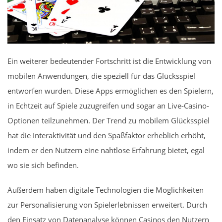
Ein weiterer bedeutender Fortschritt ist die Entwicklung von
mobilen Anwendungen, die speziell für das Glücksspiel
entworfen wurden. Diese Apps ermöglichen es den Spielern,
in Echtzeit auf Spiele zuzugreifen und sogar an Live-Casino-
Optionen teilzunehmen. Der Trend zu mobilem Glücksspiel
hat die Interaktivität und den Spaßfaktor erheblich erhöht,
indem er den Nutzern eine nahtlose Erfahrung bietet, egal
wo sie sich befinden.
Außerdem haben digitale Technologien die Möglichkeiten
zur Personalisierung von Spielerlebnissen erweitert. Durch
den Einsatz von Datenanalyse können Casinos den Nutzern