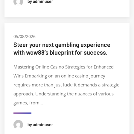
by adminuser
05/08/2026
Steer your next gambling experience
with wow88’s blueprint for success.
Mastering Online Casino Strategies for Enhanced
Wins Embarking on an online casino journey
requires more than just luck; it demands a strategic
approach. Understanding the nuances of various
games, from…
by adminuser