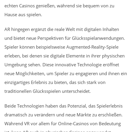
echten Casinos genießen, während sie bequem von zu
Hause aus spielen.
AR hingegen ergänzt die reale Welt mit digitalen Inhalten
und bietet neue Perspektiven für Glücksspielanwendungen.
Spieler können beispielsweise Augmented-Reality-Spiele
erleben, bei denen sie digitale Elemente in ihrer physischen
Umgebung sehen. Diese innovative Technologie eröffnet
neue Möglichkeiten, um Spieler zu engagieren und ihnen ein
einzigartiges Erlebnis zu bieten, das sich stark von
traditionellen Glücksspielen unterscheidet.
Beide Technologien haben das Potenzial, das Spielerlebnis
dramatisch zu verändern und neue Märkte zu erschließen.
Während VR vor allem für Online-Casinos von Bedeutung