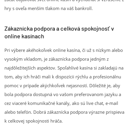
hry s oveľa menším tlakom na váš bankroll.
Zákaznícka podpora a celková spokojnosť v
online kasínach
Pri výbere akéhokoľvek online kasína, či už s nízkym alebo
vysokým vkladom, je zákaznícka podpora jedným z
najdôležitejších aspektov. Spoľahlivé kasína si zakladajú na
tom, aby ich hráči mali k dispozícii rýchlu a profesionálnu
pomoc v prípade akýchkoľvek nejasností. Dôležité je, aby
bola podpora dostupná vo vašom preferovanom jazyku a
cez viaceré komunikačné kanály, ako sú live chat, e-mail
alebo telefón. Dobrá zákaznícka podpora výrazne prispieva
k celkovej spokojnosti hráča.