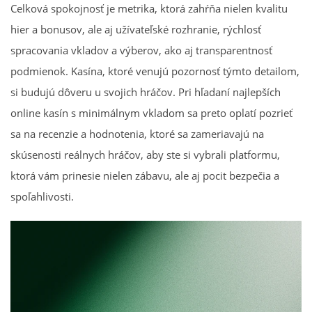
Celková spokojnosť je metrika, ktorá zahŕňa nielen kvalitu
hier a bonusov, ale aj užívateľské rozhranie, rýchlosť
spracovania vkladov a výberov, ako aj transparentnosť
podmienok. Kasína, ktoré venujú pozornosť týmto detailom,
si budujú dôveru u svojich hráčov. Pri hľadaní najlepších
online kasín s minimálnym vkladom sa preto oplatí pozrieť
sa na recenzie a hodnotenia, ktoré sa zameriavajú na
skúsenosti reálnych hráčov, aby ste si vybrali platformu,
ktorá vám prinesie nielen zábavu, ale aj pocit bezpečia a
spoľahlivosti.