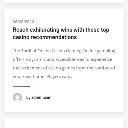
06/08/2026
Reach exhilarating wins with these top
casino recommendations
The Thrill of Online Casino Gaming Online gambling
offers a dynamic and accessible way to experience
the excitement of casino games from the comfort of
your own home. Players can…
by adminuser