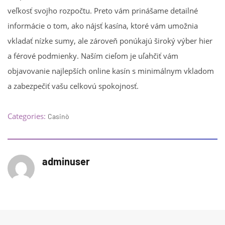
veľkosť svojho rozpočtu. Preto vám prinášame detailné
informácie o tom, ako nájsť kasína, ktoré vám umožnia
vkladať nízke sumy, ale zároveň ponúkajú široký výber hier
a férové podmienky. Naším cieľom je uľahčiť vám
objavovanie najlepších online kasín s minimálnym vkladom
a zabezpečiť vašu celkovú spokojnosť.
Categories:
Casinò
adminuser
Author posts