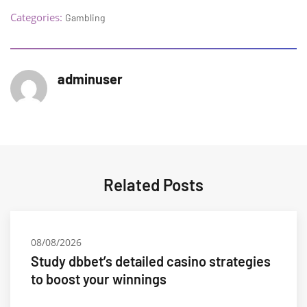
Categories:
Gambling
adminuser
Author posts
Related Posts
08/08/2026
Study dbbet’s detailed casino strategies
to boost your winnings