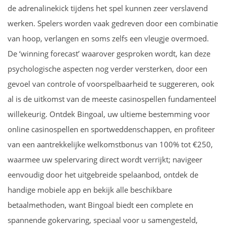
de adrenalinekick tijdens het spel kunnen zeer verslavend
werken. Spelers worden vaak gedreven door een combinatie
van hoop, verlangen en soms zelfs een vleugje overmoed.
De ‘winning forecast’ waarover gesproken wordt, kan deze
psychologische aspecten nog verder versterken, door een
gevoel van controle of voorspelbaarheid te suggereren, ook
al is de uitkomst van de meeste casinospellen fundamenteel
willekeurig. Ontdek Bingoal, uw ultieme bestemming voor
online casinospellen en sportweddenschappen, en profiteer
van een aantrekkelijke welkomstbonus van 100% tot €250,
waarmee uw spelervaring direct wordt verrijkt; navigeer
eenvoudig door het uitgebreide spelaanbod, ontdek de
handige mobiele app en bekijk alle beschikbare
betaalmethoden, want Bingoal biedt een complete en
spannende gokervaring, speciaal voor u samengesteld,