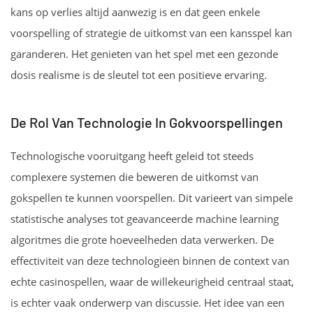
kans op verlies altijd aanwezig is en dat geen enkele
voorspelling of strategie de uitkomst van een kansspel kan
garanderen. Het genieten van het spel met een gezonde
dosis realisme is de sleutel tot een positieve ervaring.
De Rol Van Technologie In Gokvoorspellingen
Technologische vooruitgang heeft geleid tot steeds
complexere systemen die beweren de uitkomst van
gokspellen te kunnen voorspellen. Dit varieert van simpele
statistische analyses tot geavanceerde machine learning
algoritmes die grote hoeveelheden data verwerken. De
effectiviteit van deze technologieën binnen de context van
echte casinospellen, waar de willekeurigheid centraal staat,
is echter vaak onderwerp van discussie. Het idee van een