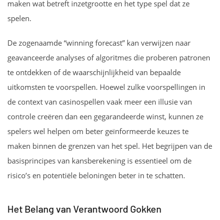
maken wat betreft inzetgrootte en het type spel dat ze
spelen.
De zogenaamde “winning forecast” kan verwijzen naar
geavanceerde analyses of algoritmes die proberen patronen
te ontdekken of de waarschijnlijkheid van bepaalde
uitkomsten te voorspellen. Hoewel zulke voorspellingen in
de context van casinospellen vaak meer een illusie van
controle creëren dan een gegarandeerde winst, kunnen ze
spelers wel helpen om beter geïnformeerde keuzes te
maken binnen de grenzen van het spel. Het begrijpen van de
basisprincipes van kansberekening is essentieel om de
risico’s en potentiële beloningen beter in te schatten.
Het Belang van Verantwoord Gokken