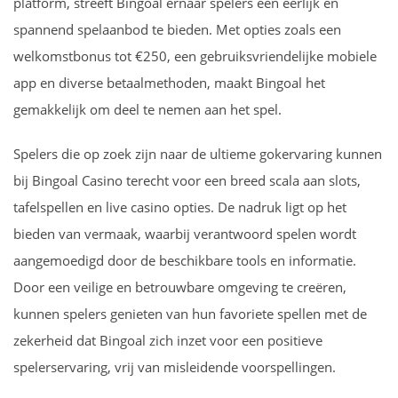
platform, streeft Bingoal ernaar spelers een eerlijk en
spannend spelaanbod te bieden. Met opties zoals een
welkomstbonus tot €250, een gebruiksvriendelijke mobiele
app en diverse betaalmethoden, maakt Bingoal het
gemakkelijk om deel te nemen aan het spel.
Spelers die op zoek zijn naar de ultieme gokervaring kunnen
bij Bingoal Casino terecht voor een breed scala aan slots,
tafelspellen en live casino opties. De nadruk ligt op het
bieden van vermaak, waarbij verantwoord spelen wordt
aangemoedigd door de beschikbare tools en informatie.
Door een veilige en betrouwbare omgeving te creëren,
kunnen spelers genieten van hun favoriete spellen met de
zekerheid dat Bingoal zich inzet voor een positieve
spelerservaring, vrij van misleidende voorspellingen.