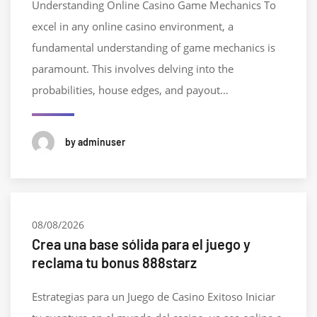
Understanding Online Casino Game Mechanics To
excel in any online casino environment, a
fundamental understanding of game mechanics is
paramount. This involves delving into the
probabilities, house edges, and payout…
by adminuser
08/08/2026
Crea una base sólida para el juego y
reclama tu bonus 888starz
Estrategias para un Juego de Casino Exitoso Iniciar