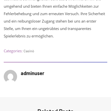
umgehend und bieten Ihnen einfache Möglichkeiten zur
Fehlerbehebung und zum erneuten Versuch. Ihre Sicherheit
und ein reibungsloser Zugang stehen bei uns an erster
Stelle, um Ihnen ein ungetrübtes und transparentes
Spielerlebnis zu ermöglichen.
Categories:
Casinò
adminuser
Author posts