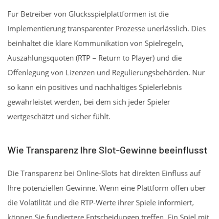
Für Betreiber von Glücksspielplattformen ist die
Implementierung transparenter Prozesse unerlässlich. Dies
beinhaltet die klare Kommunikation von Spielregeln,
Auszahlungsquoten (RTP – Return to Player) und die
Offenlegung von Lizenzen und Regulierungsbehörden. Nur
so kann ein positives und nachhaltiges Spielerlebnis
gewährleistet werden, bei dem sich jeder Spieler
wertgeschätzt und sicher fühlt.
Wie Transparenz Ihre Slot-Gewinne beeinflusst
Die Transparenz bei Online-Slots hat direkten Einfluss auf
Ihre potenziellen Gewinne. Wenn eine Plattform offen über
die Volatilität und die RTP-Werte ihrer Spiele informiert,
können Sie fundiertere Entscheidungen treffen. Ein Spiel mit