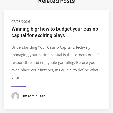
Related Posts
07/08/2026
Winning big: how to budget your casino
capital for exciting plays
Understanding Your Casino Capital Effectively
managing your casino capital is the cornerstone of
responsible and enjoyable gambling. Before you
even place your first bet, it's crucial to define what
your…
by adminuser