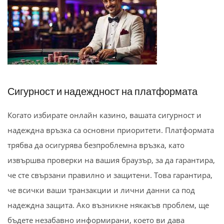
Сигурност и надеждност на платформата
Когато избирате онлайн казино, вашата сигурност и
надеждна връзка са основни приоритети. Платформата
трябва да осигурява безпроблемна връзка, като
извършва проверки на вашия браузър, за да гарантира,
че сте свързани правилно и защитени. Това гарантира,
че всички ваши транзакции и лични данни са под
надеждна защита. Ако възникне някакъв проблем, ще
бъдете незабавно информирани, което ви дава