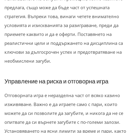
предлага, също може да бъде част от успешната
стратегия. Въпреки това, винаги четете внимателно
условията и изискванията за разиграване, преди да
приемете каквито и да е оферти. Поставянето на
реалистични цели и поддържането на дисциплина са
ключови за дългосрочен успех и предотвратяване на
необмислени загуби.
Управление на риска и отговорна игра
Отговорната игра е неразделна част от всяко казино
изживяване. Важно е да играете само с пари, които
можете да си позволите да загубите, и никога да не се
опитвате да си върнете загубите с по-големи залози.
Установяването на ясни лимити за време и пари, както