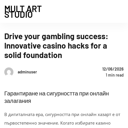
MULT ART
STUDIO
Drive your gambling success:
Innovative casino hacks for a
solid foundation
12/06/2026
adminuser
1 min read
Гарантиране на сигурността при онлайн
залагания
В дигиталната ера, сигурността при онлайн хазарт е от
първостепенно значение. Когато избирате казино