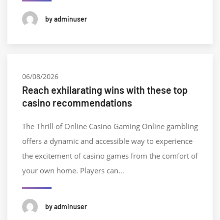
by adminuser
06/08/2026
Reach exhilarating wins with these top
casino recommendations
The Thrill of Online Casino Gaming Online gambling
offers a dynamic and accessible way to experience
the excitement of casino games from the comfort of
your own home. Players can…
by adminuser