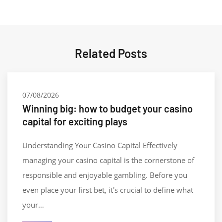
Related Posts
07/08/2026
Winning big: how to budget your casino
capital for exciting plays
Understanding Your Casino Capital Effectively
managing your casino capital is the cornerstone of
responsible and enjoyable gambling. Before you
even place your first bet, it's crucial to define what
your…