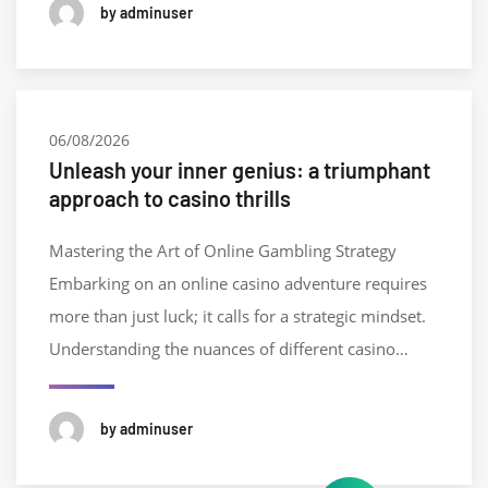
by adminuser
06/08/2026
Unleash your inner genius: a triumphant
approach to casino thrills
Mastering the Art of Online Gambling Strategy
Embarking on an online casino adventure requires
more than just luck; it calls for a strategic mindset.
Understanding the nuances of different casino…
by adminuser