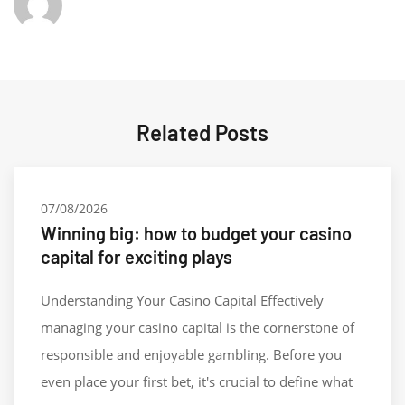
Author posts
Related Posts
07/08/2026
Winning big: how to budget your casino
capital for exciting plays
Understanding Your Casino Capital Effectively
managing your casino capital is the cornerstone of
responsible and enjoyable gambling. Before you
even place your first bet, it's crucial to define what