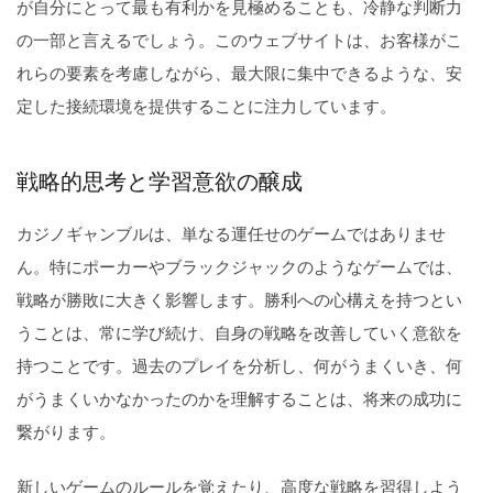
が自分にとって最も有利かを見極めることも、冷静な判断力
の一部と言えるでしょう。このウェブサイトは、お客様がこ
れらの要素を考慮しながら、最大限に集中できるような、安
定した接続環境を提供することに注力しています。
戦略的思考と学習意欲の醸成
カジノギャンブルは、単なる運任せのゲームではありませ
ん。特にポーカーやブラックジャックのようなゲームでは、
戦略が勝敗に大きく影響します。勝利への心構えを持つとい
うことは、常に学び続け、自身の戦略を改善していく意欲を
持つことです。過去のプレイを分析し、何がうまくいき、何
がうまくいかなかったのかを理解することは、将来の成功に
繋がります。
新しいゲームのルールを覚えたり、高度な戦略を習得しよう