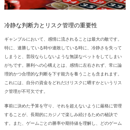
冷静な判断力とリスク管理の重要性
ギャンブルにおいて、感情に流されることは最大の敵です。
特に、連勝している時や連敗している時に、冷静さを失って
しまうと、普段ならしないような無謀なベットをしてしまい
がちです。勝利への心構えとは、感情に左右されず、常に論
理的かつ合理的な判断を下す能力を養うことも含まれます。
これには、自分の資金をどれだけリスクに晒すかというリス
ク管理が不可欠です。
事前に決めた予算を守り、それを超えないように厳格に管理
することが、長期的にカジノで楽しみ続けるための秘訣で
す。また、ゲームごとの勝率や期待値を理解し、どのゲーム