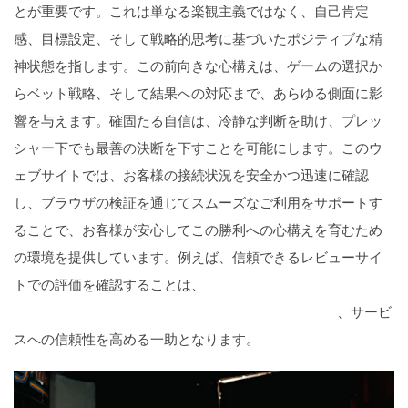
とが重要です。これは単なる楽観主義ではなく、自己肯定
感、目標設定、そして戦略的思考に基づいたポジティブな精
神状態を指します。この前向きな心構えは、ゲームの選択か
らベット戦略、そして結果への対応まで、あらゆる側面に影
響を与えます。確固たる自信は、冷静な判断を助け、プレッ
シャー下でも最善の決断を下すことを可能にします。このウ
ェブサイトでは、お客様の接続状況を安全かつ迅速に確認
し、ブラウザの検証を通じてスムーズなご利用をサポートす
ることで、お客様が安心してこの勝利への心構えを育むため
の環境を提供しています。例えば、信頼できるレビューサイ
トでの評価を確認することは、
https://jp.trustpilot.com/review/funded.global
、サービ
スへの信頼性を高める一助となります。