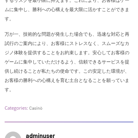
するリスクを最小限に抑えます。これにより、お客様はゲー
ムに集中し、勝利への心構えを最大限に活かすことができま
す。
万が一、技術的な問題が発生した場合でも、迅速な対応と再
試行のご案内により、お客様にストレスなく、スムーズなカ
ジノ体験を提供することをお約束します。安心してお客様の
ゲームに集中していただけるよう、信頼できるサービスを提
供し続けることが私たちの使命です。この安定した環境が、
お客様の勝利への心構えを育む土台となることを願っていま
す。
Categories:
Casinò
adminuser