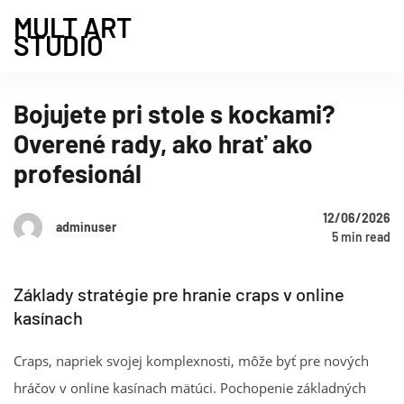
MULT ART
STUDIO
Bojujete pri stole s kockami?
Overené rady, ako hrať ako
profesionál
12/06/2026
adminuser
5 min read
Základy stratégie pre hranie craps v online
kasínach
Craps, napriek svojej komplexnosti, môže byť pre nových
hráčov v online kasínach mätúci. Pochopenie základných