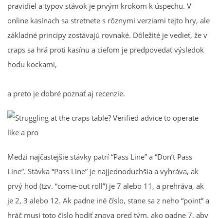
pravidiel a typov stávok je prvým krokom k úspechu. V
online kasínach sa stretnete s rôznymi verziami tejto hry, ale
základné princípy zostávajú rovnaké. Dôležité je vedieť, že v
craps sa hrá proti kasínu a cieľom je predpovedať výsledok
hodu kockami,
https://www.trustpilot.com/review/www.prometheusme
a preto je dobré poznať aj recenzie.
Medzi najčastejšie stávky patrí “Pass Line” a “Don’t Pass
Line”. Stávka “Pass Line” je najjednoduchšia a vyhráva, ak
prvý hod (tzv. “come-out roll”) je 7 alebo 11, a prehráva, ak
je 2, 3 alebo 12. Ak padne iné číslo, stane sa z neho “point” a
hráč musí toto číslo hodiť znova pred tým, ako padne 7, aby