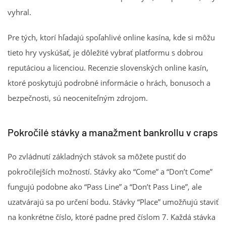
vyhral.
Pre tých, ktorí hľadajú spoľahlivé online kasína, kde si môžu
tieto hry vyskúšať, je dôležité vybrať platformu s dobrou
reputáciou a licenciou. Recenzie slovenských online kasín,
ktoré poskytujú podrobné informácie o hrách, bonusoch a
bezpečnosti, sú neoceniteľným zdrojom.
Pokročilé stávky a manažment bankrollu v craps
Po zvládnutí základných stávok sa môžete pustiť do
pokročilejších možností. Stávky ako “Come” a “Don’t Come”
fungujú podobne ako “Pass Line” a “Don’t Pass Line”, ale
uzatvárajú sa po určení bodu. Stávky “Place” umožňujú staviť
na konkrétne číslo, ktoré padne pred číslom 7. Každá stávka