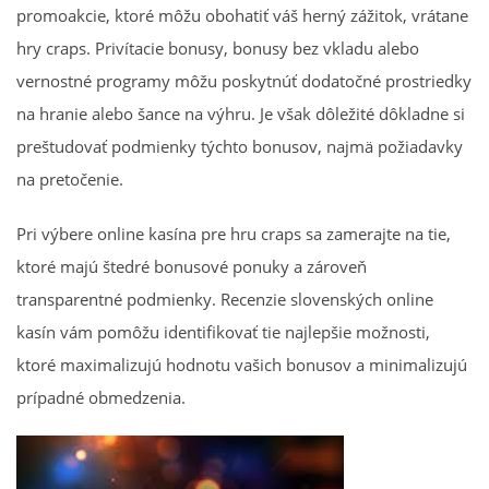
promoakcie, ktoré môžu obohatiť váš herný zážitok, vrátane
hry craps. Privítacie bonusy, bonusy bez vkladu alebo
vernostné programy môžu poskytnúť dodatočné prostriedky
na hranie alebo šance na výhru. Je však dôležité dôkladne si
preštudovať podmienky týchto bonusov, najmä požiadavky
na pretočenie.
Pri výbere online kasína pre hru craps sa zamerajte na tie,
ktoré majú štedré bonusové ponuky a zároveň
transparentné podmienky. Recenzie slovenských online
kasín vám pomôžu identifikovať tie najlepšie možnosti,
ktoré maximalizujú hodnotu vašich bonusov a minimalizujú
prípadné obmedzenia.