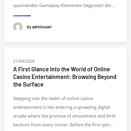
spannenden Gameplay-Elementen begeistert der…
by adminuser
21/04/2026
A First Glance Into the World of Online
Casino Entertainment: Browsing Beyond
the Surface
Stepping into the realm of online casino
entertainment is like entering a sprawling digital
arcade where the promise of amusement and thrill
beckons from every corner. Before the first spin…