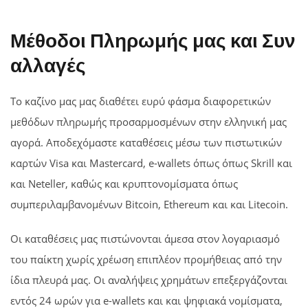
Μέθοδοι Πληρωμής μας και Συν
αλλαγές
Το καζίνο μας μας διαθέτει ευρύ φάσμα διαφορετικών
μεθόδων πληρωμής προσαρμοσμένων στην ελληνική μας
αγορά. Αποδεχόμαστε καταθέσεις μέσω των πιστωτικών
καρτών Visa και Mastercard, e-wallets όπως όπως Skrill και
και Neteller, καθώς και κρυπτονομίσματα όπως
συμπεριλαμβανομένων Bitcoin, Ethereum και και Litecoin.
Οι καταθέσεις μας πιστώνονται άμεσα στον λογαριασμό
του παίκτη χωρίς χρέωση επιπλέον προμήθειας από την
ίδια πλευρά μας. Οι αναλήψεις χρημάτων επεξεργάζονται
εντός 24 ωρών για e-wallets και και ψηφιακά νομίσματα,