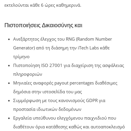
εκτελούνται κάθε 6 ώρες καθημερινά.
Πιστοποιήσεις Δικαιοσύνης και
Ανεξάρτητος έλεγχος του RNG (Random Number
Generator) από τη διάσημη την iTech Labs κάθε
τρίμηνο
Πιστοποίηση ISO 27001 για διαχείριση της ασφάλειας
πληροφοριών
Μηνιαίες αναφορές payout percentages διαθέσιμες
δημόσια στην ιστοσελίδα του μας
Συμμόρφωση με τους κανονισμούς GDPR για
προστασία ιδιωτικών δεδομένων
Εργαλεία υπεύθυνου ελεγχόμενου παιχνιδιού που
διαθέτουν όρια κατάθεσης καθώς και αυτοαποκλεισμό