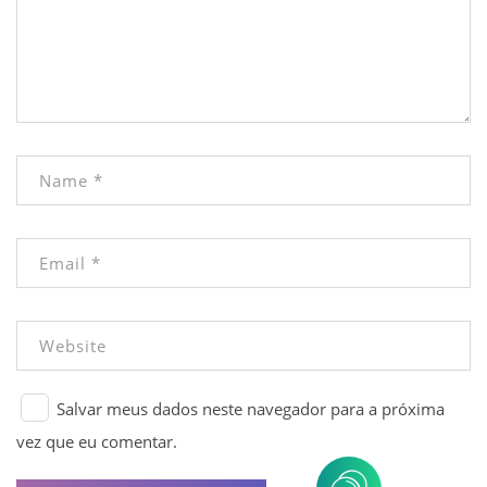
Salvar meus dados neste navegador para a próxima
vez que eu comentar.