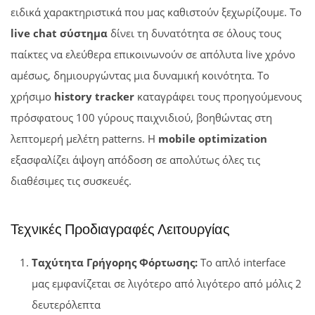
ειδικά χαρακτηριστικά που μας καθιστούν ξεχωρίζουμε. Το
live chat σύστημα
δίνει τη δυνατότητα σε όλους τους
παίκτες να ελεύθερα επικοινωνούν σε απόλυτα live χρόνο
αμέσως, δημιουργώντας μια δυναμική κοινότητα. Το
χρήσιμο
history tracker
καταγράφει τους προηγούμενους
πρόσφατους 100 γύρους παιχνιδιού, βοηθώντας στη
λεπτομερή μελέτη patterns. Η
mobile optimization
εξασφαλίζει άψογη απόδοση σε απολύτως όλες τις
διαθέσιμες τις συσκευές.
Τεχνικές Προδιαγραφές Λειτουργίας
Ταχύτητα Γρήγορης Φόρτωσης:
Το απλό interface
μας εμφανίζεται σε λιγότερο από λιγότερο από μόλις 2
δευτερόλεπτα