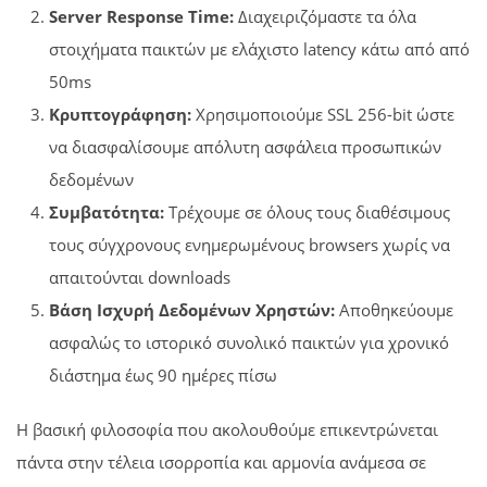
Server Response Time:
Διαχειριζόμαστε τα όλα
στοιχήματα παικτών με ελάχιστο latency κάτω από από
50ms
Κρυπτογράφηση:
Χρησιμοποιούμε SSL 256-bit ώστε
να διασφαλίσουμε απόλυτη ασφάλεια προσωπικών
δεδομένων
Συμβατότητα:
Τρέχουμε σε όλους τους διαθέσιμους
τους σύγχρονους ενημερωμένους browsers χωρίς να
απαιτούνται downloads
Βάση Ισχυρή Δεδομένων Χρηστών:
Αποθηκεύουμε
ασφαλώς το ιστορικό συνολικό παικτών για χρονικό
διάστημα έως 90 ημέρες πίσω
Η βασική φιλοσοφία που ακολουθούμε επικεντρώνεται
πάντα στην τέλεια ισορροπία και αρμονία ανάμεσα σε