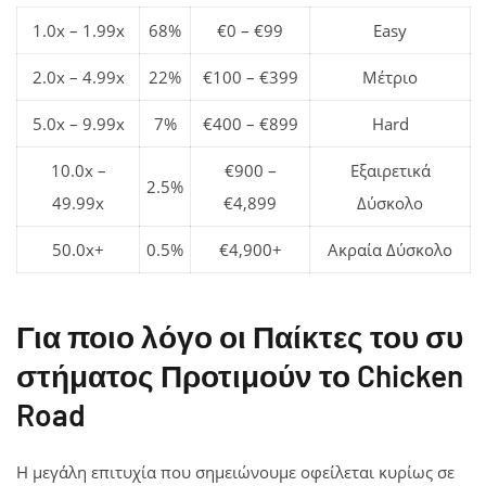
1.0x – 1.99x
68%
€0 – €99
Easy
2.0x – 4.99x
22%
€100 – €399
Μέτριο
5.0x – 9.99x
7%
€400 – €899
Hard
10.0x –
€900 –
Εξαιρετικά
2.5%
49.99x
€4,899
Δύσκολο
50.0x+
0.5%
€4,900+
Ακραία Δύσκολο
Για ποιο λόγο οι Παίκτες του συ
στήματος Προτιμούν το Chicken
Road
Η μεγάλη επιτυχία που σημειώνουμε οφείλεται κυρίως σε