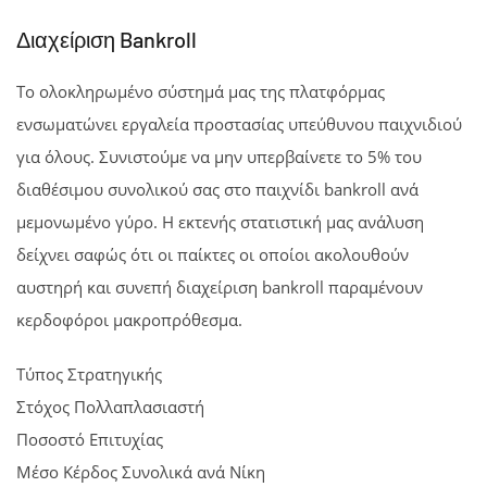
Διαχείριση Bankroll
Το ολοκληρωμένο σύστημά μας της πλατφόρμας
ενσωματώνει εργαλεία προστασίας υπεύθυνου παιχνιδιού
για όλους. Συνιστούμε να μην υπερβαίνετε το 5% του
διαθέσιμου συνολικού σας στο παιχνίδι bankroll ανά
μεμονωμένο γύρο. Η εκτενής στατιστική μας ανάλυση
δείχνει σαφώς ότι οι παίκτες οι οποίοι ακολουθούν
αυστηρή και συνεπή διαχείριση bankroll παραμένουν
κερδοφόροι μακροπρόθεσμα.
Τύπος Στρατηγικής
Στόχος Πολλαπλασιαστή
Ποσοστό Επιτυχίας
Μέσο Κέρδος Συνολικά ανά Νίκη