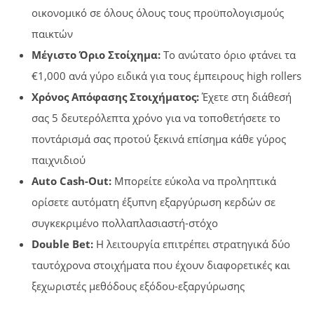
οικονομικό σε όλους όλους τους προϋπολογισμούς
παικτών
Μέγιστο Όριο Στοίχημα:
Το ανώτατο όριο φτάνει τα
€1,000 ανά γύρο ειδικά για τους έμπειρους high rollers
Χρόνος Απόφασης Στοιχήματος:
Έχετε στη διάθεσή
σας 5 δευτερόλεπτα χρόνο για να τοποθετήσετε το
ποντάρισμά σας προτού ξεκινά επίσημα κάθε γύρος
παιχνιδιού
Auto Cash-Out:
Μπορείτε εύκολα να προληπτικά
ορίσετε αυτόματη έξυπνη εξαργύρωση κερδών σε
συγκεκριμένο πολλαπλασιαστή-στόχο
Double Bet:
Η λειτουργία επιτρέπει στρατηγικά δύο
ταυτόχρονα στοιχήματα που έχουν διαφορετικές και
ξεχωριστές μεθόδους εξόδου-εξαργύρωσης