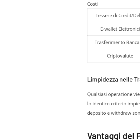
Costi
Tessere di Credit/De
E-wallet Elettronici
Trasferimento Banca
Criptovalute
Limpidezza nelle T
Qualsiasi operazione vie
lo identico criterio impi
deposito e withdraw sono
Vantaggi del 