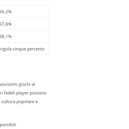
96.2%
97,8%
98,1%
irgola cinque percento
uovissimi giochi al
ri fedeli player possono
a cultura popolare e
ossibili