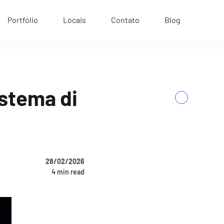
Portfólio
Locais
Contato
Blog
istema di
Next
28/02/2026
4 min read