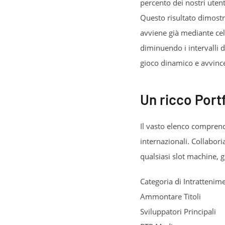
percento dei nostri uten
Questo risultato dimostr
avviene già mediante cell
diminuendo i intervalli 
gioco dinamico e avvinc
Un ricco Portf
Il vasto elenco comprend
internazionali. Collabor
qualsiasi slot machine, gi
Categoria di Intrattenim
Ammontare Titoli
Sviluppatori Principali