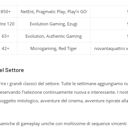
850+
NetEnt, Pragmatic Play, Play’n GO
ltre 120
Evolution Gaming, Ezugi
65+
Evolution, Authentic Gaming
42+
Microgaming, Red Tiger
novantaquattro v
el Settore
ire i grandi classici del settore. Tutte le settimane aggiungiamo n
preservando l’selezione continuamente nuova e interessante. I nost
 soggetto mitologico, avventure del cinema, avventure ispirate all
namiche di gameplay uniche con moltissime di sequenze vincenti p