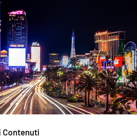
 Contenuti