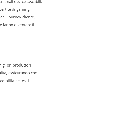
rsonali device tascabili.
partite di gaming
dell’journey cliente,
 fanno diventare il
igliori produttori
lità, assicurando che
ibilità dei esiti.