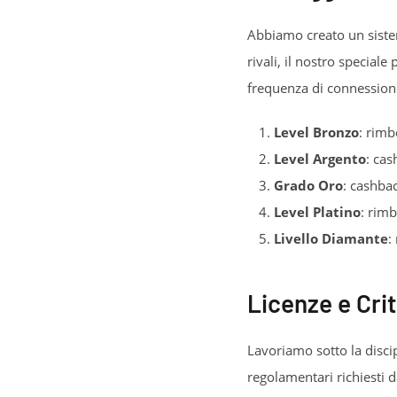
Abbiamo creato un sistema
rivali, il nostro specia
frequenza di connessione,
Level Bronzo
: rimb
Level Argento
: cas
Grado Oro
: cashbac
Level Platino
: rim
Livello Diamante
:
Licenze e Crit
Lavoriamo sotto la disci
regolamentari richiesti d