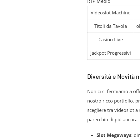
RTP Medio
Videoslot Machine
Titoli da Tavola
o
Casino Live
Jackpot Progressivi
Diversità e Novità n
Non ci ci fermiamo a offr
nostro ricco portfolio, 
scegliere tra videoslot a
parecchio di più ancora.
Slot Megaways
: di