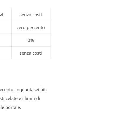
vi
senza costi
zero percento
0%
senza costi
ecentocinquantasei bit,
 celate e i limiti di
le portale.