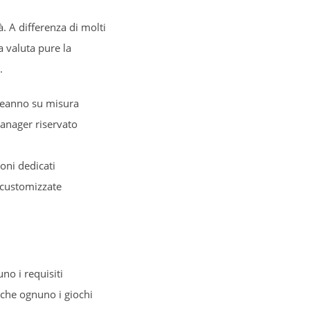
à. A differenza di molti
a valuta pure la
.
pleanno su misura
manager riservato
oni dedicati
 customizzate
o i requisiti
a che ognuno i giochi