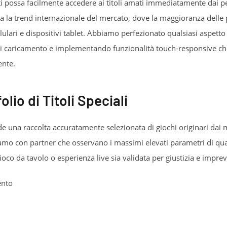
ti possa facilmente accedere ai titoli amati immediatamente dai pe
a la trend internazionale del mercato, dove la maggioranza delle 
ulari e dispositivi tablet. Abbiamo perfezionato qualsiasi aspetto 
di caricamento e implementando funzionalità touch-responsive che
ente.
olio di Titoli Speciali
e una raccolta accuratamente selezionata di giochi originari dai m
iamo con partner che osservano i massimi elevati parametri di qua
oco da tavolo o esperienza live sia validata per giustizia e impreved
ento