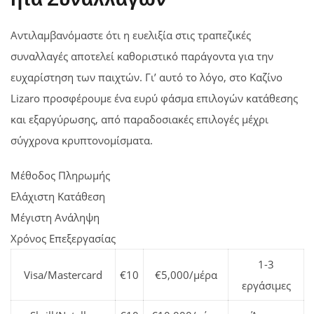
Αντιλαμβανόμαστε ότι η ευελιξία στις τραπεζικές
συναλλαγές αποτελεί καθοριστικό παράγοντα για την
ευχαρίστηση των παιχτών. Γι’ αυτό το λόγο, στο Καζίνο
Lizaro προσφέρουμε ένα ευρύ φάσμα επιλογών κατάθεσης
και εξαργύρωσης, από παραδοσιακές επιλογές μέχρι
σύγχρονα κρυπτονομίσματα.
Μέθοδος Πληρωμής
Ελάχιστη Κατάθεση
Μέγιστη Ανάληψη
Χρόνος Επεξεργασίας
1-3
Visa/Mastercard
€10
€5,000/μέρα
εργάσιμες