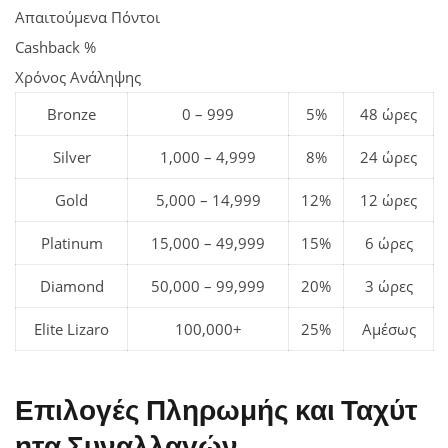
Απαιτούμενα Πόντοι
Cashback %
Χρόνος Ανάληψης
Bronze
0 – 999
5%
48 ώρες
Silver
1,000 – 4,999
8%
24 ώρες
Gold
5,000 – 14,999
12%
12 ώρες
Platinum
15,000 – 49,999
15%
6 ώρες
Diamond
50,000 – 99,999
20%
3 ώρες
Elite Lizaro
100,000+
25%
Αμέσως
Επιλογές Πληρωμής και Ταχύτ
ητα Συναλλαγών