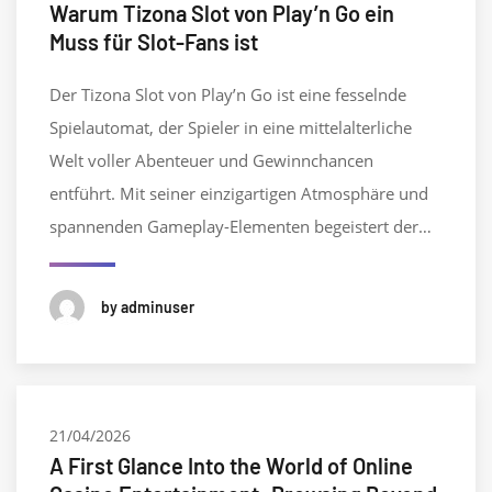
Warum Tizona Slot von Play’n Go ein
Muss für Slot-Fans ist
Der Tizona Slot von Play’n Go ist eine fesselnde
Spielautomat, der Spieler in eine mittelalterliche
Welt voller Abenteuer und Gewinnchancen
entführt. Mit seiner einzigartigen Atmosphäre und
spannenden Gameplay-Elementen begeistert der…
by adminuser
21/04/2026
A First Glance Into the World of Online