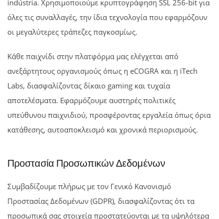
indústria. Χρησιμοποιούμε κρυπτογράφηση SSL 256-bit για
όλες τις συναλλαγές, την ίδια τεχνολογία που εφαρμόζουν
οι μεγαλύτερες τράπεζες παγκοσμίως.
Κάθε παιχνίδι στην πλατφόρμα μας ελέγχεται από
ανεξάρτητους οργανισμούς όπως η eCOGRA και η iTech
Labs, διασφαλίζοντας δίκαιο gaming και τυχαία
αποτελέσματα. Εφαρμόζουμε αυστηρές πολιτικές
υπεύθυνου παιχνιδιού, προσφέροντας εργαλεία όπως όρια
κατάθεσης, αυτοαποκλεισμό και χρονικά περιορισμούς.
Προστασία Προσωπικών Δεδομένων
Συμβαδίζουμε πλήρως με τον Γενικό Κανονισμό
Προστασίας Δεδομένων (GDPR), διασφαλίζοντας ότι τα
προσωπικά σας στοιχεία προστατεύονται με τα υψηλότερα