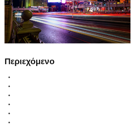
Περιεχόμενο
Η Ιδεολογία μας και το Όραμα μας
Το Μοναδικό μας VIP Σύστημα
Επιλογές Πληρωμής και Ταχύτητα Συναλλαγών
Η Συλλογή των Παιγνιδιών μας
Ασφάλεια και Νομιμότητα
Η Κινητή Εμπειρία μας