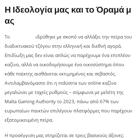
Η Ιδεολογία μας και το Όραμά μ
ας
Το
lizaro app
ιδρύθηκε με σκοπό να αλλάξει την πείρα του
διαδικτυακού τζόγου στην ελληνική και διεθνή αγορά.
Επιδίωξη μας δεν είναι απλώς να παρέχουμε ένα επιπλέον
καζίνο, αλλά να οικοδομήσουμε ένα οικοσύστημα όπου
κάθε παίκτης αισθάνεται εκτιμημένος και σεβαστός.
Αντιλαμβανόμαστε ότι η indústria των online καζίνο
μεγαλώνει με ταχείς ρυθμούς – σύμφωνα με μελέτη της
Malta Gaming Authority το 2023, πάνω από 67% των
ευρωπαίων παικτών επιλέγουν πλατφόρμες που παρέχουν
εξατομικευμένη πείρα.
Η προσέγγιση μας στηρίζεται σε τρεις βασικούς άξονες: