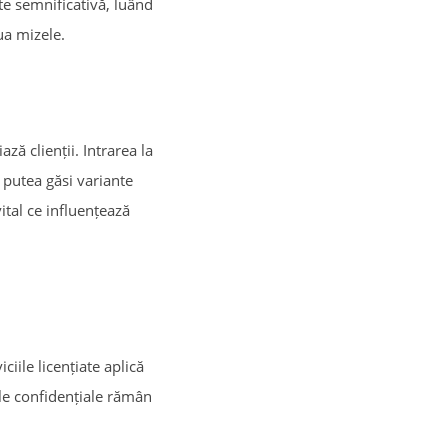
te semnificativă, luând
ua mizele.
ză clienții. Intrarea la
 putea găsi variante
tal ce influențează
ciile licențiate aplică
ile confidențiale rămân