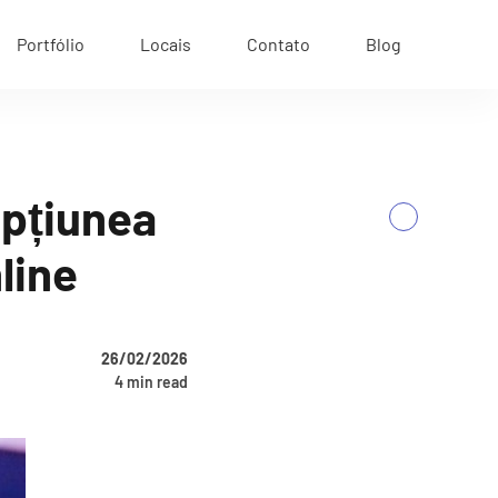
Portfólio
Locais
Contato
Blog
pțiunea
Next
line
26/02/2026
4 min read