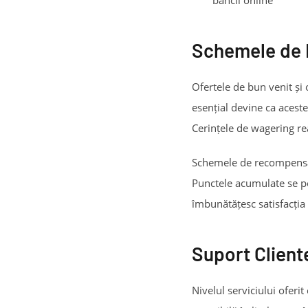
Schemele de R
Ofertele de bun venit și 
esențial devine ca aceste
Cerințele de wagering rea
Schemele de recompensare
Punctele acumulate se pot
îmbunătățesc satisfacția t
Suport Client
Nivelul serviciului oferi