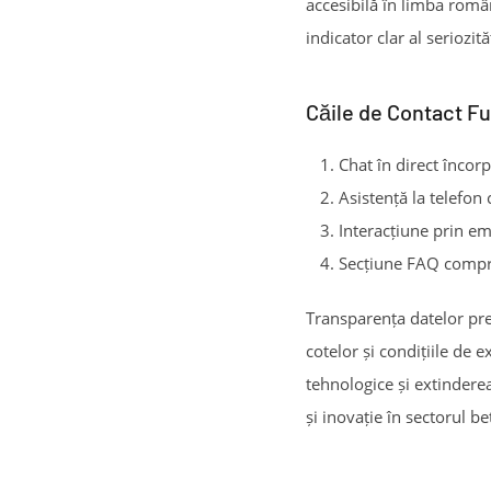
accesibilă în limba româ
indicator clar al seriozită
Căile de Contact 
Chat în direct încorp
Asistență la telefon c
Interacțiune prin ema
Secțiune FAQ compre
Transparența datelor pre
cotelor și condițiile de e
tehnologice și extindere
și inovație în sectorul be