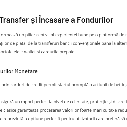
 Transfer și Încasare a Fondurilor
formează un pilier central al experienței bune pe o platformă de 
lor de plată, de la transferuri băncii convenționale până la altern
ofelele e-wallet și cardurile prepaid.
rurilor Monetare
prin carduri de credit permit startul promptă a acțiunii de betting
asigură un raport perfect la nivel de celeritate, protecție și discreti
e clasice garantează procesarea valorilor foarte mari cu taxe red
e reprezintă o opțiune perfectă pentru utilizatorii care preferă să