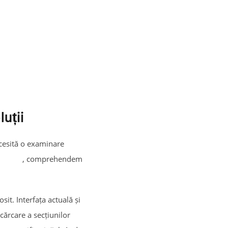
uții
ecesită o examinare
online
, comprehendem
sit. Interfața actuală și
cărcare a secțiunilor