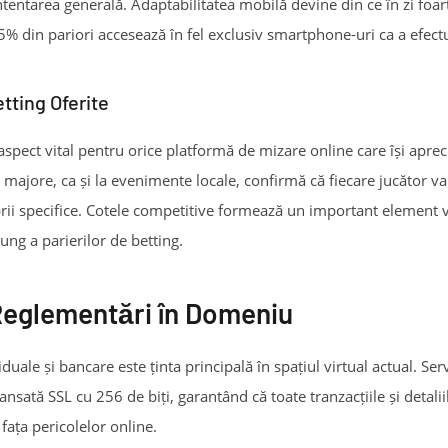
tentarea generală. Adaptabilitatea mobilă devine din ce în zi foar
5% din pariori accesează în fel exclusiv smartphone-uri ca a efect
tting Oferite
aspect vital pentru orice platformă de mizare online care își aprecia
 majore, ca și la evenimente locale, confirmă că fiecare jucător va
rii specifice. Cotele competitive formează un important element vi
lung a parierilor de betting.
Reglementări în Domeniu
duale și bancare este ținta principală în spațiul virtual actual. Servi
nsată SSL cu 256 de biți, garantând că toate tranzacțiile și detali
 fața pericolelor online.