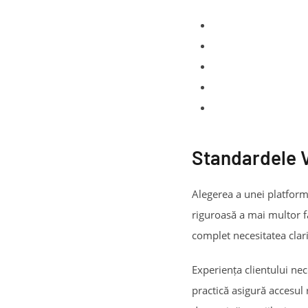
Standardele Esenț
Protecție și Regu
Modalități de Tran
Sistemele de Reco
Ajutor Pentru utili
Standardele Vi
Alegerea a unei platform
riguroasă a mai multor fa
complet necesitatea clarit
Experiența clientului nece
practică asigură accesul 