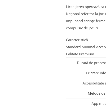
Licențierea operează ca 
Național referitor la Joc
impunând cerințe ferme p
compulsiv de jocuri.
Caracteristică
Standard Minimal Accept
Calitate Premium
Durată de procesa
Criptare inf
Accesibilitate 
Metode de 
App mob