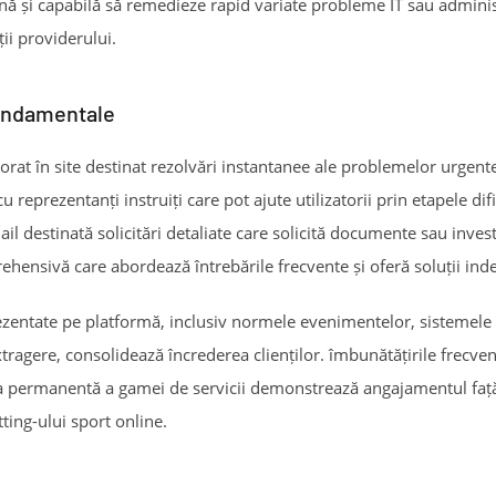
nă și capabilă să remedieze rapid variate probleme IT sau adminis
ții providerului.
Fundamentale
orat în site destinat rezolvări instantanee ale problemelor urgente
u reprezentanți instruiți care pot ajute utilizatorii prin etapele difi
il destinată solicitări detaliate care solicită documente sau invest
hensivă care abordează întrebările frecvente și oferă soluții in
zentate pe platformă, inclusiv normele evenimentelor, sistemele
xtragere, consolidează încrederea clienților. îmbunătățirile frecvent
a permanentă a gamei de servicii demonstrează angajamentul față
tting-ului sport online.