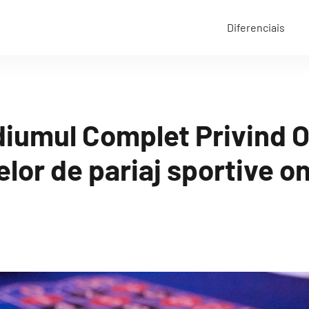
Diferenciais
umul Complet Privind O
lor de pariaj sportive on