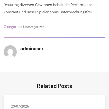
featuring diversen Gewinnen behält die Performance
konstant und unser Spielerlebnis unterbrechungsfrei.
Categories:
Uncategorized
adminuser
Author posts
Related Posts
20/07/2026