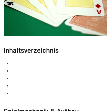
Inhaltsverzeichnis
Spielmechanik und Aufbau
Gewinnchancen & Auszahlungsquoten
Strategien fürs erfolgreiches Spielen
Spielvarianten in der Vergleich
Technische Innovation
Spielmechanik & Aufbau