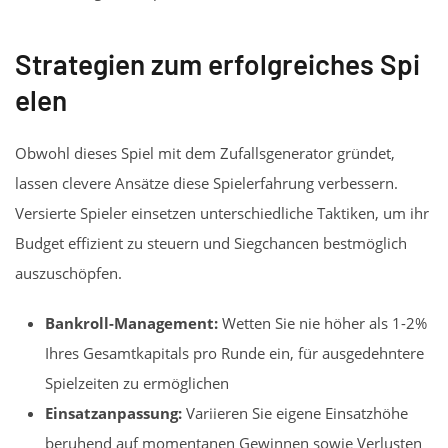
Strategien zum erfolgreiches Spi
elen
Obwohl dieses Spiel mit dem Zufallsgenerator gründet,
lassen clevere Ansätze diese Spielerfahrung verbessern.
Versierte Spieler einsetzen unterschiedliche Taktiken, um ihr
Budget effizient zu steuern und Siegchancen bestmöglich
auszuschöpfen.
Bankroll-Management:
Wetten Sie nie höher als 1-2%
Ihres Gesamtkapitals pro Runde ein, für ausgedehntere
Spielzeiten zu ermöglichen
Einsatzanpassung:
Variieren Sie eigene Einsatzhöhe
beruhend auf momentanen Gewinnen sowie Verlusten