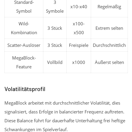
Standard-
3
x10-x40
Regelmäßig
Symbol
Symbole
Wild-
x100-
3 Stück
Extrem selten
Kombination
x500
Scatter-Auslöser
3 Stück
Freispiele
Durchschnittlich
MegaBlock-
Vollbild
x1000
Äußerst selten
Feature
Volatilitätsprofil
MegaBlock arbeitet mit durchschnittlicher Volatilität, dies
signalisiert, dass Erfolge in balancierter Frequenz auftreten.
Diese Balance führt für dauerhafte Unterhaltung frei heftige
Schwankungen im Spielverlauf.