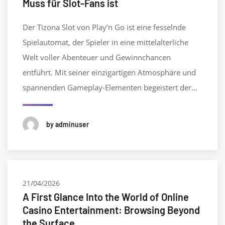
Muss für Slot-Fans ist
Der Tizona Slot von Play’n Go ist eine fesselnde
Spielautomat, der Spieler in eine mittelalterliche
Welt voller Abenteuer und Gewinnchancen
entführt. Mit seiner einzigartigen Atmosphäre und
spannenden Gameplay-Elementen begeistert der…
by adminuser
21/04/2026
A First Glance Into the World of Online
Casino Entertainment: Browsing Beyond
the Surface