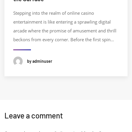
Stepping into the realm of online casino
entertainment is like entering a sprawling digital
arcade where the promise of amusement and thrill
beckons from every corner. Before the first spin…
by adminuser
Leave a comment