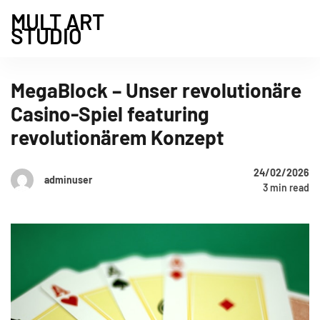
MULT ART
STUDIO
MegaBlock – Unser revolutionäre
Casino-Spiel featuring
revolutionärem Konzept
24/02/2026
adminuser
3 min read