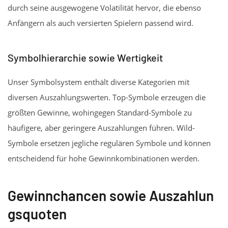
durch seine ausgewogene Volatilität hervor, die ebenso
Anfängern als auch versierten Spielern passend wird.
Symbolhierarchie sowie Wertigkeit
Unser Symbolsystem enthält diverse Kategorien mit
diversen Auszahlungswerten. Top-Symbole erzeugen die
größten Gewinne, wohingegen Standard-Symbole zu
häufigere, aber geringere Auszahlungen führen. Wild-
Symbole ersetzen jegliche regulären Symbole und können
entscheidend für hohe Gewinnkombinationen werden.
Gewinnchancen sowie Auszahlun
gsquoten