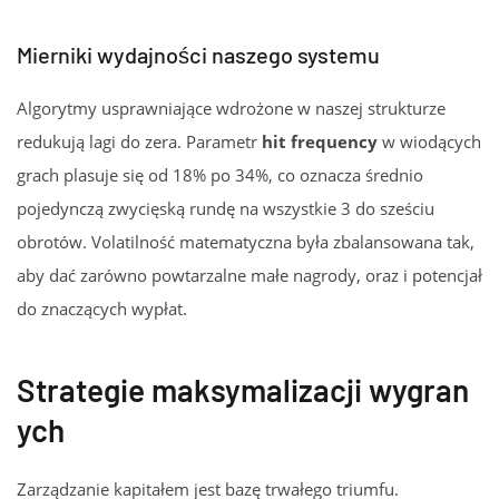
Mierniki wydajności naszego systemu
Algorytmy usprawniające wdrożone w naszej strukturze
redukują lagi do zera. Parametr
hit frequency
w wiodących
grach plasuje się od 18% po 34%, co oznacza średnio
pojedynczą zwycięską rundę na wszystkie 3 do sześciu
obrotów. Volatilność matematyczna była zbalansowana tak,
aby dać zarówno powtarzalne małe nagrody, oraz i potencjał
do znaczących wypłat.
Strategie maksymalizacji wygran
ych
Zarządzanie kapitałem jest bazę trwałego triumfu.