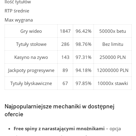
Ilość tytułów
RTP średnie
Max wygrana
Gry wideo
1847
96.42%
50000x betu
Tytuły stołowe
286
98.76%
Bez limitu
Kasyno na zywo
143
97.31%
250000 PLN
Jackpoty progresywne
89
94.18%
12000000 PLN
Tytuły błyskawiczne
67
97.85%
10000x stawki
Najpopularniejsze mechaniki w dostępnej
ofercie
Free spiny z narastającymi mnożnikami
– opcja