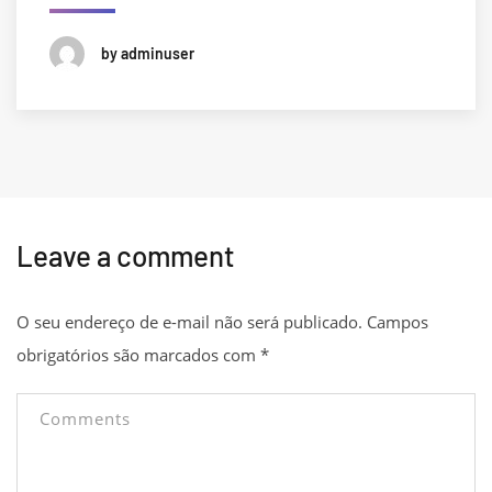
by adminuser
Leave a comment
O seu endereço de e-mail não será publicado.
Campos
obrigatórios são marcados com
*