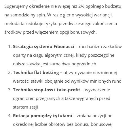
Sugerujemy określenie nie więcej niż 2% ogólnego budżetu
na samodzielny spin. W razie gier o wysokiej wariancji,
metoda ta redukuje ryzyko przedwczesnego zakończenia
środków przed włączeniem opcji bonusowych.
Strategia systemu Fibonacci
– mechanizm zakładów
oparty na ciągu algorytmicznej, kiedy poszczególne
dalsze stawka jest sumą dwu poprzednich
Technika flat betting
– utrzymywanie niezmiennej
wartości stawki obojętnie od wyników minionych rund
Technika stop-loss i take-profit
– wyznaczenie
ograniczeń przegranych a także wygranych przed
startem sesji
Rotacja pomiędzy tytułami
– zmiana pozycji po
określonej liczbie obrotów bez bonusu bonusowej