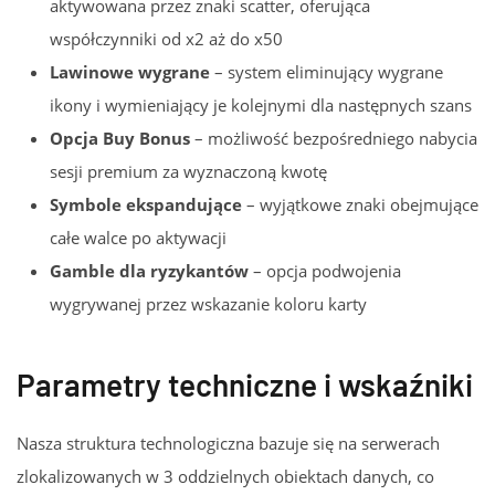
aktywowana przez znaki scatter, oferująca
współczynniki od x2 aż do x50
Lawinowe wygrane
– system eliminujący wygrane
ikony i wymieniający je kolejnymi dla następnych szans
Opcja Buy Bonus
– możliwość bezpośredniego nabycia
sesji premium za wyznaczoną kwotę
Symbole ekspandujące
– wyjątkowe znaki obejmujące
całe walce po aktywacji
Gamble dla ryzykantów
– opcja podwojenia
wygrywanej przez wskazanie koloru karty
Parametry techniczne i wskaźniki
Nasza struktura technologiczna bazuje się na serwerach
zlokalizowanych w 3 oddzielnych obiektach danych, co