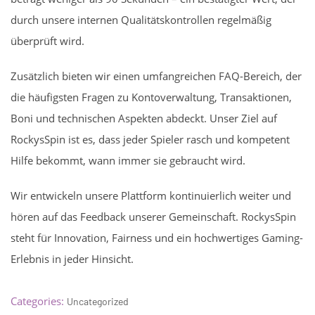
durch unsere internen Qualitätskontrollen regelmäßig
überprüft wird.
Zusätzlich bieten wir einen umfangreichen FAQ-Bereich, der
die häufigsten Fragen zu Kontoverwaltung, Transaktionen,
Boni und technischen Aspekten abdeckt. Unser Ziel auf
RockysSpin ist es, dass jeder Spieler rasch und kompetent
Hilfe bekommt, wann immer sie gebraucht wird.
Wir entwickeln unsere Plattform kontinuierlich weiter und
hören auf das Feedback unserer Gemeinschaft. RockysSpin
steht für Innovation, Fairness und ein hochwertiges Gaming-
Erlebnis in jeder Hinsicht.
Categories:
Uncategorized