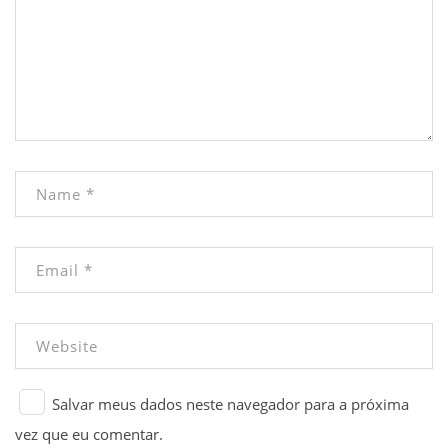
Salvar meus dados neste navegador para a próxima
vez que eu comentar.