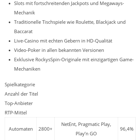
Slots mit fortschreitenden Jackpots und Megaways-
Mechanik
Traditionelle Tischspiele wie Roulette, Blackjack und
Baccarat
Live-Casino mit echten Gebern in HD-Qualität
Video-Poker in allen bekannten Versionen
Exklusive RockysSpin-Originale mit einzigartigen Game-
Mechaniken
Spielkategorie
Anzahl der Titel
Top-Anbieter
RTP-Mittel
NetEnt, Pragmatic Play,
Automaten
2800+
96,4%
Play’n GO