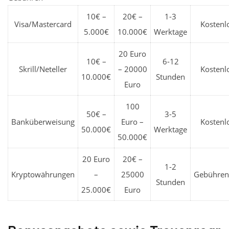
10€ –
20€ –
1-3
Visa/Mastercard
Kostenl
5.000€
10.000€
Werktage
20 Euro
10€ –
6-12
Skrill/Neteller
– 20000
Kostenl
10.000€
Stunden
Euro
100
50€ –
3-5
Banküberweisung
Euro –
Kostenl
50.000€
Werktage
50.000€
20 Euro
20€ –
1-2
Kryptowährungen
–
25000
Gebührenf
Stunden
25.000€
Euro