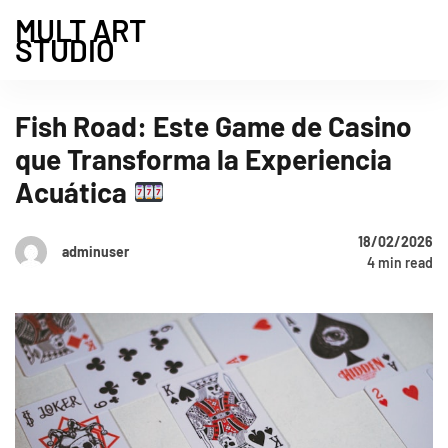
MULT ART
STUDIO
Fish Road: Este Game de Casino
que Transforma la Experiencia
Acuática
18/02/2026
adminuser
4 min read