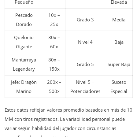
Pequeño
Elevada
Pescado
10x –
Grado 3
Media
Dorado
25x
Quelonio
30x –
Nivel 4
Baja
Gigante
60x
Mantarraya
80x –
Grado 5
Super Baja
Legendary
150x
Jefe: Dragón
200x –
Nivel 5 +
Suceso
Marino
500x
Potenciadores
Especial
Estos datos reflejan valores promedio basados en más de 10
MM con tiros registrados. La variabilidad personal puede
variar según habilidad del jugador con circunstancias