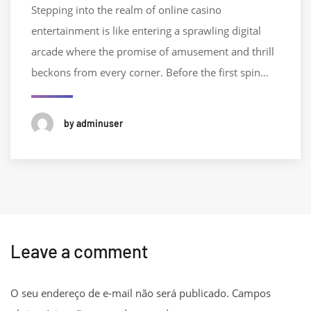
Stepping into the realm of online casino
entertainment is like entering a sprawling digital
arcade where the promise of amusement and thrill
beckons from every corner. Before the first spin…
by adminuser
Leave a comment
O seu endereço de e-mail não será publicado.
Campos