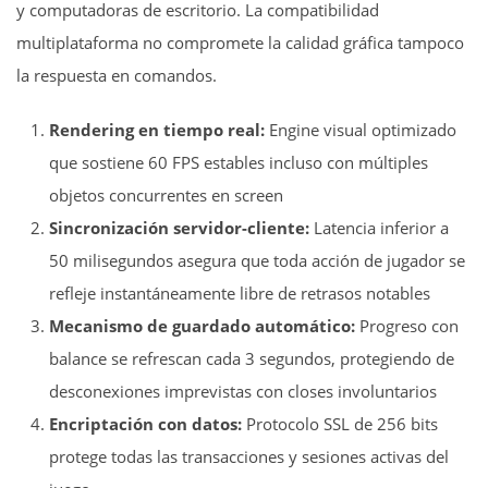
y computadoras de escritorio. La compatibilidad
multiplataforma no compromete la calidad gráfica tampoco
la respuesta en comandos.
Rendering en tiempo real:
Engine visual optimizado
que sostiene 60 FPS estables incluso con múltiples
objetos concurrentes en screen
Sincronización servidor-cliente:
Latencia inferior a
50 milisegundos asegura que toda acción de jugador se
refleje instantáneamente libre de retrasos notables
Mecanismo de guardado automático:
Progreso con
balance se refrescan cada 3 segundos, protegiendo de
desconexiones imprevistas con closes involuntarios
Encriptación con datos:
Protocolo SSL de 256 bits
protege todas las transacciones y sesiones activas del