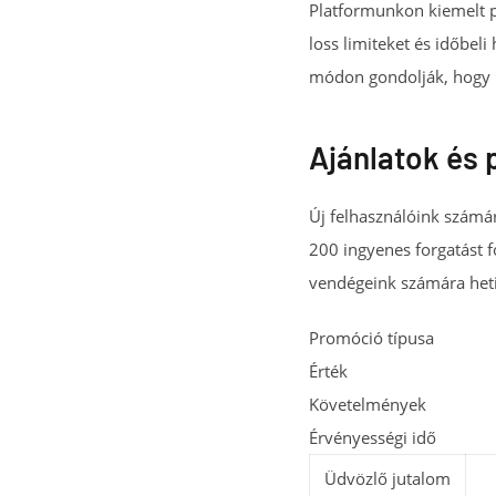
Platformunkon kiemelt pr
loss limiteket és időbeli
módon gondolják, hogy pi
Ajánlatok és
Új felhasználóink számár
200 ingyenes forgatást 
vendégeink számára heti
Promóció típusa
Érték
Követelmények
Érvényességi idő
Üdvözlő jutalom