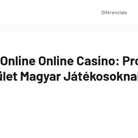
Diferenciais
Online Online Casino: Pr
ület Magyar Játékosokna