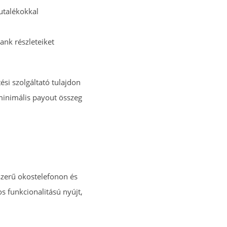
jutalékokkal
ank részleteiket
ési szolgáltató tulajdon
minimális payout összeg
zerű okostelefonon és
s funkcionalitású nyújt,