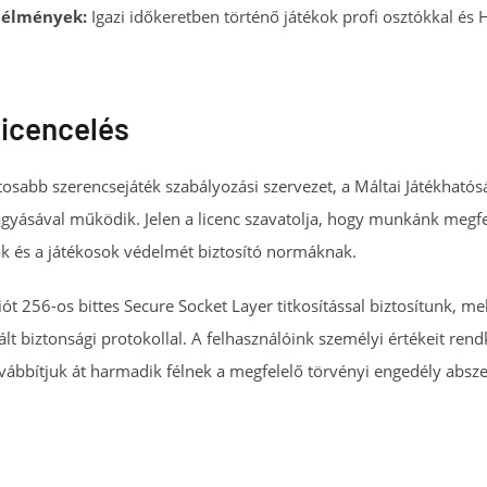
r élmények:
Igazi időkeretben történő játékok profi osztókkal és H
licencelés
tosabb szerencsejáték szabályozási szervezet, a Máltai Játékható
gyásával működik. Jelen a licenc szavatolja, hogy munkánk megfe
 és a játékosok védelmét biztosító normáknak.
iót 256-os bittes Secure Socket Layer titkosítással biztosítunk, m
lt biztonsági protokollal. A felhasználóink személyi értékeit ren
vábbítjuk át harmadik félnek a megfelelő törvényi engedély absz