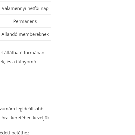
Valamennyi hétfői nap
Permanens
Állandó membereknek
t átlátható formában
ek, és a túlnyomó
zámára legideálisabb
 órai keretében kezeljük.
édett betéthez