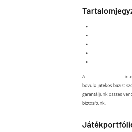
Tartalomjegy
Játékportfólió és 
Védelem és licenc
Jutalmak és akció
Tranzakciós lehet
Mobilplatform és 
A
spinania-hu.com
inte
bővülő játékos bázist sz
garantáljunk összes ven
biztosítunk.
Játékportfóli