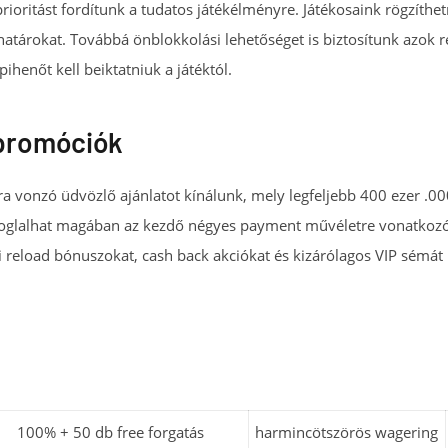
ioritást fordítunk a tudatos játékélményre. Játékosaink rögzíthe
 határokat. Továbbá önblokkolási lehetőséget is biztosítunk azok r
henőt kell beiktatniuk a játéktól.
 promóciók
a vonzó üdvözlő ajánlatot kínálunk, mely legfeljebb 400 ezer .00
foglalhat magában az kezdő négyes payment művéletre vonatkozóa
 reload bónuszokat, cash back akciókat és kizárólagos VIP sémát 
100% + 50 db free forgatás
harmincötszörös wagering