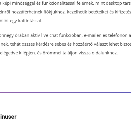
 képi minőséggel és funkcionalitással felérnek, mint desktop tár
nről hozzáférhetnek fiókjukhoz, kezelhetik betéteiket és kifizetés
óliót egy kattintással.
négy órában aktív live chat funkcióban, e-mailen és telefonon á
nek, tehát összes kérdésre sebes és hozzáértő választ lehet biztos
légedve kilépjen, és örömmel találjon vissza oldalunkhoz.
inuser
r posts