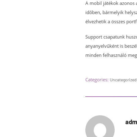
A mobil játékok azonos a
időben, bármelyik helyszí
élvezhetik a összes portf
Support csapatunk huszon
anyanyelvűként is beszél
minden felhasználó mege
Categories:
Uncategorized
adm
Autho