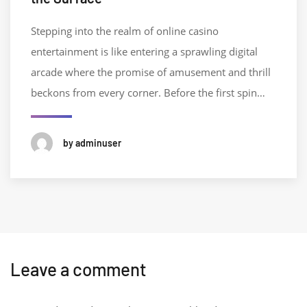
Stepping into the realm of online casino
entertainment is like entering a sprawling digital
arcade where the promise of amusement and thrill
beckons from every corner. Before the first spin…
by adminuser
Leave a comment