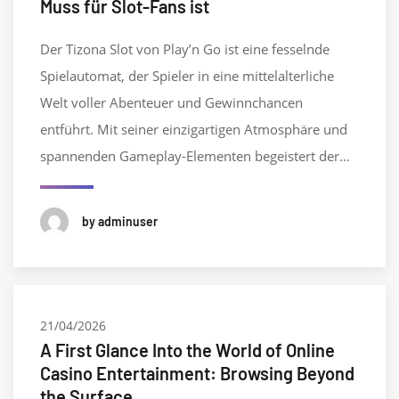
Muss für Slot-Fans ist
Der Tizona Slot von Play’n Go ist eine fesselnde
Spielautomat, der Spieler in eine mittelalterliche
Welt voller Abenteuer und Gewinnchancen
entführt. Mit seiner einzigartigen Atmosphäre und
spannenden Gameplay-Elementen begeistert der…
by adminuser
21/04/2026
A First Glance Into the World of Online
Casino Entertainment: Browsing Beyond
the Surface