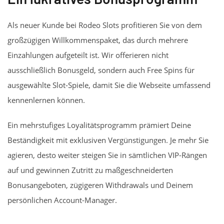
Als neuer Kunde bei Rodeo Slots profitieren Sie von dem
großzügigen Willkommenspaket, das durch mehrere
Einzahlungen aufgeteilt ist. Wir offerieren nicht
ausschließlich Bonusgeld, sondern auch Free Spins für
ausgewählte Slot-Spiele, damit Sie die Webseite umfassend
kennenlernen können.
Ein mehrstufiges Loyalitätsprogramm prämiert Deine
Beständigkeit mit exklusiven Vergünstigungen. Je mehr Sie
agieren, desto weiter steigen Sie in sämtlichen VIP-Rängen
auf und gewinnen Zutritt zu maßgeschneiderten
Bonusangeboten, zügigeren Withdrawals und Deinem
persönlichen Account-Manager.