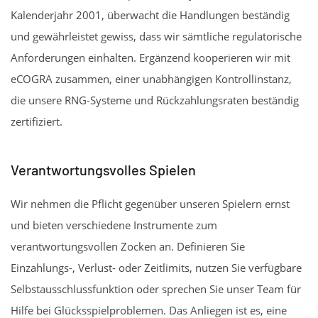
Kalenderjahr 2001, überwacht die Handlungen beständig
und gewährleistet gewiss, dass wir sämtliche regulatorische
Anforderungen einhalten. Ergänzend kooperieren wir mit
eCOGRA zusammen, einer unabhängigen Kontrollinstanz,
die unsere RNG-Systeme und Rückzahlungsraten beständig
zertifiziert.
Verantwortungsvolles Spielen
Wir nehmen die Pflicht gegenüber unseren Spielern ernst
und bieten verschiedene Instrumente zum
verantwortungsvollen Zocken an. Definieren Sie
Einzahlungs-, Verlust- oder Zeitlimits, nutzen Sie verfügbare
Selbstausschlussfunktion oder sprechen Sie unser Team für
Hilfe bei Glücksspielproblemen. Das Anliegen ist es, eine