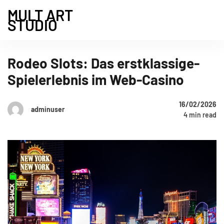
MULT ART
STUDIO
Rodeo Slots: Das erstklassige-
Spielerlebnis im Web-Casino
16/02/2026
adminuser
4 min read