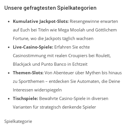
Unsere gefragtesten Spielkategorien
Kumulative Jackpot-Slots:
Riesengewinne erwarten
auf Euch bei Titeln wie Mega Moolah und Göttlichem
Fortune, wo die Jackpots täglich wachsen
Live-Casino-Spiele:
Erfahren Sie echte
Casinostimmung mit realen Croupiers bei Roulett,
Blackjack und Punto Banco in Echtzeit
Themen-Slots:
Von Abenteuer über Mythen bis hinaus
zu Sportthemen – entdecken Sie Automaten, die Deine
Interessen widerspiegeln
Tischspiele:
Bewährte Casino-Spiele in diversen
Varianten für strategisch denkende Spieler
Spielkategorie