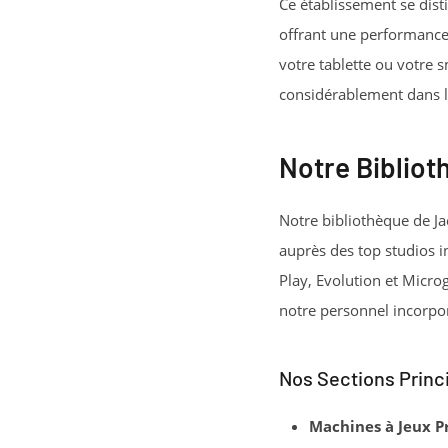
Ce établissement se dis
offrant une performance 
votre tablette ou votre s
considérablement dans le
Notre Bibliot
Notre bibliothèque de Ja
auprès des top studios 
Play, Evolution et Microg
notre personnel incorpor
Nos Sections Princ
Machines à Jeux P