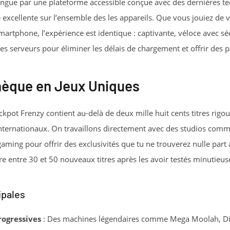
tingue par une plateforme accessible conçue avec des dernières 
excellente sur l’ensemble des les appareils. Que vous jouiez de v
martphone, l’expérience est identique : captivante, véloce avec sé
s serveurs pour éliminer les délais de chargement et offrir des p
hèque en Jeux Uniques
ckpot Frenzy contient au-delà de deux mille huit cents titres rig
internationaux. On travaillons directement avec des studios com
aming pour offrir des exclusivités que tu ne trouverez nulle part a
e entre 30 et 50 nouveaux titres après les avoir testés minutieu
ipales
rogressives
: Des machines légendaires comme Mega Moolah, Div