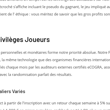
décroché s’affiche incluant le pseudo du gagnant, le jeu impliqué 
ent de l’ éthique : vous méritez de savoir que les gros profits so
rivilèges Joueurs
 personnelles et monétaires forme notre priorité absolue. Notre F
, la même technologie que des organismes financières internatio
fiés chaque mois par les auditeurs externes certifiés eCOGRA, assu
avec la randomisation parfait des résultats.
liers Variés
ect à partir de l’inscription avec un retour chaque semaine à 5% s