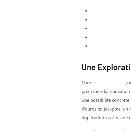
Une Exploration d
Notre Catalogue de
Le Dispositif de Pr
Sûreté et Avantag
Options pour Tran
Une Explorati
Chez
Jackpot Frenzy
, n
prix croise la innovati
une possibilité concrète
d’euros en jackpots, un 
implication vis-à-vis de 