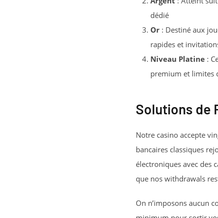
Argent
: Atteint su
dédié
Or
: Destiné aux jou
rapides et invitatio
Niveau Platine
: C
premium et limites de
Solutions de
Notre casino accepte vin
bancaires classiques re
électroniques avec des c
que nos withdrawals res
On n’imposons aucun coû
minimum pour sortir vos 