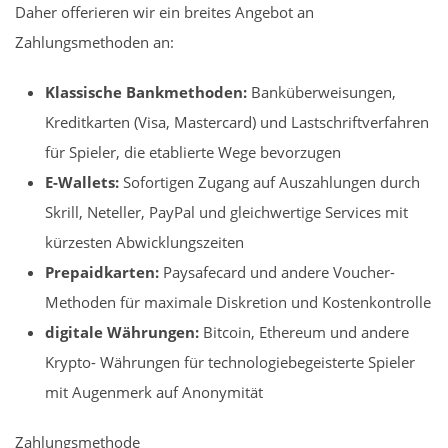
Daher offerieren wir ein breites Angebot an
Zahlungsmethoden an:
Klassische Bankmethoden:
Banküberweisungen,
Kreditkarten (Visa, Mastercard) und Lastschriftverfahren
für Spieler, die etablierte Wege bevorzugen
E-Wallets:
Sofortigen Zugang auf Auszahlungen durch
Skrill, Neteller, PayPal und gleichwertige Services mit
kürzesten Abwicklungszeiten
Prepaidkarten:
Paysafecard und andere Voucher-
Methoden für maximale Diskretion und Kostenkontrolle
digitale Währungen:
Bitcoin, Ethereum und andere
Krypto- Währungen für technologiebegeisterte Spieler
mit Augenmerk auf Anonymität
Zahlungsmethode