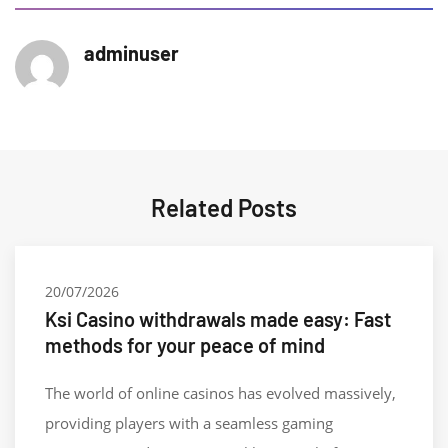
adminuser
Author posts
Related Posts
20/07/2026
Ksi Casino withdrawals made easy: Fast
methods for your peace of mind
The world of online casinos has evolved massively,
providing players with a seamless gaming