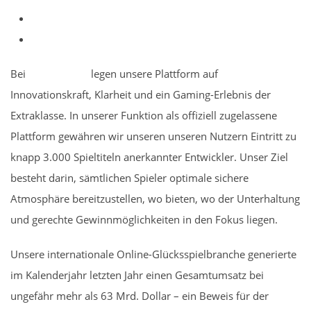
Datenschutz und Lizensierung in uns
Support-Service 24 Stunden für die Uhr
Bei
bitguruz.ch
legen unsere Plattform auf
Innovationskraft, Klarheit und ein Gaming-Erlebnis der
Extraklasse. In unserer Funktion als offiziell zugelassene
Plattform gewähren wir unseren unseren Nutzern Eintritt zu
knapp 3.000 Spieltiteln anerkannter Entwickler. Unser Ziel
besteht darin, sämtlichen Spieler optimale sichere
Atmosphäre bereitzustellen, wo bieten, wo der Unterhaltung
und gerechte Gewinnmöglichkeiten in den Fokus liegen.
Unsere internationale Online-Glücksspielbranche generierte
im Kalenderjahr letzten Jahr einen Gesamtumsatz bei
ungefähr mehr als 63 Mrd. Dollar – ein Beweis für der