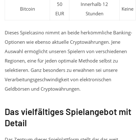
50
Innerhalb 12
Bitcoin
Keine
EUR
Stunden
Dieses Spielcasino nimmt an beide herkömmliche Banking-
Optionen wie ebenso aktuelle Cryptowährungen. Jene
Auswahl ermöglicht unseren Spielern von verschiedenen
Regionen, eine für jeden optimale Methode selbst zu
selektieren. Ganz besonders zu erwähnen sei unsere
Verarbeitungsgeschwindigkeit von elektronischen
Geldbörsen und Cryptowährungen.
Das vielfältiges Spielangebot mit
Detail
Das Zentrum dieser Spielplattform stellt dar das weit