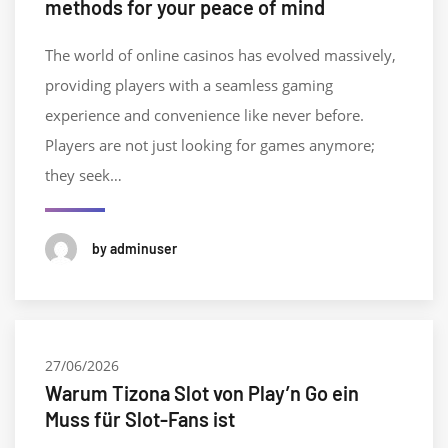
methods for your peace of mind
The world of online casinos has evolved massively,
providing players with a seamless gaming
experience and convenience like never before.
Players are not just looking for games anymore;
they seek…
by adminuser
27/06/2026
Warum Tizona Slot von Play’n Go ein
Muss für Slot-Fans ist