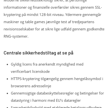
informationer og finansielle overførsler sikres gennem SSL-
kryptering på mindst 128-bit niveau. Ydermere gennemgår
maskiner og table games jævnlige test af tredjepartens
revisionsselskaber for at sikre lige udfald gennem godkendte
RNG-systemer.
Centrale sikkerhedstiltag at se på
Gyldig licens fra anerkendt myndighed med
verificerbart licenskode
HTTPS-kryptering tilgængelig gennem hengelåssymbol i
browserens adresselinje
Gennemsigtige databeskyttelsesregler og betingelser for
datastyring i harmoni med EU’s dataregler
Samarbejdsforhold med etablerede betalingsudbydere