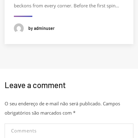
beckons from every corner. Before the first spin…
by adminuser
Leave a comment
O seu endereço de e-mail não será publicado.
Campos
obrigatórios são marcados com
*