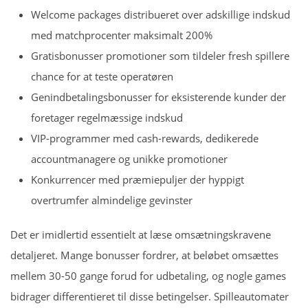
Welcome packages distribueret over adskillige indskud
med matchprocenter maksimalt 200%
Gratisbonusser promotioner som tildeler fresh spillere
chance for at teste operatøren
Genindbetalingsbonusser for eksisterende kunder der
foretager regelmæssige indskud
VIP-programmer med cash-rewards, dedikerede
accountmanagere og unikke promotioner
Konkurrencer med præmiepuljer der hyppigt
overtrumfer almindelige gevinster
Det er imidlertid essentielt at læse omsætningskravene
detaljeret. Mange bonusser fordrer, at beløbet omsættes
mellem 30-50 gange forud for udbetaling, og nogle games
bidrager differentieret til disse betingelser. Spilleautomater