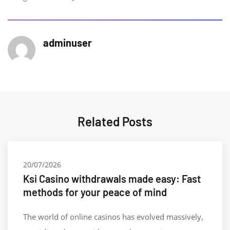
adminuser
Author posts
Related Posts
20/07/2026
Ksi Casino withdrawals made easy: Fast
methods for your peace of mind
The world of online casinos has evolved massively,