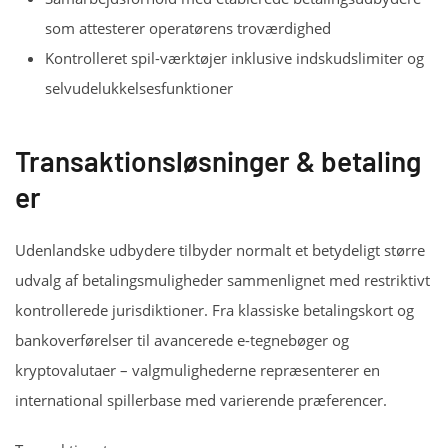
som attesterer operatørens troværdighed
Kontrolleret spil-værktøjer inklusive indskudslimiter og
selvudelukkelsesfunktioner
Transaktionsløsninger & betaling
er
Udenlandske udbydere tilbyder normalt et betydeligt større
udvalg af betalingsmuligheder sammenlignet med restriktivt
kontrollerede jurisdiktioner. Fra klassiske betalingskort og
bankoverførelser til avancerede e-tegnebøger og
kryptovalutaer – valgmulighederne repræsenterer en
international spillerbase med varierende præferencer.