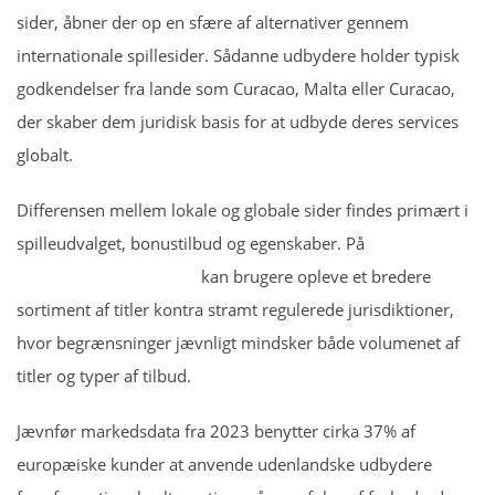
sider, åbner der op en sfære af alternativer gennem
internationale spillesider. Sådanne udbydere holder typisk
godkendelser fra lande som Curacao, Malta eller Curacao,
der skaber dem juridisk basis for at udbyde deres services
globalt.
Differensen mellem lokale og globale sider findes primært i
spilleudvalget, bonustilbud og egenskaber. På
faldskaermsspring.dk
kan brugere opleve et bredere
sortiment af titler kontra stramt regulerede jurisdiktioner,
hvor begrænsninger jævnligt mindsker både volumenet af
titler og typer af tilbud.
Jævnfør markedsdata fra 2023 benytter cirka 37% af
europæiske kunder at anvende udenlandske udbydere