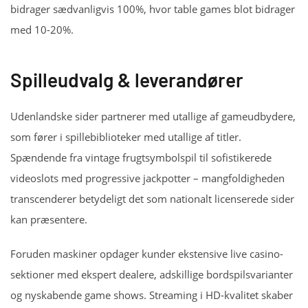
bidrager sædvanligvis 100%, hvor table games blot bidrager
med 10-20%.
Spilleudvalg & leverandører
Udenlandske sider partnerer med utallige af gameudbydere,
som fører i spillebiblioteker med utallige af titler.
Spændende fra vintage frugtsymbolspil til sofistikerede
videoslots med progressive jackpotter – mangfoldigheden
transcenderer betydeligt det som nationalt licenserede sider
kan præsentere.
Foruden maskiner opdager kunder ekstensive live casino-
sektioner med ekspert dealere, adskillige bordspilsvarianter
og nyskabende game shows. Streaming i HD-kvalitet skaber