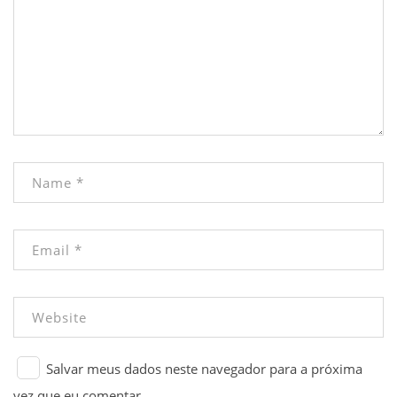
Salvar meus dados neste navegador para a próxima
vez que eu comentar.