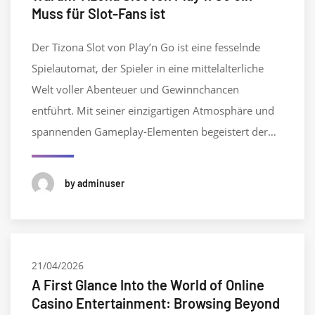
Muss für Slot-Fans ist
Der Tizona Slot von Play’n Go ist eine fesselnde
Spielautomat, der Spieler in eine mittelalterliche
Welt voller Abenteuer und Gewinnchancen
entführt. Mit seiner einzigartigen Atmosphäre und
spannenden Gameplay-Elementen begeistert der…
by adminuser
21/04/2026
A First Glance Into the World of Online
Casino Entertainment: Browsing Beyond