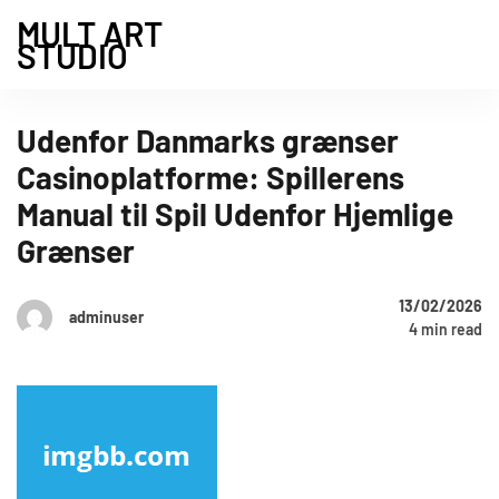
MULT ART
STUDIO
Udenfor Danmarks grænser
Casinoplatforme: Spillerens
Manual til Spil Udenfor Hjemlige
Grænser
13/02/2026
adminuser
4 min read