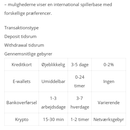
– mulighederne viser en international spillerbase med
forskellige præferencer.
Transaktionstype
Deposit tidsrum
Withdrawal tidsrum
Gennemsnitlige gebyrer
Kreditkort
Øjeblikkelig
3-5 dage
0-2%
0-24
E-wallets
Umiddelbar
Ingen
timer
1-3
3-7
Bankoverførsel
Varierende
arbejdsdage
hverdage
Krypto
15-30 min
1-2 timer
Netværksgebyr