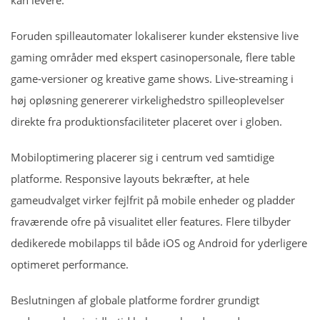
Foruden spilleautomater lokaliserer kunder ekstensive live
gaming områder med ekspert casinopersonale, flere table
game-versioner og kreative game shows. Live-streaming i
høj opløsning genererer virkelighedstro spilleoplevelser
direkte fra produktionsfaciliteter placeret over i globen.
Mobiloptimering placerer sig i centrum ved samtidige
platforme. Responsive layouts bekræfter, at hele
gameudvalget virker fejlfrit på mobile enheder og pladder
fraværende ofre på visualitet eller features. Flere tilbyder
dedikerede mobilapps til både iOS og Android for yderligere
optimeret performance.
Beslutningen af globale platforme fordrer grundigt