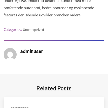
undersøgelse, imidlertid belønner kunder med mere
omfattende autonomi, bedre bonusser og nyskabende
features der løbende udvikler branchen videre.
Categories:
Uncategorized
adminuser
Author posts
Related Posts