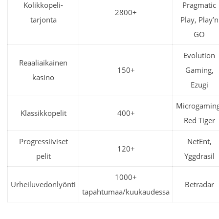
Kolikkopeli-
Pragmatic
2800+
tarjonta
Play, Play’n
GO
Evolution
Reaaliaikainen
150+
Gaming,
kasino
Ezugi
Microgaming
Klassikkopelit
400+
Red Tiger
Progressiiviset
NetEnt,
120+
pelit
Yggdrasil
1000+
Urheiluvedonlyönti
Betradar
tapahtumaa/kuukaudessa