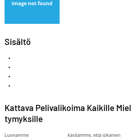
Sisältö
Kattava Pelivalikoima Jokaiselle Tarpeille
Houkuttelevat Bonukset sekä Kampanjat
Luotettavat sekä Ripeät Maksuratkaisut
Pätevä Suomenkielisesti palveleva Apu
Kattava Pelivalikoima Kaikille Miel
tymyksille
Luonamme
Rxcasino casino
käsitämme, että jokainen