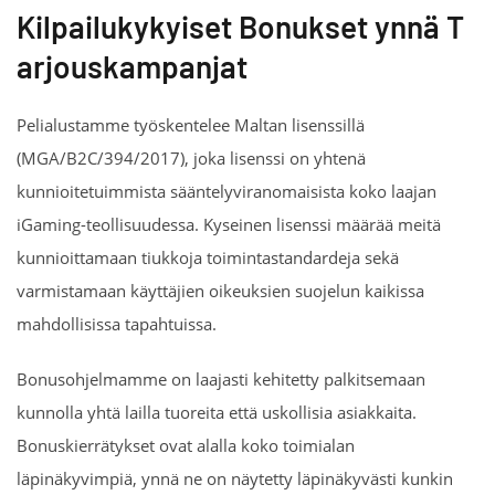
Kilpailukykyiset Bonukset ynnä T
arjouskampanjat
Pelialustamme työskentelee Maltan lisenssillä
(MGA/B2C/394/2017), joka lisenssi on yhtenä
kunnioitetuimmista sääntelyviranomaisista koko laajan
iGaming-teollisuudessa. Kyseinen lisenssi määrää meitä
kunnioittamaan tiukkoja toimintastandardeja sekä
varmistamaan käyttäjien oikeuksien suojelun kaikissa
mahdollisissa tapahtuissa.
Bonusohjelmamme on laajasti kehitetty palkitsemaan
kunnolla yhtä lailla tuoreita että uskollisia asiakkaita.
Bonuskierrätykset ovat alalla koko toimialan
läpinäkyvimpiä, ynnä ne on näytetty läpinäkyvästi kunkin