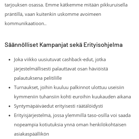
tarjouksen osassa. Emme kätkemme mitään pikkuruisella
präntillä, vaan kuitenkin uskomme avoimeen
kommunikaatioon..
Säännölliset Kampanjat sekä Erityisohjelma
Joka viikko uusiutuvat cashback-edut, jotka
järjestelmällisesti palauttavat osan häviöistä
palautuksena pelitilille
Turnaukset, joihin kuuluu palkinnot ulottuu useisiin
kymmeniin tuhansiin kohti euroihin kuukauden aikana
Syntymäpäiväedut erityisesti räätälöidysti
Erityisjärjestelmä, jossa ylemmillä taso-osilla voi saada
nopeampia kotiutuksia ynnä oman henkilökohtaisen
asiakaspäällikön