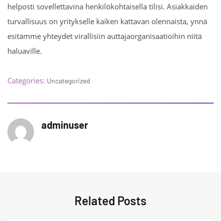
helposti sovellettavina henkilökohtaisella tilisi. Asiakkaiden
turvallisuus on yritykselle kaiken kattavan olennaista, ynnä
esitämme yhteydet virallisiin auttajaorganisaatioihin niitä
haluaville.
Categories:
Uncategorized
adminuser
Author posts
Related Posts