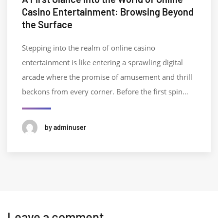
Casino Entertainment: Browsing Beyond
the Surface
Stepping into the realm of online casino
entertainment is like entering a sprawling digital
arcade where the promise of amusement and thrill
beckons from every corner. Before the first spin…
by adminuser
Leave a comment