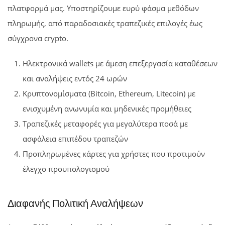
πλατφορμά μας. Υποστηρίζουμε ευρύ φάσμα μεθόδων
πληρωμής, από παραδοσιακές τραπεζικές επιλογές έως
σύγχρονα crypto.
Ηλεκτρονικά wallets με άμεση επεξεργασία καταθέσεων
και αναλήψεις εντός 24 ωρών
Κρυπτονομίσματα (Bitcoin, Ethereum, Litecoin) με
ενισχυμένη ανωνυμία και μηδενικές προμήθειες
Τραπεζικές μεταφορές για μεγαλύτερα ποσά με
ασφάλεια επιπέδου τραπεζών
Προπληρωμένες κάρτες για χρήστες που προτιμούν
έλεγχο προϋπολογισμού
Διαφανής Πολιτική Αναλήψεων