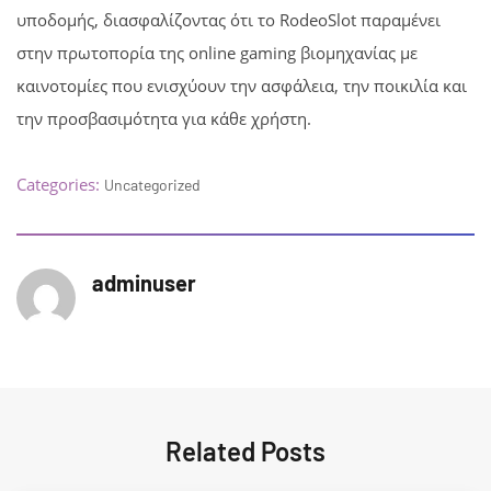
υποδομής, διασφαλίζοντας ότι το RodeoSlot παραμένει
στην πρωτοπορία της online gaming βιομηχανίας με
καινοτομίες που ενισχύουν την ασφάλεια, την ποικιλία και
την προσβασιμότητα για κάθε χρήστη.
Categories:
Uncategorized
adminuser
Author posts
Related Posts