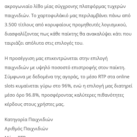
ακρογωνιαίο λίθο μίας σύγχρονης πλατφόρμας τυχερών
παιχνιδιών. Το χαρτοφυλάκιό μας περιλαμβάνει πάνω από
3.500 τίτλους από κορυφαίους προμηθευτές λογισμικού,
διασφαλίζοντας πως κάθε παίκτης θα ανακαλύψει κάτι που
ταιριάζει απόλυτα στις επιλογές του.
Η προσέγγιση μας επικεντρώνεται στην επιλογή
παιχνιδιών με υψηλό ποσοστό επιστροφής στον παίκτη.
Σύμφωνα με δεδομένα της αγοράς, το μέσο RTP στα online
slots κυμαίνεται γύρω στο 96%, ενώ η επιλογή μας διατηρεί
μέσο όρο 96.8%, προσφέροντας καλύτερες πιθανότητες
κέρδους στους χρήστες μας.
Κατηγορία Παιχνιδιών
Αριθμός Παιχνιδιών