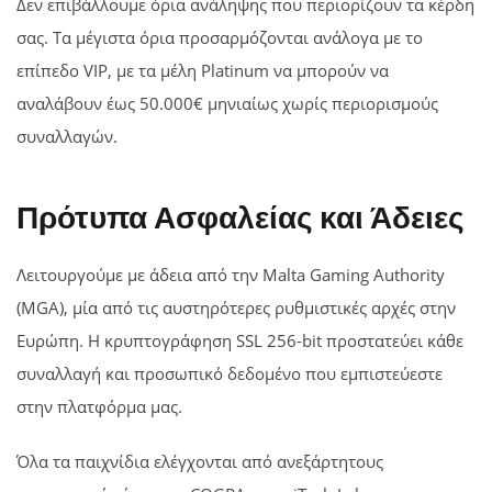
Δεν επιβάλλουμε όρια ανάληψης που περιορίζουν τα κέρδη
σας. Τα μέγιστα όρια προσαρμόζονται ανάλογα με το
επίπεδο VIP, με τα μέλη Platinum να μπορούν να
αναλάβουν έως 50.000€ μηνιαίως χωρίς περιορισμούς
συναλλαγών.
Πρότυπα Ασφαλείας και Άδειες
Λειτουργούμε με άδεια από την Malta Gaming Authority
(MGA), μία από τις αυστηρότερες ρυθμιστικές αρχές στην
Ευρώπη. Η κρυπτογράφηση SSL 256-bit προστατεύει κάθε
συναλλαγή και προσωπικό δεδομένο που εμπιστεύεστε
στην πλατφόρμα μας.
Όλα τα παιχνίδια ελέγχονται από ανεξάρτητους