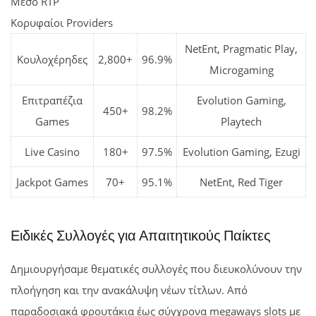
Μέσο RTP
Κορυφαίοι Providers
NetEnt, Pragmatic Play,
Κουλοχέρηδες
2,800+
96.9%
Microgaming
Επιτραπέζια
Evolution Gaming,
450+
98.2%
Games
Playtech
Live Casino
180+
97.5%
Evolution Gaming, Ezugi
Jackpot Games
70+
95.1%
NetEnt, Red Tiger
Ειδικές Συλλογές για Απαιτητικούς Παίκτες
Δημιουργήσαμε θεματικές συλλογές που διευκολύνουν την
πλοήγηση και την ανακάλυψη νέων τίτλων. Από
παραδοσιακά φρουτάκια έως σύγχρονα megaways slots με