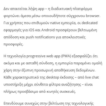
Δεν απαιτείται λήψη app – η διαδικτυακή πλατφόρμα
φορτώνει άμεσα μέσω οποιουδήποτε σύγχρονου browser.
Για χρήστες που επιθυμούν native εμπειρία, οι dedicated
εφαρμογές για iOS και Android προσφέρουν βελτιωμένη
απόδοση και push notifications για αποκλειστικές
προσφορές.
Η τεχνολογία progressive web app (PWA) εξασφαλίζει ότι
ακόμα και με ασταθή σύνδεση, η εμπειρία παραμένει ομαλή
χάρη στην έξυπνη προσωρινή αποθήκευση δεδομένων.
Κάθε χαρακτηριστικό της desktop έκδοσης – από live chat
υποστήριξη μέχρι σύνθετα φίλτρα αναζήτησης – είναι
πλήρως προσβάσιμο από κινητές συσκευές.
Επενδύουμε συνεχώς στην βελτίωση της τεχνολογικής