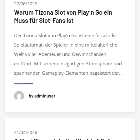
27/06/2026
Warum Tizona Slot von Play’n Go ein
Muss für Slot-Fans ist
Der Tizona Slot von Play’n Go ist eine fesselnde
Spielautomat, der Spieler in eine mittelalterliche
Welt voller Abenteuer und Gewinnchancen
entführt. Mit seiner einzigartigen Atmosphäre und
spannenden Gameplay-Elementen begeistert der…
by adminuser
21/04/2026