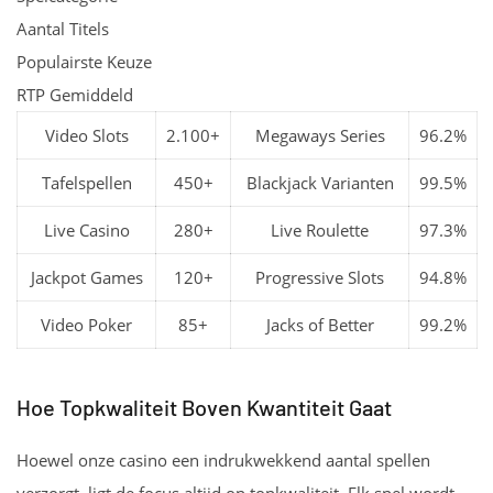
Aantal Titels
Populairste Keuze
RTP Gemiddeld
Video Slots
2.100+
Megaways Series
96.2%
Tafelspellen
450+
Blackjack Varianten
99.5%
Live Casino
280+
Live Roulette
97.3%
Jackpot Games
120+
Progressive Slots
94.8%
Video Poker
85+
Jacks of Better
99.2%
Hoe Topkwaliteit Boven Kwantiteit Gaat
Hoewel onze casino een indrukwekkend aantal spellen
verzorgt, ligt de focus altijd op topkwaliteit. Elk spel wordt