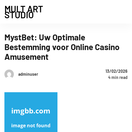
MULT ART
STUDIO
MystBet: Uw Optimale
Bestemming voor Online Casino
Amusement
13/02/2026
adminuser
4 min read