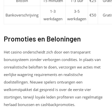
Bitcoin
15 minuten
1-3 uur
€25
Grati
1-3
3-5
Bankoverschrijving
€50
Grati
werkdagen
werkdagen
Promoties en Beloningen
Het casino onderscheidt zich door een transparant
bonussysteem zonder verborgen condities. In plaats van
onrealistische beloften te doen, verzorgen we acties met
eerlijke wagering requirements en realistische
doelstellingen. Nieuwe spelers ontvangen een
welkomstpakket dat gespreid is over de eerste vier
stortingen, terwijl loyale leden profiteren van regelmatige
herlaad bonussen en cashbackpromoties.