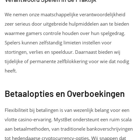
We nemen onze maatschappelijke verantwoordelijkheid
zeer serieus door uitgebreide hulpmiddelen aan te bieden
waarmee gamers controle houden over hun spelgedrag.
Spelers kunnen zelfstandig limieten instellen voor
stortingen, verlies en speelduur. Daarnaast bieden wij
tijdelijke of permanente zelfblokkering voor wie dat nodig
heeft.
Betaalopties en Overboekingen
Flexibiliteit bij betalingen is van wezenlijk belang voor een
vlotte casino-ervaring. MystBet ondersteunt een ruim scala
aan betaalmethoden, van traditionele bankoverschrijvingen
tot hedendaagse cryptocurrency-opties. Wij snappen dat