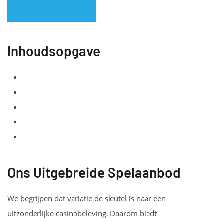
Inhoudsopgave
Ons Uitgebreide Spelaanbod
Veiligheid en Integriteit
Betalingsmogelijkheden en Transacties
Promoties en Bonussen
Mobiel Spelen bij MystBet
Ons Uitgebreide Spelaanbod
We begrijpen dat variatie de sleutel is naar een
uitzonderlijke casinobeleving. Daarom biedt
MystBet