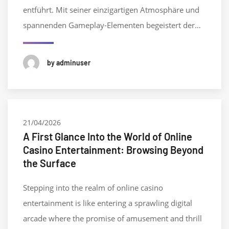
entführt. Mit seiner einzigartigen Atmosphäre und
spannenden Gameplay-Elementen begeistert der…
by adminuser
21/04/2026
A First Glance Into the World of Online
Casino Entertainment: Browsing Beyond
the Surface
Stepping into the realm of online casino
entertainment is like entering a sprawling digital
arcade where the promise of amusement and thrill