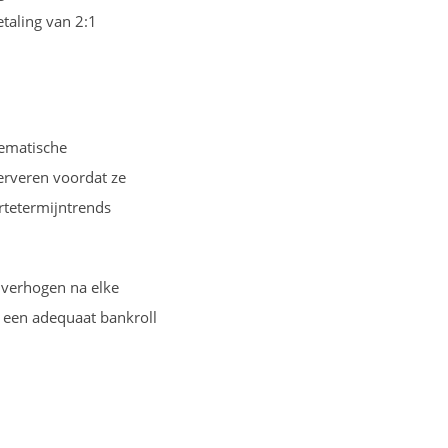
taling van 2:1
tematische
erveren voordat ze
rtetermijntrends
t verhogen na elke
n een adequaat bankroll