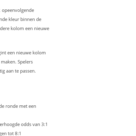
12 opeenvolgende
nde kleur binnen de
iedere kolom een nieuwe
egint een nieuwe kolom
 maken. Spelers
ig aan te passen.
de ronde met een
verhoogde odds van 3:1
gen tot 8:1