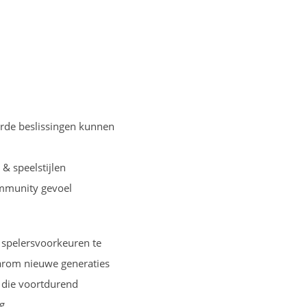
erde beslissingen kunnen
& speelstijlen
ommunity gevoel
n spelersvoorkeuren te
aarom nieuwe generaties
e die voortdurend
g.