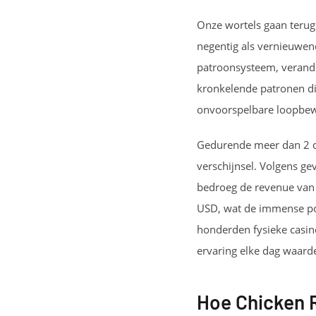
Onze wortels gaan terug 
negentig als vernieuwend
patroonsysteem, verande
kronkelende patronen d
onvoorspelbare loopbew
Gedurende meer dan 2 de
verschijnsel. Volgens g
bedroeg de revenue van 
USD, wat de immense pop
honderden fysieke casin
ervaring elke dag waard
Hoe Chicken 