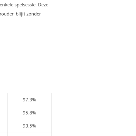
enkele spelsessie. Deze
houden blijft zonder
97.3%
95.8%
93.5%