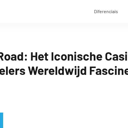
Diferenciais
Road: Het Iconische Cas
elers Wereldwijd Fascin