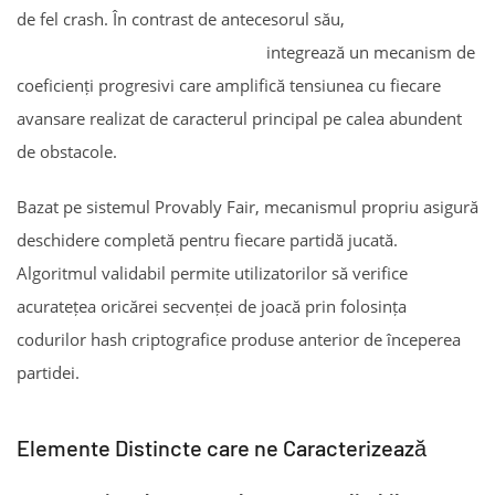
de fel crash. În contrast de antecesorul său,
https://chickenroad2.com.ro/
integrează un mecanism de
coeficienți progresivi care amplifică tensiunea cu fiecare
avansare realizat de caracterul principal pe calea abundent
de obstacole.
Bazat pe sistemul Provably Fair, mecanismul propriu asigură
deschidere completă pentru fiecare partidă jucată.
Algoritmul validabil permite utilizatorilor să verifice
acuratețea oricărei secvenței de joacă prin folosința
codurilor hash criptografice produse anterior de începerea
partidei.
Elemente Distincte care ne Caracterizează