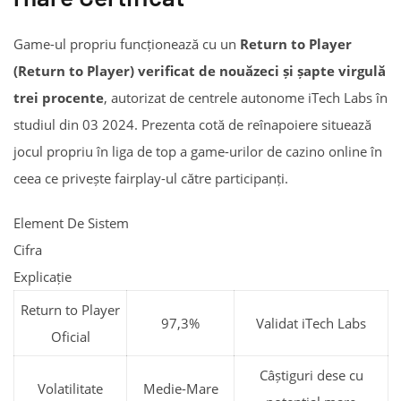
Game-ul propriu funcționează cu un
Return to Player
(Return to Player) verificat de nouăzeci și șapte virgulă
trei procente
, autorizat de centrele autonome iTech Labs în
studiul din 03 2024. Prezenta cotă de reînapoiere situează
jocul propriu în liga de top a game-urilor de cazino online în
ceea ce privește fairplay-ul către participanți.
Element De Sistem
Cifra
Explicație
Return to Player
97,3%
Validat iTech Labs
Oficial
Câștiguri dese cu
Volatilitate
Medie-Mare