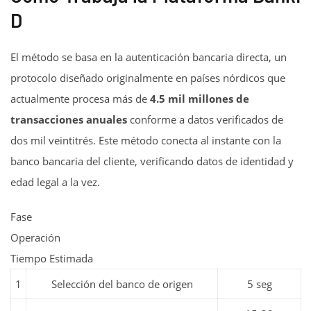
D
El método se basa en la autenticación bancaria directa, un
protocolo diseñado originalmente en países nórdicos que
actualmente procesa más de
4.5 mil millones de
transacciones anuales
conforme a datos verificados de
dos mil veintitrés. Este método conecta al instante con la
banco bancaria del cliente, verificando datos de identidad y
edad legal a la vez.
Fase
Operación
Tiempo Estimada
1
Selección del banco de origen
5 seg