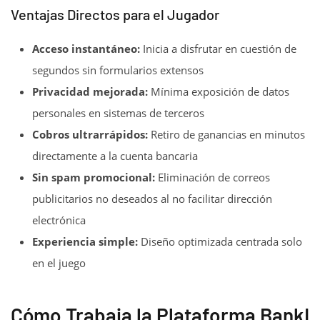
Ventajas Directos para el Jugador
Acceso instantáneo:
Inicia a disfrutar en cuestión de
segundos sin formularios extensos
Privacidad mejorada:
Mínima exposición de datos
personales en sistemas de terceros
Cobros ultrarrápidos:
Retiro de ganancias en minutos
directamente a la cuenta bancaria
Sin spam promocional:
Eliminación de correos
publicitarios no deseados al no facilitar dirección
electrónica
Experiencia simple:
Diseño optimizada centrada solo
en el juego
Cómo Trabaja la Plataforma BankI