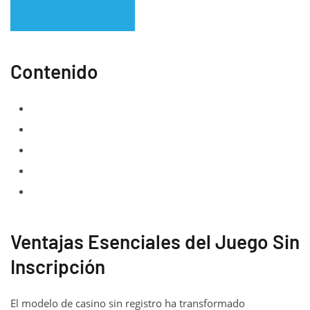
Contenido
Ventajas Fundamentales del Juego Sin Inscripción
Cómo Opera la Plataforma BankID
Seguridad y Salvaguarda de Datos
Formas de Pago y Transacciones
Comparación con Casinos Convencionales
Ventajas Esenciales del Juego Sin
Inscripción
El modelo de casino sin registro ha transformado