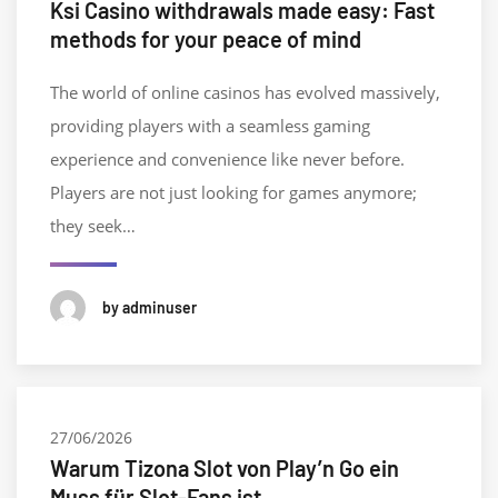
Ksi Casino withdrawals made easy: Fast
methods for your peace of mind
The world of online casinos has evolved massively,
providing players with a seamless gaming
experience and convenience like never before.
Players are not just looking for games anymore;
they seek…
by adminuser
27/06/2026
Warum Tizona Slot von Play’n Go ein
Muss für Slot-Fans ist