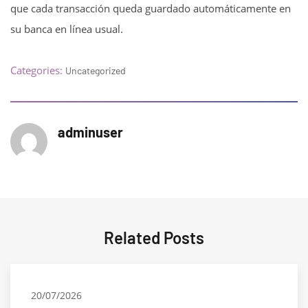
que cada transacción queda guardado automáticamente en
su banca en línea usual.
Categories:
Uncategorized
adminuser
Author posts
Related Posts
20/07/2026