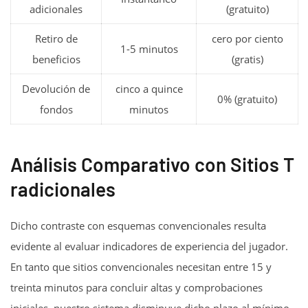
adicionales
(gratuito)
Retiro de
cero por ciento
1-5 minutos
beneficios
(gratis)
Devolución de
cinco a quince
0% (gratuito)
fondos
minutos
Análisis Comparativo con Sitios T
radicionales
Dicho contraste con esquemas convencionales resulta
evidente al evaluar indicadores de experiencia del jugador.
En tanto que sitios convencionales necesitan entre 15 y
treinta minutos para concluir altas y comprobaciones
iniciales, nuestro sistema disminuye dicho plazo al mínimo