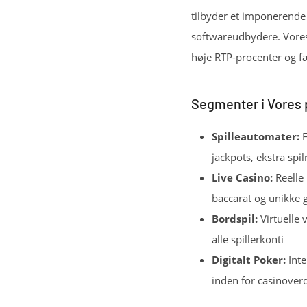
tilbyder et imponerende 
softwareudbydere. Vore
høje RTP-procenter og 
Segmenter i Vores p
Spilleautomater:
F
jackpots, ekstra sp
Live Casino:
Reelle 
baccarat og unikke
Bordspil:
Virtuelle 
alle spillerkonti
Digitalt Poker:
Inte
inden for casinove