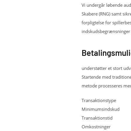
Vi undergår løbende aud
Skabere (RNG) samt sikre
forpligtelse for spille
indskudsbegrænsninger og
Betalingsmuli
understøtter et stort ud
Startende med traditionel
metode processeres med 
Transaktionstype
Minimumsindskud
Transaktionstid
Omkostninger