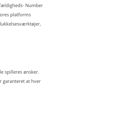
ilfældigheds- Number
Vores platforms
lukkelsesværktøjer,
e spilleres ønsker.
r garanteret at hver