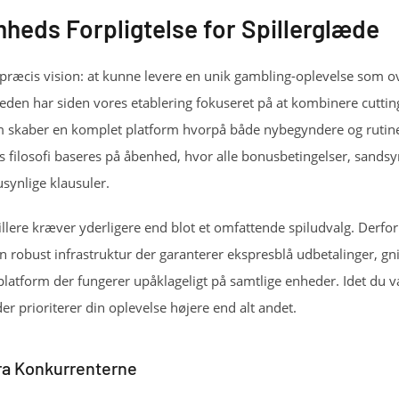
heds Forpligtelse for Spillerglæde
 præcis vision: at kunne levere en unik gambling-oplevelse som o
eden har siden vores etablering fokuseret på at kombinere cutti
m skaber en komplet platform hvorpå både nybegyndere og rutiner
es filosofi baseres på åbenhed, hvor alle bonusbetingelser, sandsy
synlige klausuler.
illere kræver yderligere end blot et omfattende spiludvalg. Derfor
en robust infrastruktur der garanterer ekspresblå udbetalinger, gn
platform der fungerer upåklageligt på samtlige enheder. Idet du 
er prioriterer din oplevelse højere end alt andet.
fra Konkurrenterne