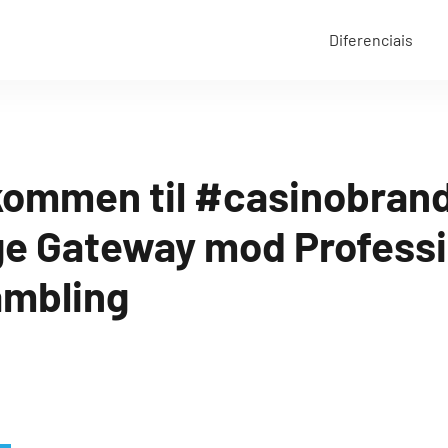
Diferenciais
kommen til #casinobrand
ge Gateway mod Professi
ambling