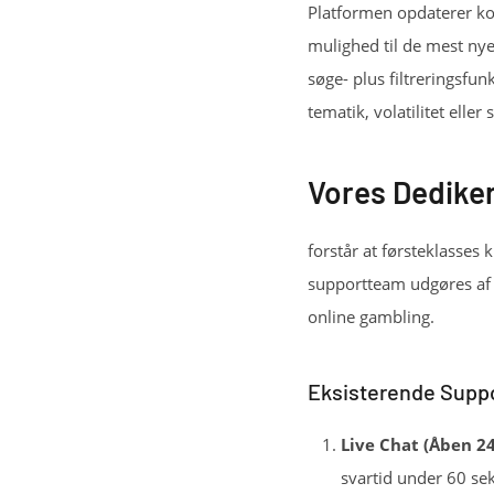
Platformen opdaterer kon
mulighed til de mest nyes
søge- plus filtreringsfun
tematik, volatilitet eller
Vores Dediker
forstår at førsteklasses
supportteam udgøres af 
online gambling.
Eksisterende Supp
Live Chat (Åben 24
svartid under 60 se