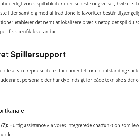
tinuerligt vores spilbibliotek med seneste udgivelser, hvilket sik
te titler samtidig med at traditionelle favoritter består tilgængel
ktioner etablerer det nemt at lokalisere præcis netop det spil du 
 specifik specifik leverandør.
et Spillersupport
 kundeservice repræsenterer fundamentet for en outstanding spill
uddannet personale der har dyb indsigt for både tekniske sider o
ortkanaler
/7):
Hurtig assistance via vores integrerede chatfunktion som lev
kunder