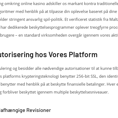
g omkring online kasino adskiller os markant kontra traditionell
oritmer med henblik på at tilpasse din oplevelse baseret på dine
der stringent ansvarlig spil-politik. Et verificeret statistik fra 
er har dedikerede beskyttelsesprogrammer oplever treogfyrre proc
 brugere – en standard virksomheden overgår igennem vores akti
torisering hos Vores Platform
lering og besidder alle nødvendige autorisationer til at kunne til
s platforms krypteringsteknologi benytter 256-bit SSL, den identi
benytter med henblik på at beskytte finansielle betalinger. Hver 
g forbliver beskyttet igennem multiple beskyttelsesniveauer.
 Uafhængige Revisioner