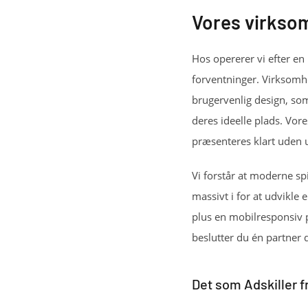
Vores virksom
Hos opererer vi efter en
forventninger. Virksomh
brugervenlig design, so
deres ideelle plads. Vor
præsenteres klart uden u
Vi forstår at moderne sp
massivt i for at udvikle 
plus en mobilresponsiv 
beslutter du én partner d
Det som Adskiller 