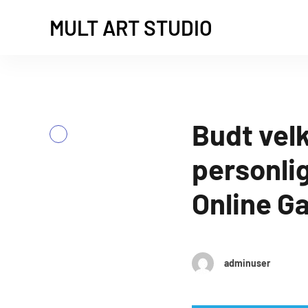
MULT ART STUDIO
Budt vel
Previous
personli
Online G
adminuser