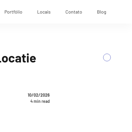
Portfólio
Locais
Contato
Blog
Locatie
Next
10/02/2026
4 min read