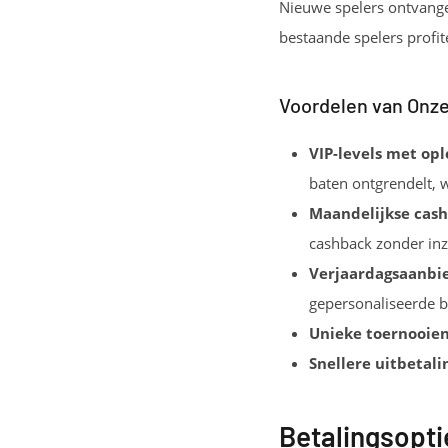
Nieuwe spelers ontvange
bestaande spelers profi
Voordelen van Onz
VIP-levels met op
baten ontgrendelt, 
Maandelijkse cash
cashback zonder inz
Verjaardagsaanbi
gepersonaliseerde 
Unieke toernooien
Snellere uitbetali
Betalingsopti