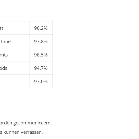
st
96.2%
y Time
97.8%
ants
98.5%
Gods
94.7%
97.0%
 worden gecommuniceerd.
rs kunnen verrassen.