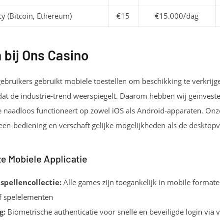
y (Bitcoin, Ethereum)
€15
€15.000/dag
 bij Ons Casino
bruikers gebruikt mobiele toestellen om beschikking te verkrijge
dat de industrie-trend weerspiegelt. Daarom hebben wij geïnvest
ie naadloos functioneert op zowel iOS als Android-apparaten. Onz
en-bediening en verschaft gelijke mogelijkheden als de desktopv
 Mobiele Applicatie
spellencollectie:
Alle games zijn toegankelijk in mobile formate
of spelelementen
g:
Biometrische authenticatie voor snelle en beveiligde login via 