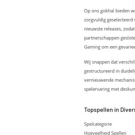
Op ons gokhal bieden we
zorgvuldig geselecteerd
nieuwste releases, zodat
partnerschappen geslote
Gaming om een gevariee
Wij snappen dat verschi
gestructureerd in duidel
vernieuwende mechanisme
spelervaring met deskund
Topspellen in Dive
Spelcategorie
Hoeveelheid Spellen