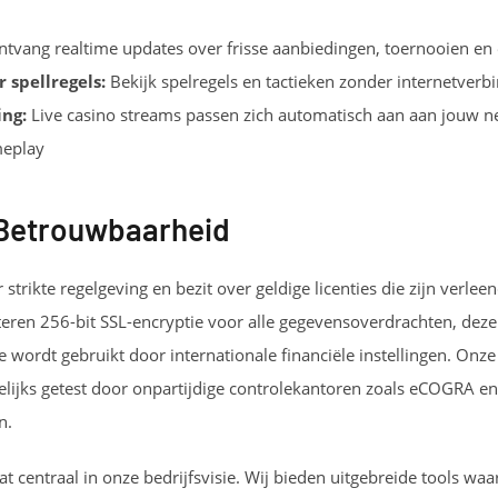
tvang realtime updates over frisse aanbiedingen, toernooien en
 spellregels:
Bekijk spelregels en tactieken zonder internetverb
ng:
Live casino streams passen zich automatisch aan aan jouw n
eplay
 Betrouwbaarheid
strikte regelgeving en bezit over geldige licenties die zijn verl
teren 256-bit SSL-encryptie voor alle gegevensoverdrachten, deze
e wordt gebruikt door internationale financiële instellingen. On
lijks getest door onpartijdige controlekantoren zoals eCOGRA e
n.
 centraal in onze bedrijfsvisie. Wij bieden uitgebreide tools wa