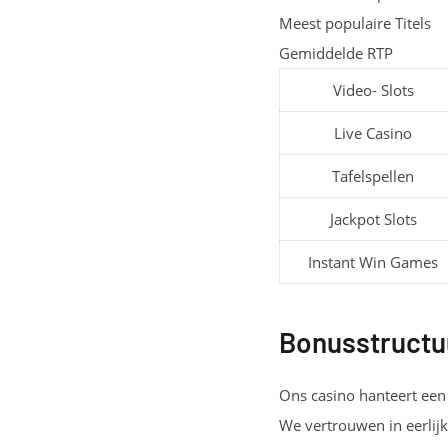
Meest populaire Titels
Gemiddelde RTP
Video- Slots
Live Casino
Tafelspellen
Jackpot Slots
Instant Win Games
Bonusstructu
Ons casino hanteert ee
We vertrouwen in eerlij