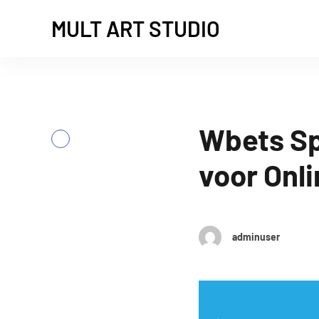
MULT ART STUDIO
Wbets Sp
Previous
voor Onl
adminuser