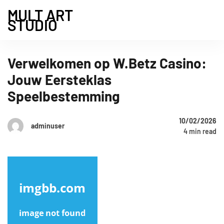
MULT ART
STUDIO
Verwelkomen op W.Betz Casino:
Jouw Eersteklas
Speelbestemming
10/02/2026
adminuser
4 min read