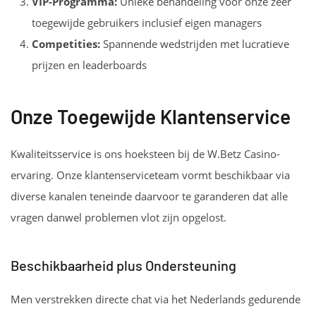
VIP-Programma:
Unieke behandeling voor onze zeer
toegewijde gebruikers inclusief eigen managers
Competities:
Spannende wedstrijden met lucratieve
prijzen en leaderboards
Onze Toegewijde Klantenservice
Kwaliteitsservice is ons hoeksteen bij de W.Betz Casino-
ervaring. Onze klantenserviceteam vormt beschikbaar via
diverse kanalen teneinde daarvoor te garanderen dat alle
vragen danwel problemen vlot zijn opgelost.
Beschikbaarheid plus Ondersteuning
Men verstrekken directe chat via het Nederlands gedurende