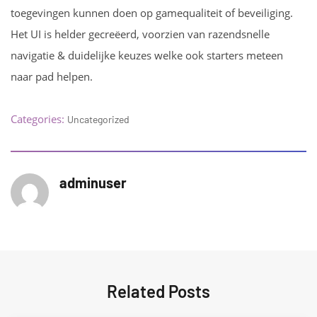
toegevingen kunnen doen op gamequaliteit of beveiliging.
Het UI is helder gecreëerd, voorzien van razendsnelle
navigatie & duidelijke keuzes welke ook starters meteen
naar pad helpen.
Categories:
Uncategorized
adminuser
Author posts
Related Posts