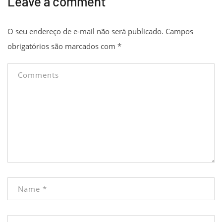
Leave a comment
O seu endereço de e-mail não será publicado.
Campos
obrigatórios são marcados com
*