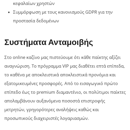
κεφαλαίων χρηστών
Συμμόρφωση με τους κανονισμούς GDPR για την
προστασία δεδομένων
Συστήματα Ανταμοιβής
Στο online καζίνο μας πιστεύουμε ότι κάθε παίκτης αξίζει
αναγνώριση. Το πρόγραμμα VIP μας διαθέτει επτά επίπεδα,
το καθένα με αποκλειστικά αποκλειστικά προνόμια και
εξατομικευμένες προσφορές. Από το εισαγωγικό πρώτο
επίπεδο έως το premium διαμαντένιο, οι πολύτιμοι παίκτες
απολαμβάνουν αυξανόμενα ποσοστά επιστροφής
μετρητών, γρηγορότερες αναλήψεις καθώς και
προσωπικούς διαχειριστές λογαριασμών.