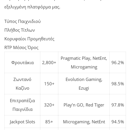
εξελιγμένη πλατφόρμα μας.
Τύπος Παιχνιδιού
Πλήθος Τίτλων
Κορυφαίοι Προμηθευτές
RTP Μέσος Όρος
Pragmatic Play, NetEnt,
Φρουτάκια
2,800+
96.2%
Microgaming
Ζωντανό
Evolution Gaming,
150+
98.5%
Καζίνο
Ezugi
Επιτραπέζια
320+
Play’n GO, Red Tiger
97.8%
Παιγνίδια
Jackpot Slots
85+
Microgaming, NetEnt
94.5%