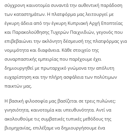
σύγχρονη καινοτομία συναντά την αυθεντική παράδοση
των καταστημάτων. Η πλατφόρμα μας λειτουργεί με
έγκυρη άδεια από την έγκυρη Κυπριακή Αρχή Εποπτείας
και Παρακολούθησης Τυχερών Παιχνιδιών, γεγονός που
επιβεβαιώνει την ακλόνητη δέσμευσή της πλατφόρμας για
νομιμότητα και διαφάνεια. Κάθε στοιχείο της
συναρπαστικής εμπειρίας που παρέχουμε έχει
δημιουργηθεί με πρωταρχικό γνώμονα την απόλυτη
ευχαρίστηση και την πλήρη ασφάλεια των πολύτιμων
παικτών μας.
Η βασική φιλοσοφία μας βασίζεται σε τρεις πυλώνες:
γνησιότητα, καινοτομία και υπευθυνότητα. Αντί να
ακολουθούμε τις συμβατικές τυπικές μεθόδους της
βιομηχανίας, επιλέξαμε να δημιουργήσουμε ένα