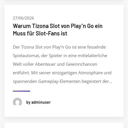
27/06/2026
Warum Tizona Slot von Play’n Go ein
Muss für Slot-Fans ist
Der Tizona Slot von Play’n Go ist eine fesselnde
Spielautomat, der Spieler in eine mittelalterliche
Welt voller Abenteuer und Gewinnchancen
entführt. Mit seiner einzigartigen Atmosphäre und
spannenden Gameplay-Elementen begeistert der…
by adminuser