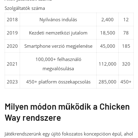
Szolgáltatók száma
2018
Nyilvános indulás
2,400
12
2019
Kezdeti nemzetközi jutalom
18,500
78
2020
Smartphone verzió megjelenése
45,000
185
100,000+ felhasználó
2021
112,000
320
megvalósulása
2023
450+ platform összekapcsolás
285,000
450+
Milyen módon működik a Chicken
Way rendszere
Játékrendszerünk egy újító fokozatos koncepcióon épül, ahol