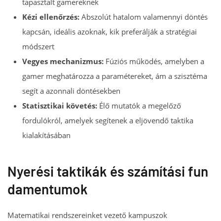
tapasztalt gamereknek
Kézi ellenőrzés:
Abszolút hatalom valamennyi döntés
kapcsán, ideális azoknak, kik preferálják a stratégiai
módszert
Vegyes mechanizmus:
Fúziós működés, amelyben a
gamer meghatározza a paramétereket, ám a szisztéma
segít a azonnali döntésekben
Statisztikai követés:
Élő mutatók a megelőző
fordulókról, amelyek segítenek a eljövendő taktika
kialakításában
Nyerési taktikák és számítási fun
damentumok
Matematikai rendszereinket vezető kampuszok