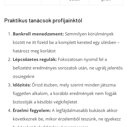
Praktikus tanácsok profijainktól
Bankroll menedzsment:
Semmilyen körülmények
között ne itt fizetd be a komplett kereted egy ülésben –
határozz meg korlátot
Lépcsőzetes regulák:
Fokozatosan nyomd fel a
befizetést eredményes sorozatok után, ne ugrálj jelentős
összegekre
Időzítés:
Őrizd észben, mely szerint minden játszma
független alkalom, a korábbi eredmények nem fogják
biztosítják a későbbi végkifejletet
Érzelmi fegyelem:
A legfájdalmasabb bukások akkor
következnek be, mikor érzelemből teszünk, ne igyekezz