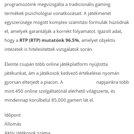
programozóink megvizsgálta a tradicionális gaming
termékek pszichológiai vonatkozásait. A játékmenet
egyszerűsége mögött komplex számítási formulák húzódnak
el, amelyek garantálják a korrekt folyamatot. Igazolt adat,
hogy a
RTP (RTP) mutatónk 96.5%
, amelyet objektív
intézetek is hitelesítettek vizsgálatok során.
Eleinte csupán több online játékplatform nyújtotta
játékunkat, ám a játékosok kedvező értékelései nyomán
gyorsan elterjedt a piacon. A
Chicken Road
napjainkra több
mint 450 online szolgáltatónál elérhető világszerte, és
mindennap körülbelül 85,000 gamert lát el.
Időpont
Állomás
Aktív játékosok száma