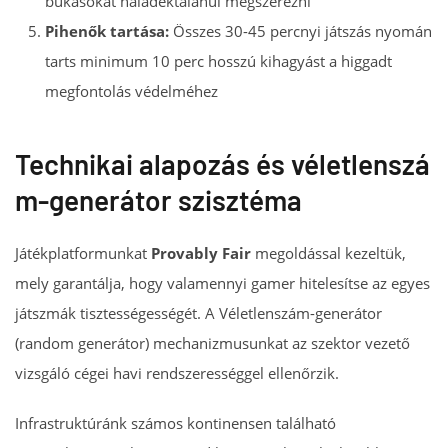
bukásokat haladéktalanul megszerezni
Pihenők tartása:
Összes 30-45 percnyi játszás nyomán
tarts minimum 10 perc hosszú kihagyást a higgadt
megfontolás védelméhez
Technikai alapozás és véletlenszá
m-generátor szisztéma
Játékplatformunkat
Provably Fair
megoldással kezeltük,
mely garantálja, hogy valamennyi gamer hitelesítse az egyes
játszmák tisztességességét. A Véletlenszám-generátor
(random generátor) mechanizmusunkat az szektor vezető
vizsgáló cégei havi rendszerességgel ellenőrzik.
Infrastruktúránk számos kontinensen található