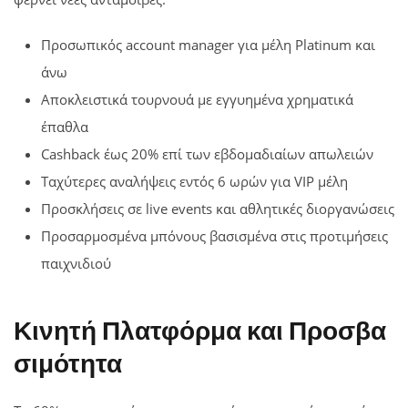
Προσωπικός account manager για μέλη Platinum και
άνω
Αποκλειστικά τουρνουά με εγγυημένα χρηματικά
έπαθλα
Cashback έως 20% επί των εβδομαδιαίων απωλειών
Ταχύτερες αναλήψεις εντός 6 ωρών για VIP μέλη
Προσκλήσεις σε live events και αθλητικές διοργανώσεις
Προσαρμοσμένα μπόνους βασισμένα στις προτιμήσεις
παιχνιδιού
Κινητή Πλατφόρμα και Προσβα
σιμότητα