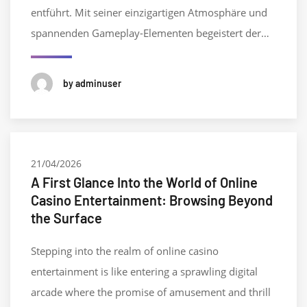
entführt. Mit seiner einzigartigen Atmosphäre und
spannenden Gameplay-Elementen begeistert der…
by adminuser
21/04/2026
A First Glance Into the World of Online
Casino Entertainment: Browsing Beyond
the Surface
Stepping into the realm of online casino
entertainment is like entering a sprawling digital
arcade where the promise of amusement and thrill