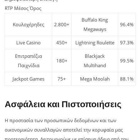
RTP Μέσος Όρος
Buffalo King
Κουλοχέρηδες
2.800+
96.4%
Megaways
Live Casino
450+
Lightning Roulette
97.3%
Επιτραπέζια
Blackjack
180+
99.5%
Παιχνίδια
Multihand
Jackpot Games
75+
Mega Moolah
88.1%
Ασφάλεια και Πιστοποιήσεις
Η προστασία των προσωπικών δεδομένων και των
οικονομικών συναλλαγών αποτελεί την κορυφαία μας
προτεραιότητα. Λειτουργούμε με επίσημη άδεια από την