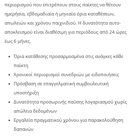
περιορισμού που επιτρέπουν στους παίκτες να θέτουν
ημερήσια, εβδομαδιαία ή μηνιαία όρια καταθέσεων,
απωλειών και χρόνου παιχνιδιού. Η δυνατότητα αυτο-
αποκλεισμού είναι διαθέσιμη για περιόδους από 24 ώρες
έως 6 μήνες.
Όρια κατάθεσης προσαρμοσμένα στις ανάγκες κάθε
παίκτη
Χρονικοί περιορισμοί συνεδριών με ειδοποιήσεις
Πρόσβαση σε επαγγελματική συμβουλευτική
υποστήριξη
Δυνατότητα προσωρινής παύσης λογαριασμού χωρίς
απώλεια δεδομένων
Εργαλεία πραγματικού χρόνου για παρακολούθηση
δαπανών