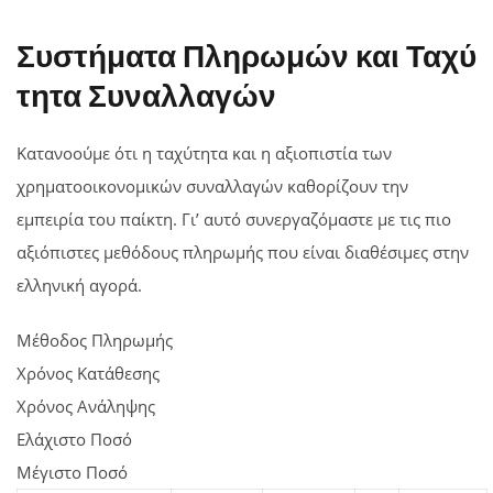
Συστήματα Πληρωμών και Ταχύ
τητα Συναλλαγών
Κατανοούμε ότι η ταχύτητα και η αξιοπιστία των
χρηματοοικονομικών συναλλαγών καθορίζουν την
εμπειρία του παίκτη. Γι’ αυτό συνεργαζόμαστε με τις πιο
αξιόπιστες μεθόδους πληρωμής που είναι διαθέσιμες στην
ελληνική αγορά.
Μέθοδος Πληρωμής
Χρόνος Κατάθεσης
Χρόνος Ανάληψης
Ελάχιστο Ποσό
Μέγιστο Ποσό