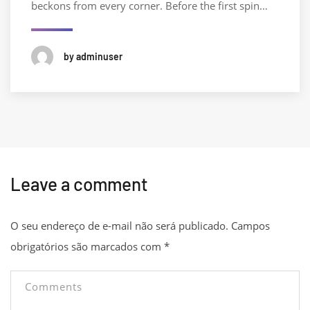
beckons from every corner. Before the first spin…
by adminuser
Leave a comment
O seu endereço de e-mail não será publicado.
Campos
obrigatórios são marcados com
*