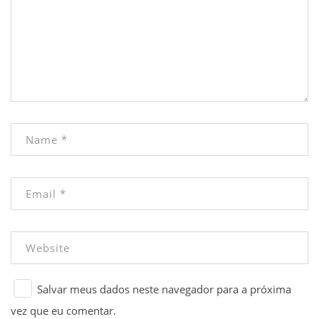
Salvar meus dados neste navegador para a próxima
vez que eu comentar.