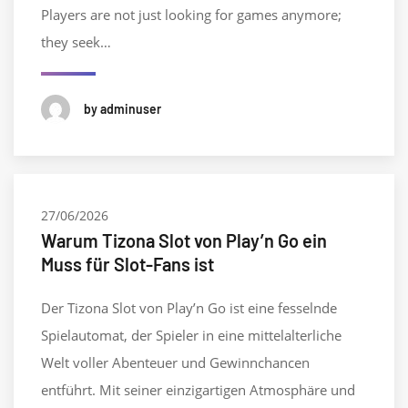
Players are not just looking for games anymore;
they seek…
by adminuser
27/06/2026
Warum Tizona Slot von Play’n Go ein
Muss für Slot-Fans ist
Der Tizona Slot von Play’n Go ist eine fesselnde
Spielautomat, der Spieler in eine mittelalterliche
Welt voller Abenteuer und Gewinnchancen
entführt. Mit seiner einzigartigen Atmosphäre und