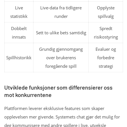
Live
Live-data fra tidligere
Opplyste
statistikk
runder
spillvalg
Dobbelt
Spredt
Sett to ulike bets samtidig
innsats
risikostyring
Grundig gjennomgang
Evaluer og
Spillhistorikk
over brukerens
forbedre
foregående spill
strategi
Utviklede funksjoner som differensierer oss
mot konkurrentene
Plattformen leverer eksklusive features som skaper
opplevelsen mer givende. Systemets chat gjør det mulig for
deg kommunisere med andre spillere i live, utveksle