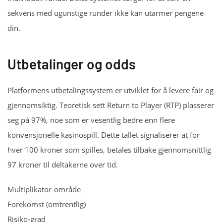
sekvens med ugunstige runder ikke kan utarmer pengene
din.
Utbetalinger og odds
Platformens utbetalingssystem er utviklet for å levere fair og
gjennomsiktig. Teoretisk sett Return to Player (RTP) plasserer
seg på 97%, noe som er vesentlig bedre enn flere
konvensjonelle kasinospill. Dette tallet signaliserer at for
hver 100 kroner som spilles, betales tilbake gjennomsnittlig
97 kroner til deltakerne over tid.
Multiplikator-område
Forekomst (omtrentlig)
Risiko-grad