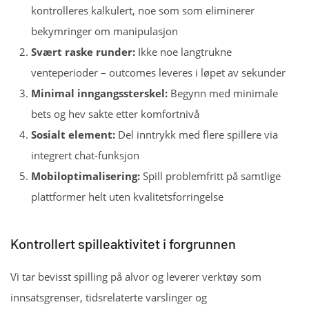
kontrolleres kalkulert, noe som som eliminerer
bekymringer om manipulasjon
Svært raske runder:
Ikke noe langtrukne
venteperioder – outcomes leveres i løpet av sekunder
Minimal inngangssterskel:
Begynn med minimale
bets og hev sakte etter komfortnivå
Sosialt element:
Del inntrykk med flere spillere via
integrert chat-funksjon
Mobiloptimalisering:
Spill problemfritt på samtlige
plattformer helt uten kvalitetsforringelse
Kontrollert spilleaktivitet i forgrunnen
Vi tar bevisst spilling på alvor og leverer verktøy som
innsatsgrenser, tidsrelaterte varslinger og