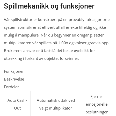
Spillmekanikk og funksjoner
Vår spillstruktur er konstruert på en provably fair algoritme-
system som sikrer at ethvert utfall er ekte tilfeldig og ikke
mulig å manipulere. Når du begynner en omgang, setter
multiplikatoren vår spillets på 1.00x og vokser gradvis opp.
Brukerens ansvar er å fastslå det beste øyeblikk for
uttrekking i forkant av objektet forsvinner.
Funksjoner
Beskrivelse
Fordeler
Fjerner
Auto Cash-
Automatisk uttak ved
emosjonelle
Out
valgt multiplikator
beslutninger