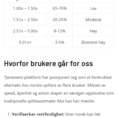
1.00x – 1.50x
65-70%
Lav
1.51x – 2.50x
20-25%
Moderat
2.51x – 5.00x
8-12%
Høy
5.01x+
3-5%
Ekstremt høy
Hvorfor brukere går for oss
Tjenestens plattform har posisjonert seg som et foretrukket
alternativ hos norske spillere av flere årsaker. Miksen av
speed, åpenhet og action skaper en særegen opplevelse som
tradisjonelle spilleautomater ikke kan kan matche.
Verifiserbar rettferdighet:
Hver runde kan lett