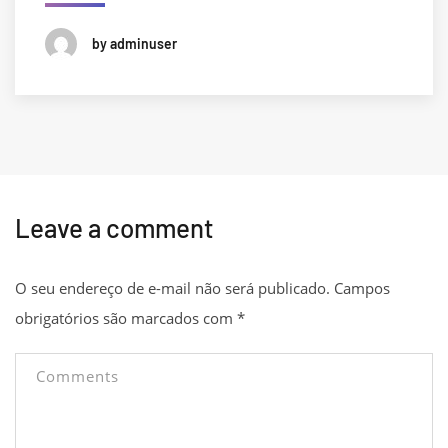
by adminuser
Leave a comment
O seu endereço de e-mail não será publicado.
Campos
obrigatórios são marcados com
*