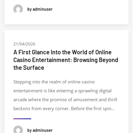
by adminuser
21/04/2026
A First Glance Into the World of Online
Casino Entertainment: Browsing Beyond
the Surface
Stepping into the realm of online casino
entertainment is like entering a sprawling digital
arcade where the promise of amusement and thrill
beckons from every corner. Before the first spin…
by adminuser