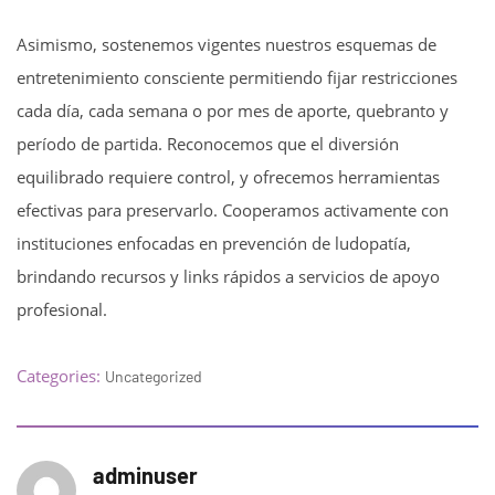
Asimismo, sostenemos vigentes nuestros esquemas de
entretenimiento consciente permitiendo fijar restricciones
cada día, cada semana o por mes de aporte, quebranto y
período de partida. Reconocemos que el diversión
equilibrado requiere control, y ofrecemos herramientas
efectivas para preservarlo. Cooperamos activamente con
instituciones enfocadas en prevención de ludopatía,
brindando recursos y links rápidos a servicios de apoyo
profesional.
Categories:
Uncategorized
adminuser