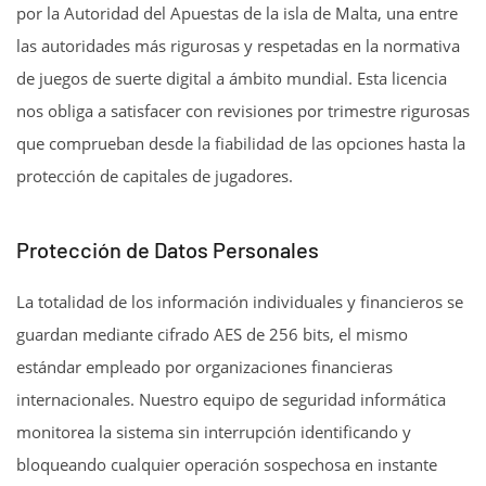
por la Autoridad del Apuestas de la isla de Malta, una entre
las autoridades más rigurosas y respetadas en la normativa
de juegos de suerte digital a ámbito mundial. Esta licencia
nos obliga a satisfacer con revisiones por trimestre rigurosas
que comprueban desde la fiabilidad de las opciones hasta la
protección de capitales de jugadores.
Protección de Datos Personales
La totalidad de los información individuales y financieros se
guardan mediante cifrado AES de 256 bits, el mismo
estándar empleado por organizaciones financieras
internacionales. Nuestro equipo de seguridad informática
monitorea la sistema sin interrupción identificando y
bloqueando cualquier operación sospechosa en instante