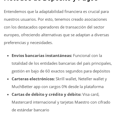
Entendemos que la adaptabilidad financiera es crucial para
nuestros usuarios. Por esto, tenemos creado asociaciones
con los destacados operadores de transacción del sector
europeo, ofreciendo alternativas que se adaptan a diversas
preferencias y necesidades.
Envíos bancarias instantáneas:
Funcional con la
totalidad de los entidades bancarias del país principales,
gestión en bajo de 60 exactos segundos para depósitos
Carteras electrónicos:
Skrill wallet, Neteller wallet y
MuchBetter app con cargos 0% desde la plataforma
Cartas de débito y crédito y débito:
Visa card,
Mastercard internacional y tarjetas Maestro con cifrado
de estándar bancario