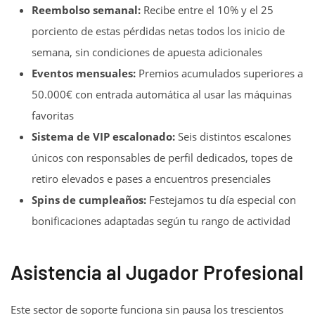
Reembolso semanal:
Recibe entre el 10% y el 25
porciento de estas pérdidas netas todos los inicio de
semana, sin condiciones de apuesta adicionales
Eventos mensuales:
Premios acumulados superiores a
50.000€ con entrada automática al usar las máquinas
favoritas
Sistema de VIP escalonado:
Seis distintos escalones
únicos con responsables de perfil dedicados, topes de
retiro elevados e pases a encuentros presenciales
Spins de cumpleaños:
Festejamos tu día especial con
bonificaciones adaptadas según tu rango de actividad
Asistencia al Jugador Profesional
Este sector de soporte funciona sin pausa los trescientos