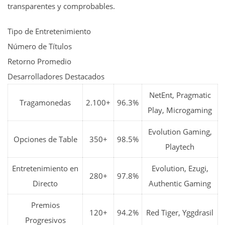
transparentes y comprobables.
Tipo de Entretenimiento
Número de Títulos
Retorno Promedio
Desarrolladores Destacados
NetEnt, Pragmatic
Tragamonedas
2.100+
96.3%
Play, Microgaming
Evolution Gaming,
Opciones de Table
350+
98.5%
Playtech
Entretenimiento en
Evolution, Ezugi,
280+
97.8%
Directo
Authentic Gaming
Premios
120+
94.2%
Red Tiger, Yggdrasil
Progresivos