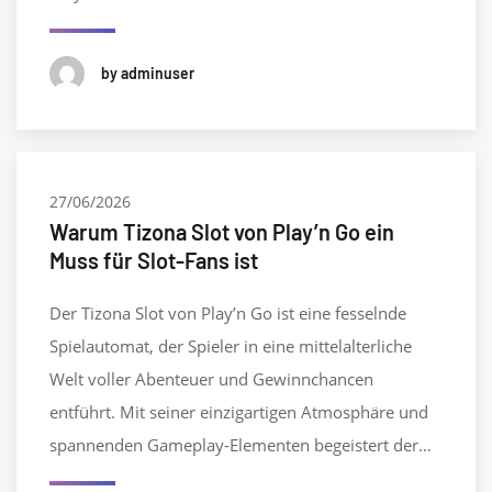
by adminuser
27/06/2026
Warum Tizona Slot von Play’n Go ein
Muss für Slot-Fans ist
Der Tizona Slot von Play’n Go ist eine fesselnde
Spielautomat, der Spieler in eine mittelalterliche
Welt voller Abenteuer und Gewinnchancen
entführt. Mit seiner einzigartigen Atmosphäre und
spannenden Gameplay-Elementen begeistert der…