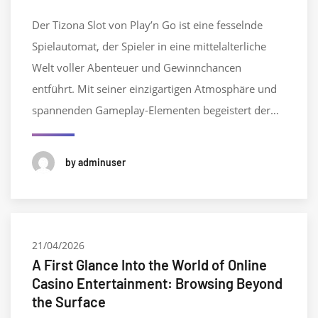
Der Tizona Slot von Play’n Go ist eine fesselnde
Spielautomat, der Spieler in eine mittelalterliche
Welt voller Abenteuer und Gewinnchancen
entführt. Mit seiner einzigartigen Atmosphäre und
spannenden Gameplay-Elementen begeistert der…
by adminuser
21/04/2026
A First Glance Into the World of Online
Casino Entertainment: Browsing Beyond
the Surface