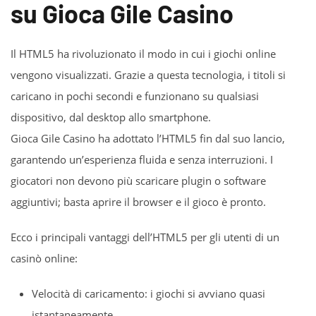
su Gioca Gile Casino
Il HTML5 ha rivoluzionato il modo in cui i giochi online
vengono visualizzati. Grazie a questa tecnologia, i titoli si
caricano in pochi secondi e funzionano su qualsiasi
dispositivo, dal desktop allo smartphone.
Gioca Gile Casino ha adottato l’HTML5 fin dal suo lancio,
garantendo un’esperienza fluida e senza interruzioni. I
giocatori non devono più scaricare plugin o software
aggiuntivi; basta aprire il browser e il gioco è pronto.
Ecco i principali vantaggi dell’HTML5 per gli utenti di un
casinò online:
Velocità di caricamento: i giochi si avviano quasi
istantaneamente.