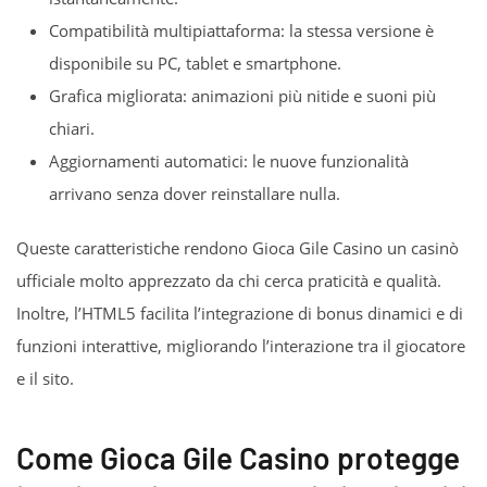
Compatibilità multipiattaforma: la stessa versione è
disponibile su PC, tablet e smartphone.
Grafica migliorata: animazioni più nitide e suoni più
chiari.
Aggiornamenti automatici: le nuove funzionalità
arrivano senza dover reinstallare nulla.
Queste caratteristiche rendono Gioca Gile Casino un casinò
ufficiale molto apprezzato da chi cerca praticità e qualità.
Inoltre, l’HTML5 facilita l’integrazione di bonus dinamici e di
funzioni interattive, migliorando l’interazione tra il giocatore
e il sito.
Come Gioca Gile Casino protegge