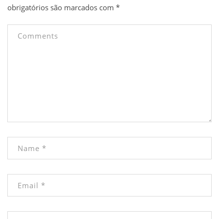
obrigatórios são marcados com
*