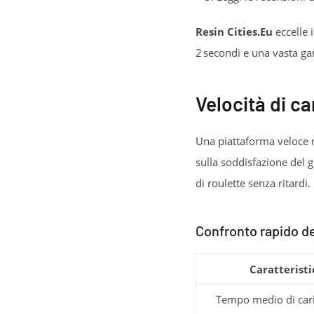
Resin Cities.Eu
eccelle i
2 secondi e una vasta ga
Velocità di c
Una piattaforma veloce no
sulla soddisfazione del g
di roulette senza ritardi.
Confronto rapido de
Caratteristi
Tempo medio di ca