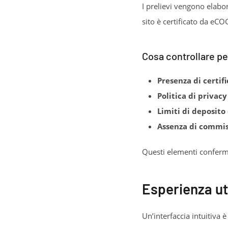
I prelievi vengono elabor
sito è certificato da eC
Cosa controllare pe
Presenza di certifi
Politica di privac
Limiti di deposito 
Assenza di commis
Questi elementi conferman
Esperienza ut
Un’interfaccia intuitiva 