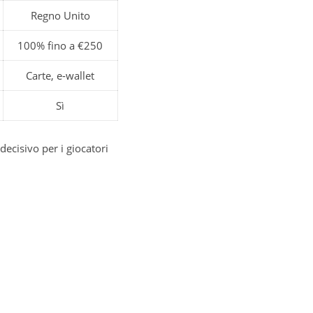
Regno Unito
100% fino a €250
Carte, e‑wallet
Sì
decisivo per i giocatori