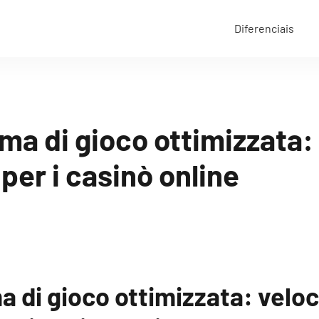
Diferenciais
ma di gioco ottimizzata:
per i casinò online
a di gioco ottimizzata: veloc