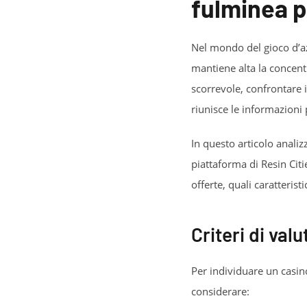
fulminea p
Nel mondo del gioco d’azz
mantiene alta la concent
scorrevole, confrontare 
riunisce le informazioni
In questo articolo analiz
piattaforma di Resin Citi
offerte, quali caratterist
Criteri di va
Per individuare un casin
considerare: