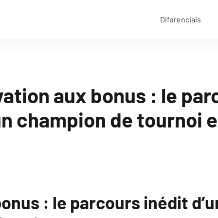
Diferenciais
vation aux bonus : le par
un champion de tournoi e
bonus : le parcours inédit d’u