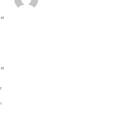
 et
 et
t
n