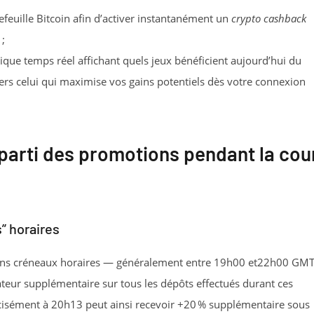
efeuille Bitcoin afin d’activer instantanément un
crypto cashback
;
tique temps réel affichant quels jeux bénéficient aujourd’hui du
vers celui qui maximise vos gains potentiels dès votre connexion
 parti des promotions pendant la cou
” horaires
rtains créneaux horaires — généralement entre 19h00 et22h00 GM
eur supplémentaire sur tous les dépôts effectués durant ces
écisément à 20h13 peut ainsi recevoir +20 % supplémentaire sous