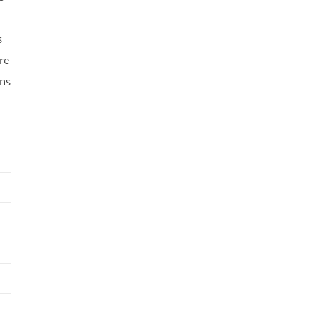
s
re
ans