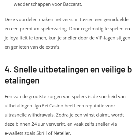
weddenschappen voor Baccarat.
Deze voordelen maken het verschil tussen een gemiddelde
en een premium spelervaring. Door regelmatig te spelen en
je loyaliteit te tonen, kun je sneller door de VIP‑lagen stijgen
en genieten van de extra’s.
4. Snelle uitbetalingen en veilige b
etalingen
Een van de grootste zorgen van spelers is de snelheid van
uitbetalingen. Igo Bet Casino heeft een reputatie voor
ultrasnelle withdrawals. Zodra je een winst claimt, wordt
deze binnen 24 uur verwerkt, en vaak zelfs sneller via
e‑wallets zoals Skrill of Neteller.