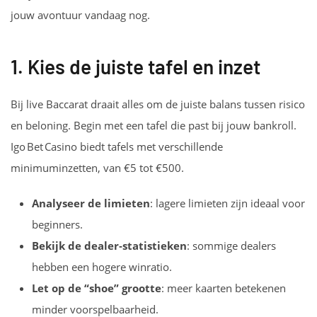
jouw avontuur vandaag nog.
1. Kies de juiste tafel en inzet
Bij live Baccarat draait alles om de juiste balans tussen risico
en beloning. Begin met een tafel die past bij jouw bankroll.
Igo Bet Casino biedt tafels met verschillende
minimuminzetten, van €5 tot €500.
Analyseer de limieten
: lagere limieten zijn ideaal voor
beginners.
Bekijk de dealer‑statistieken
: sommige dealers
hebben een hogere winratio.
Let op de “shoe” grootte
: meer kaarten betekenen
minder voorspelbaarheid.