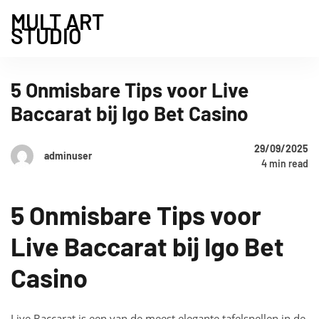
MULT ART
STUDIO
5 Onmisbare Tips voor Live
Baccarat bij Igo Bet Casino
29/09/2025
adminuser
4 min read
5 Onmisbare Tips voor
Live Baccarat bij Igo Bet
Casino
Live Baccarat is een van de meest elegante tafelspellen in de