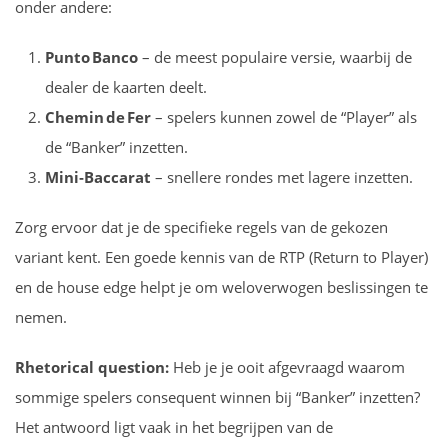
onder andere:
Punto Banco
– de meest populaire versie, waarbij de
dealer de kaarten deelt.
Chemin de Fer
– spelers kunnen zowel de “Player” als
de “Banker” inzetten.
Mini‑Baccarat
– snellere rondes met lagere inzetten.
Zorg ervoor dat je de specifieke regels van de gekozen
variant kent. Een goede kennis van de RTP (Return to Player)
en de house edge helpt je om weloverwogen beslissingen te
nemen.
Rhetorical question:
Heb je je ooit afgevraagd waarom
sommige spelers consequent winnen bij “Banker” inzetten?
Het antwoord ligt vaak in het begrijpen van de