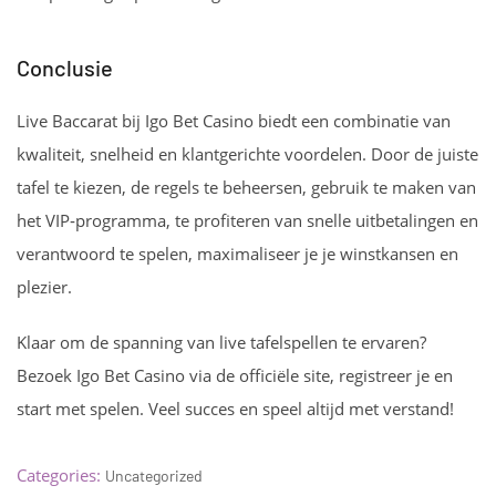
Conclusie
Live Baccarat bij Igo Bet Casino biedt een combinatie van
kwaliteit, snelheid en klantgerichte voordelen. Door de juiste
tafel te kiezen, de regels te beheersen, gebruik te maken van
het VIP‑programma, te profiteren van snelle uitbetalingen en
verantwoord te spelen, maximaliseer je je winstkansen en
plezier.
Klaar om de spanning van live tafelspellen te ervaren?
Bezoek Igo Bet Casino via de officiële site, registreer je en
start met spelen. Veel succes en speel altijd met verstand!
Categories:
Uncategorized