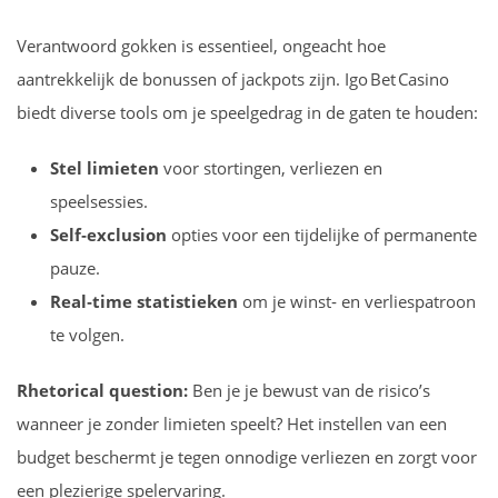
Verantwoord gokken is essentieel, ongeacht hoe
aantrekkelijk de bonussen of jackpots zijn. Igo Bet Casino
biedt diverse tools om je speelgedrag in de gaten te houden:
Stel limieten
voor stortingen, verliezen en
speelsessies.
Self‑exclusion
opties voor een tijdelijke of permanente
pauze.
Real‑time statistieken
om je winst‑ en verliespatroon
te volgen.
Rhetorical question:
Ben je je bewust van de risico’s
wanneer je zonder limieten speelt? Het instellen van een
budget beschermt je tegen onnodige verliezen en zorgt voor
een plezierige spelervaring.