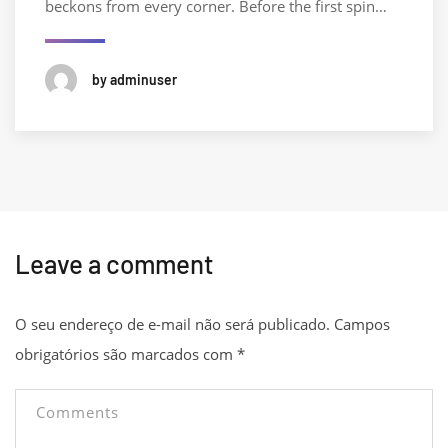
beckons from every corner. Before the first spin…
by adminuser
Leave a comment
O seu endereço de e-mail não será publicado.
Campos
obrigatórios são marcados com
*