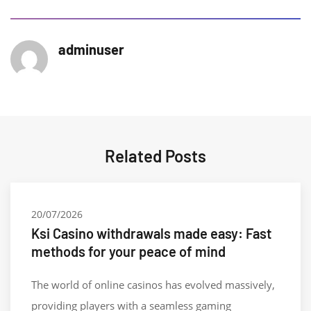
adminuser
Author posts
Related Posts
20/07/2026
Ksi Casino withdrawals made easy: Fast
methods for your peace of mind
The world of online casinos has evolved massively,
providing players with a seamless gaming