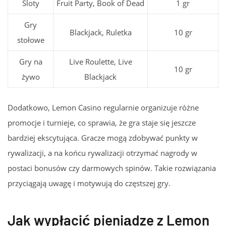
Sloty
Fruit Party, Book of Dead
1 gr
Gry
Blackjack, Ruletka
10 gr
stołowe
Gry na
Live Roulette, Live
10 gr
żywo
Blackjack
Dodatkowo, Lemon Casino regularnie organizuje różne
promocje i turnieje, co sprawia, że gra staje się jeszcze
bardziej ekscytująca. Gracze mogą zdobywać punkty w
rywalizacji, a na końcu rywalizacji otrzymać nagrody w
postaci bonusów czy darmowych spinów. Takie rozwiązania
przyciągają uwagę i motywują do częstszej gry.
Jak wypłacić pieniądze z Lemon