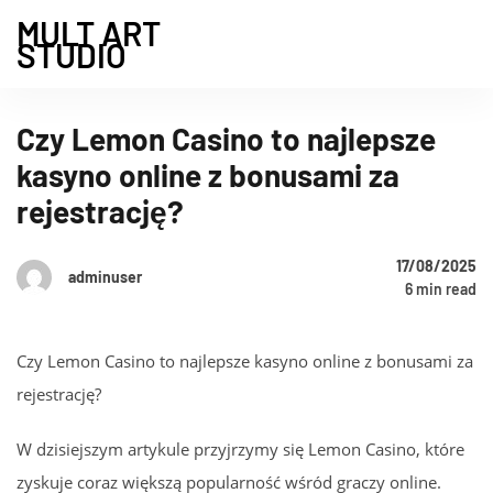
MULT ART
STUDIO
Czy Lemon Casino to najlepsze
kasyno online z bonusami za
rejestrację?
17/08/2025
adminuser
6 min read
Czy Lemon Casino to najlepsze kasyno online z bonusami za
rejestrację?
W dzisiejszym artykule przyjrzymy się Lemon Casino, które
zyskuje coraz większą popularność wśród graczy online.