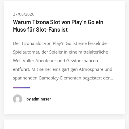
27/06/2026
Warum Tizona Slot von Play’n Go ein
Muss für Slot-Fans ist
Der Tizona Slot von Play’n Go ist eine fesselnde
Spielautomat, der Spieler in eine mittelalterliche
Welt voller Abenteuer und Gewinnchancen
entführt. Mit seiner einzigartigen Atmosphäre und
spannenden Gameplay-Elementen begeistert der…
by adminuser