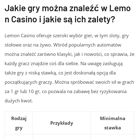
Jakie gry można znaleźć w Lemo
n Casino i jakie są ich zalety?
Lemon Casino oferuje szeroki wybór gier, w tym sloty, gry
stołowe oraz na żywo. Wśród popularnych automatów
można znaleźć zarówno klasyki, jak i nowości, co sprawia, że
każdy gracz znajdzie coś dla siebie. Na uwagę zasługują
także gry z niską stawką, co jest doskonałą opcją dla
początkujących graczy. Można spróbować swoich sił w grach
za 1 gr lub 10 gr, co pozwala na zabawę bez ryzykowania
dużych kwot.
Rodzaj
Minimalna
Przykłady
gry
stawka