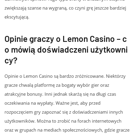
zwiększają szanse na wygraną, co czyni grę jeszcze bardziej
ekscytującą.
Opinie graczy o Lemon Casino – c
o mówią doświadczeni użytkowni
cy?
Opinie o Lemon Casino są bardzo zróżnicowane. Niektórzy
gracze chwalą platformę za bogaty wybór gier oraz
atrakcyjne bonusy. Inni jednak skarżą się na długi czas
oczekiwania na wypłaty. Ważne jest, aby przed
rozpoczęciem gry zapoznać się z doświadczeniami innych
użytkowników. Można to zrobić na forach internetowych
oraz w grupach na mediach społecznościowych, gdzie gracze