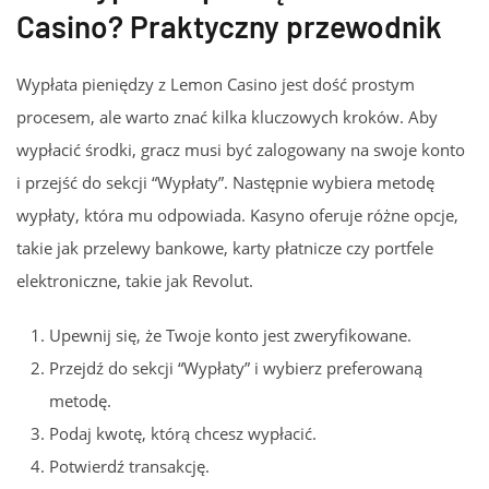
Casino? Praktyczny przewodnik
Wypłata pieniędzy z Lemon Casino jest dość prostym
procesem, ale warto znać kilka kluczowych kroków. Aby
wypłacić środki, gracz musi być zalogowany na swoje konto
i przejść do sekcji “Wypłaty”. Następnie wybiera metodę
wypłaty, która mu odpowiada. Kasyno oferuje różne opcje,
takie jak przelewy bankowe, karty płatnicze czy portfele
elektroniczne, takie jak Revolut.
Upewnij się, że Twoje konto jest zweryfikowane.
Przejdź do sekcji “Wypłaty” i wybierz preferowaną
metodę.
Podaj kwotę, którą chcesz wypłacić.
Potwierdź transakcję.