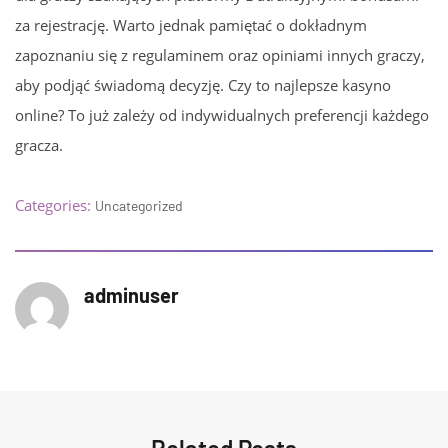
za rejestrację. Warto jednak pamiętać o dokładnym
zapoznaniu się z regulaminem oraz opiniami innych graczy,
aby podjąć świadomą decyzję. Czy to najlepsze kasyno
online? To już zależy od indywidualnych preferencji każdego
gracza.
Categories:
Uncategorized
adminuser
Author posts