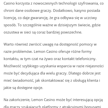
Casino korzysta z nowoczesnych technologii szyfrowania, co
chroni dane osobowe graczy. Dodatkowo, kasyno posiada
licencję, co daje gwarancję, że gra odbywa się w uczciwy
sposób. To szczególnie ważne w dzisiejszym świecie, gdzie
oszustwa w sieci są coraz bardziej powszechne.
Warto również zwrócić uwagę na dostępność pomocy w
razie problemów. Lemon Casino oferuje różne formy
kontaktu, w tym czat na żywo oraz kontakt telefoniczny.
Możliwość szybkiego uzyskania wsparcia w razie niejasności
może być decydująca dla wielu graczy. Dlatego dobrze jest
mieć świadomość, jak skontaktować się z obsługą klienta i
jakie są dostępne opcje.
Na zakończenie, Lemon Casino może być interesującą opcją
dla graczy szukających platformy z atrakcyjnymi bonusami