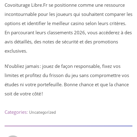
Covoiturage Libre.Fr se positionne comme une ressource
incontournable pour les joueurs qui souhaitent comparer les
options et identifier le meilleur casino selon leurs critères.
En parcourant leurs classements 2026, vous accéderez à des
avis détaillés, des notes de sécurité et des promotions
exclusives.
N’oubliez jamais : jouez de façon responsable, fixez vos
limites et profitez du frisson du jeu sans compromettre vos
études ni votre portefeuille. Bonne chance et que la chance
soit de votre côté !
Categories:
Uncategorized