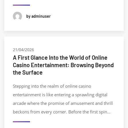
by adminuser
21/04/2026
A First Glance Into the World of Online
Casino Entertainment: Browsing Beyond
the Surface
Stepping into the realm of online casino
entertainment is like entering a sprawling digital
arcade where the promise of amusement and thrill
beckons from every corner. Before the first spin…