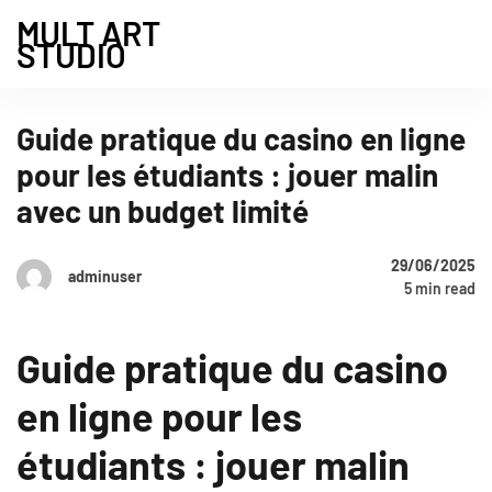
MULT ART
STUDIO
Guide pratique du casino en ligne
pour les étudiants : jouer malin
avec un budget limité
29/06/2025
adminuser
5 min read
Guide pratique du casino
en ligne pour les
étudiants : jouer malin