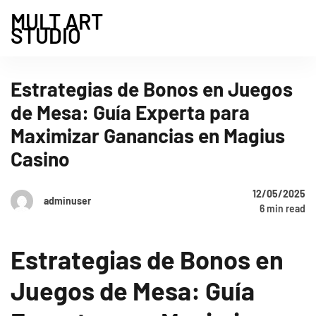
MULT ART
STUDIO
Estrategias de Bonos en Juegos
de Mesa: Guía Experta para
Maximizar Ganancias en Magius
Casino
12/05/2025
adminuser
6 min read
Estrategias de Bonos en
Juegos de Mesa: Guía