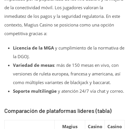
de la conectividad móvil. Los jugadores valoran la
inmediatez de los pagos y la seguridad regulatoria. En este
contexto, Magius Casino se posiciona como una opción
competitiva gracias a:
Licencia de la MGA
y cumplimiento de la normativa de
la DGOJ.
Variedad de mesas
: más de 150 mesas en vivo, con
versiones de ruleta europea, francesa y americana, así
como múltiples variantes de blackjack y baccarat.
Soporte multilingüe
y atención 24/7 vía chat y correo.
Comparación de plataformas líderes (tabla)
Magius
Casino
Casino