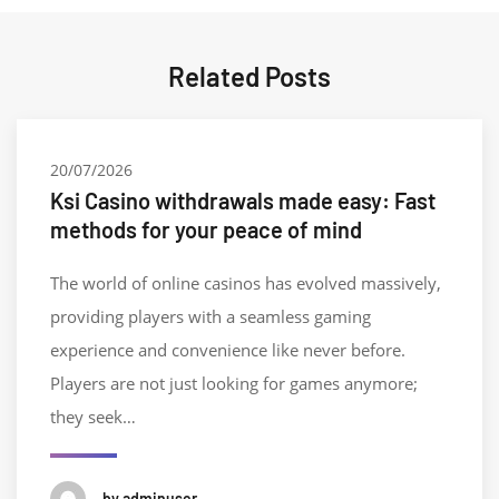
Related Posts
20/07/2026
Ksi Casino withdrawals made easy: Fast
methods for your peace of mind
The world of online casinos has evolved massively,
providing players with a seamless gaming
experience and convenience like never before.
Players are not just looking for games anymore;
they seek…
by adminuser