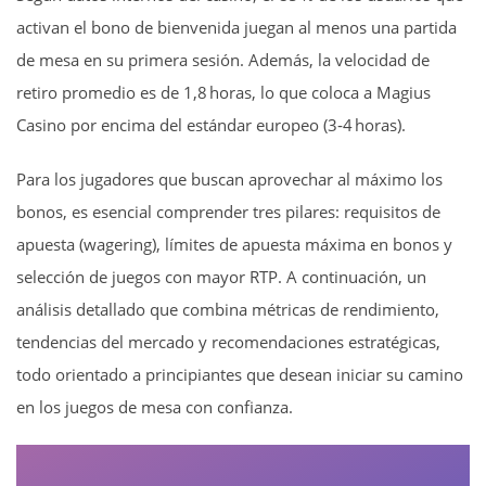
activan el bono de bienvenida juegan al menos una partida
de mesa en su primera sesión. Además, la velocidad de
retiro promedio es de 1,8 horas, lo que coloca a Magius
Casino por encima del estándar europeo (3‑4 horas).
Para los jugadores que buscan aprovechar al máximo los
bonos, es esencial comprender tres pilares: requisitos de
apuesta (wagering), límites de apuesta máxima en bonos y
selección de juegos con mayor RTP. A continuación, un
análisis detallado que combina métricas de rendimiento,
tendencias del mercado y recomendaciones estratégicas,
todo orientado a principiantes que desean iniciar su camino
en los juegos de mesa con confianza.