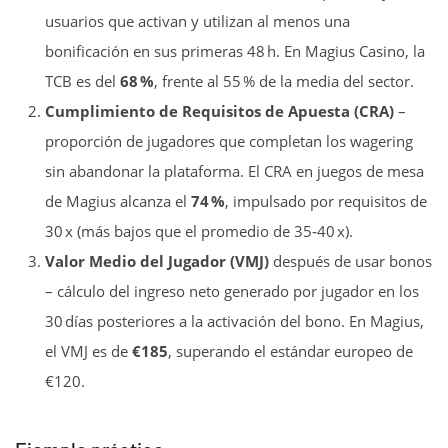
usuarios que activan y utilizan al menos una
bonificación en sus primeras 48 h. En Magius Casino, la
TCB es del
68 %
, frente al 55 % de la media del sector.
Cumplimiento de Requisitos de Apuesta (CRA)
–
proporción de jugadores que completan los wagering
sin abandonar la plataforma. El CRA en juegos de mesa
de Magius alcanza el
74 %
, impulsado por requisitos de
30 x (más bajos que el promedio de 35‑40 x).
Valor Medio del Jugador (VMJ)
después de usar bonos
– cálculo del ingreso neto generado por jugador en los
30 días posteriores a la activación del bono. En Magius,
el VMJ es de
€185
, superando el estándar europeo de
€120.