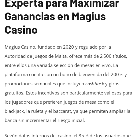
Experta para Maximizar
Ganancias en Magius
Casino
Magius Casino, fundado en 2020 y regulado por la
Autoridad de Juegos de Malta, ofrece más de 2 500 títulos,
entre ellos una variada selección de mesas en vivo. La
plataforma cuenta con un bono de bienvenida del 200 % y
promociones semanales que incluyen
cashback
y giros
gratuitos. Estos incentivos son particularmente valiosos para
los jugadores que prefieren juegos de mesa como el
blackjack, la ruleta y el baccarat, ya que permiten ampliar la
banca sin incrementar el riesgo inicial.
Según datos internos del casino, el 85 % de los usuarios que