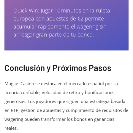
Quick Win: Jugar 10 minutos en la ruleta
europea con apuestas de €2 permite
acumular rápidamente el wagering sin
arriesgar gran parte de tu banca.
Conclusión y Próximos Pasos
Magius Casino se destaca en el mercado español por su
licencia confiable, velocidad de retiro y bonificaciones
generosas. Los jugadores que siguen una estrategia basada
en RTP, gestión de apuestas y cumplimiento de requisitos de
wagering pueden transformar los bonos en ganancias
reales.