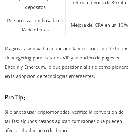
retiro a menos de 30 min
depósitos
Personalización basada en
Mejora del CRA en un 10 %
IA de ofertas
Magius Casino ya ha anunciado la incorporación de bonos
sin wagering para usuarios VIP y la opción de pagos en
Bitcoin y Ethereum, lo que posiciona al sitio como pionero
en la adopción de tecnologías emergentes.
Pro Tip:
Si planeas usar criptomonedas, verifica la conversión de
tarifas; algunos casinos aplican comisiones que pueden
afectar el valor neto del bono.