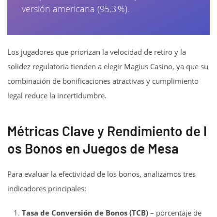
versión americana (95,3 %).
Los jugadores que priorizan la velocidad de retiro y la
solidez regulatoria tienden a elegir Magius Casino, ya que su
combinación de bonificaciones atractivas y cumplimiento
legal reduce la incertidumbre.
Métricas Clave y Rendimiento de l
os Bonos en Juegos de Mesa
Para evaluar la efectividad de los bonos, analizamos tres
indicadores principales:
Tasa de Conversión de Bonos (TCB)
– porcentaje de