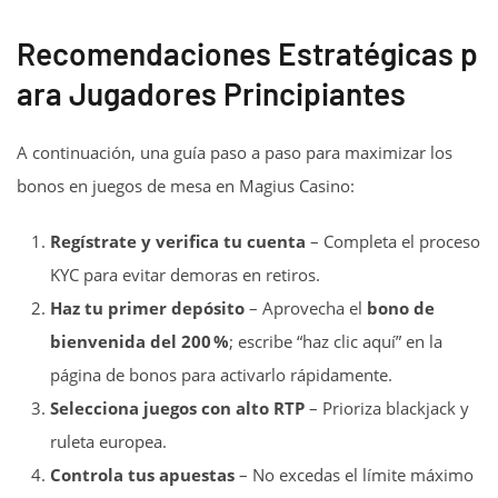
Recomendaciones Estratégicas p
ara Jugadores Principiantes
A continuación, una guía paso a paso para maximizar los
bonos en juegos de mesa en Magius Casino:
Regístrate y verifica tu cuenta
– Completa el proceso
KYC para evitar demoras en retiros.
Haz tu primer depósito
– Aprovecha el
bono de
bienvenida del 200 %
; escribe “haz clic aquí” en la
página de bonos para activarlo rápidamente.
Selecciona juegos con alto RTP
– Prioriza blackjack y
ruleta europea.
Controla tus apuestas
– No excedas el límite máximo